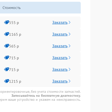
Стоимость
Заказать
555 р
Заказать
1165 р
Заказать
565 р
Заказать
715 р
Заказать
715 р
Заказать
1215 р
 ориентировочные, без учета стоимости запчастей.
Записывайтесь на бесплатную диагностику.
рим ваше устройство и укажем на неисправность.