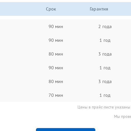
Срок
Гарантия
90 мин
2 года
90 мин
1 год
80 мин
3 года
90 мин
1 год
80 мин
3 года
70 мин
1 год
Цены в прайс-листе указаны
Мы прове