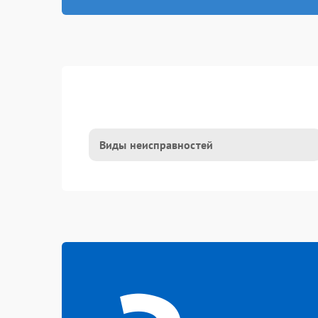
Виды неисправностей