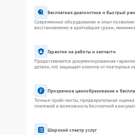
Бесплатная диагностика и быстрый ре
Современное оборудование и опыт позволяют 
восстановление в кратчайшие сроки, минимиз
Гарантия на работы и запчасти
Предоставляется документированная гаранти
детали, что защищает клиента от повторных 
Прозрачное ценообразование и беспла
Точные прайс-листы, предварительная оценка 
платежей и возможность бесплатной консульт
Широкий спектр услуг