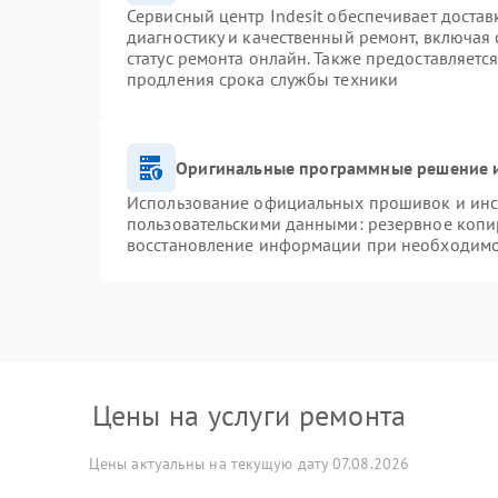
Сервисный центр Indesit обеспечивает достав
диагностику и качественный ремонт, включая 
статус ремонта онлайн. Также предоставляетс
продления срока службы техники
Оригинальные программные решение и
Использование официальных прошивок и инст
пользовательскими данными: резервное копи
восстановление информации при необходим
Цены на услуги ремонта
Цены актуальны на текущую дату 07.08.2026