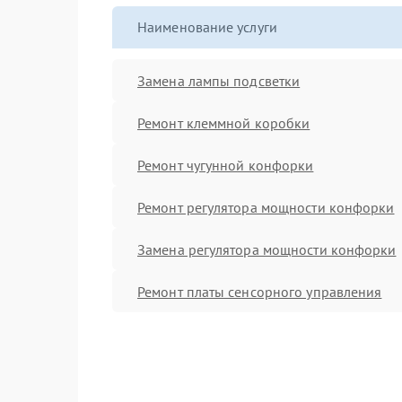
Наименование услуги
Замена лампы подсветки
Ремонт клеммной коробки
Ремонт чугунной конфорки
Ремонт регулятора мощности конфорки
Замена регулятора мощности конфорки
Ремонт платы сенсорного управления