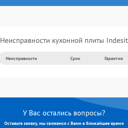
Неисправности кухонной плиты Indesi
Неисправности
Срок
Гарантия
У Вас остались вопросы?
Оставьте заявку, мы свяжемся с Вами в ближайшее время