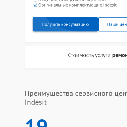
Оригинальные комплектующие Indesit
Получить консультацию
Наши це
Стоимость услуги
ремон
Преимущества сервисного цен
Indesit
19