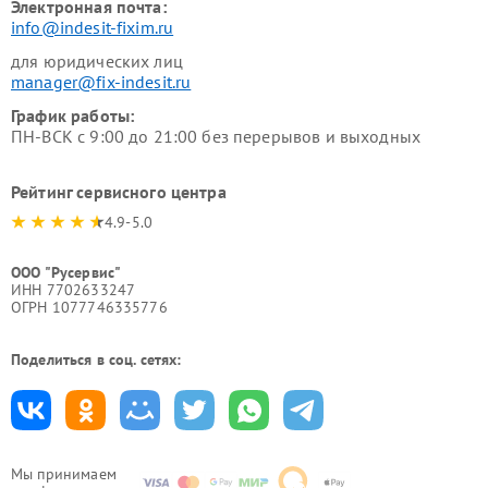
Электронная почта:
info@indesit-fixim.ru
для юридических лиц
manager@fix-indesit.ru
График работы:
ПН-ВСК с 9:00 до 21:00 без перерывов и выходных
Рейтинг сервисного центра
4.9-5.0
ООО "Русервис"
ИНН 7702633247
ОГРН 1077746335776
Поделиться в соц. сетях:
Мы принимаем