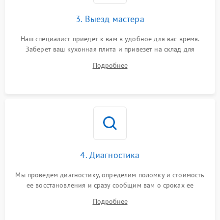
3. Выезд мастера
Наш специалист приедет к вам в удобное для вас время.
Заберет ваш кухонная плита и привезет на склад для
диагностики.
Подробнее
4. Диагностика
Мы проведем диагностику, определим поломку и стоимость
ее восстановления и сразу сообщим вам о сроках ее
починки
Подробнее