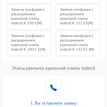
Замена конфорки с
Замена конфорки с
расширением
расширением
кухонной плиты
кухонной плиты
Indesit K 330 E(W)
Indesit K 322 ES(W)
Замена конфорки с
Замена конфорки с
расширением
расширением
кухонной плиты
кухонной плиты
Indesit K 1M11 S(W)
Indesit K 132 ES (W)
Этапы ремонта кухонной плиты Indesit
1. Вы оставляете заявку