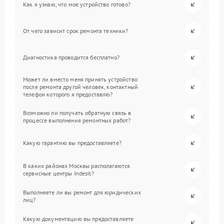
Как я узнаю, что мое устройство готово?
От чего зависит срок ремонта техники?
Диагностика проводится бесплатно?
Может ли вместо меня принять устройство
после ремонта другой человек, контактный
телефон которого я предоставлю?
Возможно ли получать обратную связь в
процессе выполнения ремонтных работ?
Какую гарантию вы предоставляете?
В каких районах Москвы располагаются
сервисные центры Indesit?
Выполняете ли вы ремонт для юридических
лиц?
Какую документацию вы предоставляете