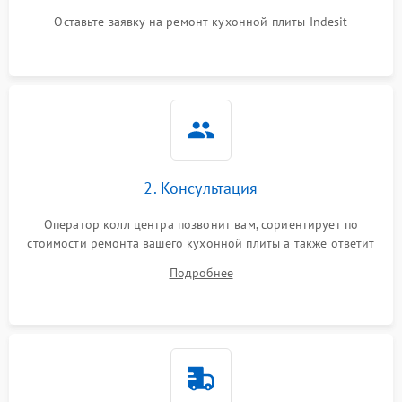
Оставьте заявку на ремонт кухонной плиты Indesit
2. Консультация
Оператор колл центра позвонит вам, сориентирует по
стоимости ремонта вашего кухонной плиты а также ответит
на все ваши вопросы.
Подробнее