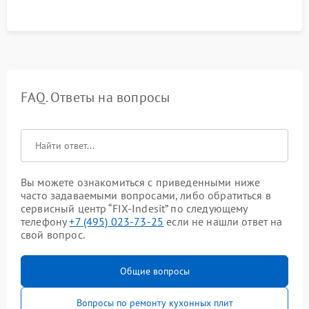
FAQ. Ответы на вопросы
Вы можете ознакомиться с приведенными ниже
часто задаваемыми вопросами, либо обратиться в
сервисный центр “FIX-Indesit” по следующему
телефону
+7 (495) 023-73-25
если не нашли ответ на
свой вопрос.
Общие вопросы
Вопросы по ремонту кухонных плит