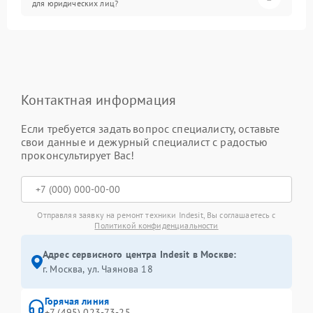
для юридических лиц?
Контактная информация
Если требуется задать вопрос специалисту, оставьте
свои данные и дежурный специалист с радостью
проконсультирует Вас!
Отправляя заявку на ремонт техники Indesit, Вы соглашаетесь с
Политикой конфиденциальности
Адрес сервисного центра Indesit в Москве:
г. Москва, ул. Чаянова 18
Горячая линия
+7 (495) 023-73-25