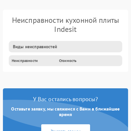
Неисправности кухонной плиты
Indesit
Виды неисправностей
Неисправности
Стоимость
У Вас остались вопросы?
Оставьте заявку, мы свяжемся с Вами в ближайшее
время