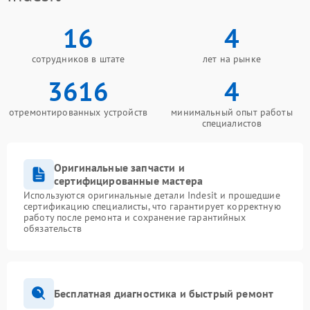
16
4
сотрудников в штате
лет на рынке
3616
4
отремонтированных устройств
минимальный опыт работы
специалистов
Оригинальные запчасти и
сертифицированные мастера
Используются оригинальные детали Indesit и прошедшие
сертификацию специалисты, что гарантирует корректную
работу после ремонта и сохранение гарантийных
обязательств
Бесплатная диагностика и быстрый ремонт