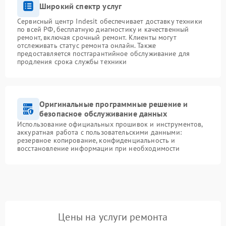
Широкий спектр услуг
Сервисный центр Indesit обеспечивает доставку техники
по всей РФ, бесплатную диагностику и качественный
ремонт, включая срочный ремонт. Клиенты могут
отслеживать статус ремонта онлайн. Также
предоставляется постгарантийное обслуживание для
продления срока службы техники
Оригинальные программные решение и
безопасное обслуживание данных
Использование официальных прошивок и инструментов,
аккуратная работа с пользовательскими данными:
резервное копирование, конфиденциальность и
восстановление информации при необходимости
Цены на услуги ремонта