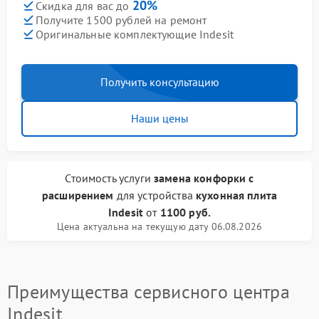
20%
Скидка для вас до
Получите 1500 рублей на ремонт
Оригинальные комплектующие Indesit
Получить консультацию
Наши цены
Стоимость услуги
замена конфорки с
расширением
для устройства
кухонная плита
Indesit
от
1100 руб.
Цена актуальна на текущую дату 06.08.2026
Преимущества сервисного центра
Indesit