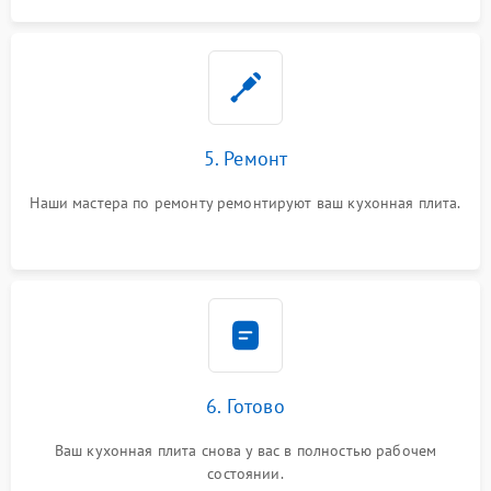
5. Ремонт
Наши мастера по ремонту ремонтируют ваш кухонная плита.
6. Готово
Ваш кухонная плита снова у вас в полностью рабочем
состоянии.