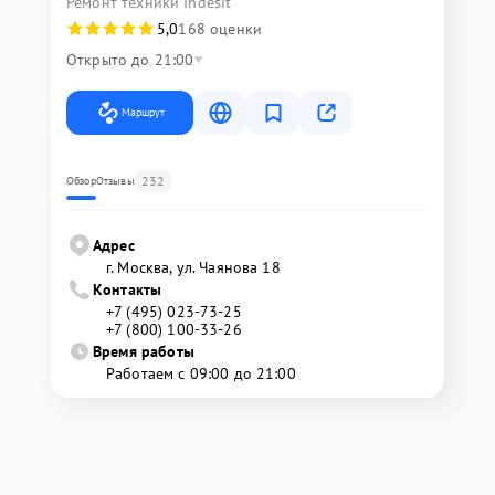
Ремонт техники Indesit
5,0
168 оценки
Открыто до 21:00
Маршрут
232
Обзор
Отзывы
Адрес
г. Москва, ул. Чаянова 18
Контакты
+7 (495) 023-73-25
+7 (800) 100-33-26
Время работы
Работаем с 09:00 до 21:00