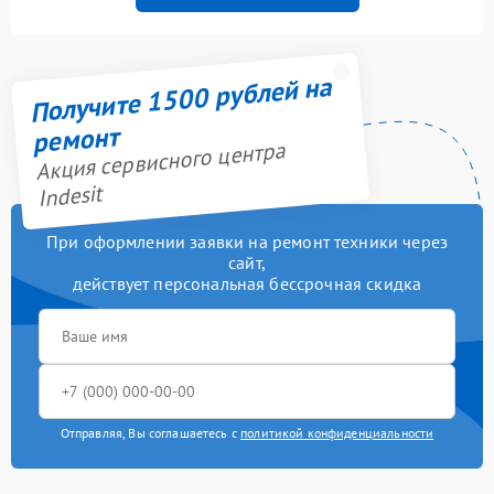
Получите 1500 рублей на
ремонт
Акция сервисного центра
Indesit
При оформлении заявки на ремонт техники через
сайт,
действует персональная бессрочная скидка
Отправляя, Вы соглашаетесь с
политикой конфиденциальности