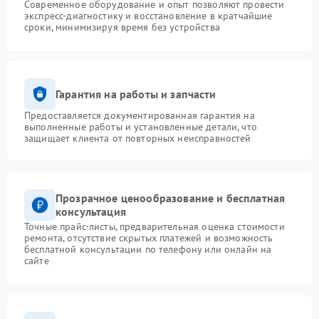
Современное оборудование и опыт позволяют провести
экспресс-диагностику и восстановление в кратчайшие
сроки, минимизируя время без устройства
Гарантия на работы и запчасти
Предоставляется документированная гарантия на
выполненные работы и установленные детали, что
защищает клиента от повторных неисправностей
Прозрачное ценообразование и бесплатная
консультация
Точные прайс-листы, предварительная оценка стоимости
ремонта, отсутствие скрытых платежей и возможность
бесплатной консультации по телефону или онлайн на
сайте