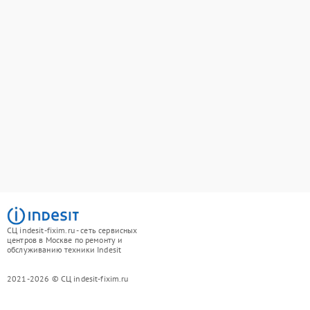
СЦ indesit-fixim.ru - сеть сервисных
центров в Москве по ремонту и
обслуживанию техники Indesit
2021-2026 © СЦ indesit-fixim.ru