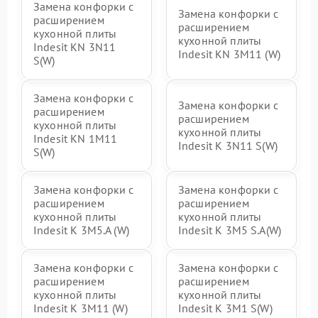
Замена конфорки с
Замена конфорки с
расширением
расширением
кухонной плиты
кухонной плиты
Indesit KN 3N11
Indesit KN 3M11 (W)
S(W)
Замена конфорки с
Замена конфорки с
расширением
расширением
кухонной плиты
кухонной плиты
Indesit KN 1M11
Indesit K 3N11 S(W)
S(W)
Замена конфорки с
Замена конфорки с
расширением
расширением
кухонной плиты
кухонной плиты
Indesit K 3M5.A (W)
Indesit K 3M5 S.A(W)
Замена конфорки с
Замена конфорки с
расширением
расширением
кухонной плиты
кухонной плиты
Indesit K 3M11 (W)
Indesit K 3M1 S(W)