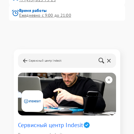
Время работы
Ежедневно с 9:00 до 21:00
Сервисный центр Indesit
Сервисный центр Indesit