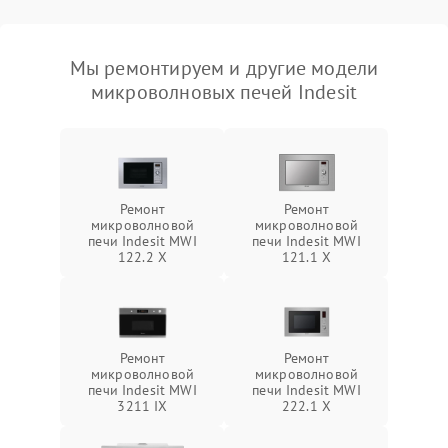
Мы ремонтируем и другие модели
микроволновых печей Indesit
Ремонт
Ремонт
микроволновой
микроволновой
печи Indesit MWI
печи Indesit MWI
122.2 X
121.1 X
Ремонт
Ремонт
микроволновой
микроволновой
печи Indesit MWI
печи Indesit MWI
3211 IX
222.1 X