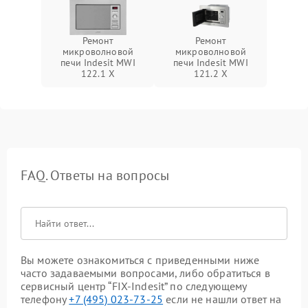
Ремонт
Ремонт
микроволновой
микроволновой
печи Indesit MWI
печи Indesit MWI
122.1 X
121.2 X
FAQ. Ответы на вопросы
Вы можете ознакомиться с приведенными ниже
часто задаваемыми вопросами, либо обратиться в
сервисный центр “FIX-Indesit” по следующему
телефону
+7 (495) 023-73-25
если не нашли ответ на