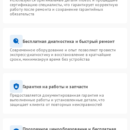
Используются оригинальные детали Indesit и прошедшие
сертификацию специалисты, что гарантирует корректную
работу после ремонта и сохранение гарантийных
обязательств
Бесплатная диагностика и быстрый ремонт
Современное оборудование и опыт позволяют провести
экспресс-диагностику и восстановление в кратчайшие
сроки, минимизируя время без устройства
Гарантия на работы и запчасти
Предоставляется документированная гарантия на
выполненные работы и установленные детали, что
защищает клиента от повторных неисправностей
Прозрачное ценообразование и бесплатная