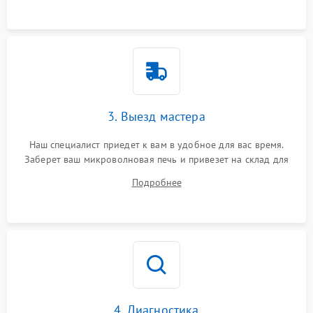
3. Выезд мастера
Наш специалист приедет к вам в удобное для вас время.
Заберет ваш микроволновая печь и привезет на склад для
диагностики.
Подробнее
4. Диагностика