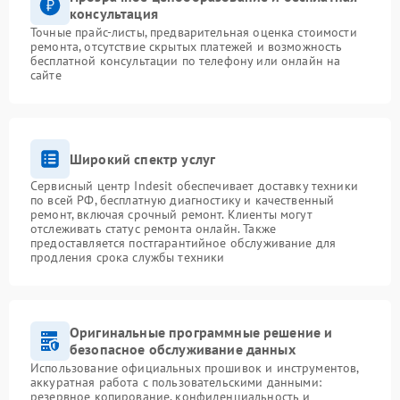
консультация
Точные прайс-листы, предварительная оценка стоимости
ремонта, отсутствие скрытых платежей и возможность
бесплатной консультации по телефону или онлайн на
сайте
Широкий спектр услуг
Сервисный центр Indesit обеспечивает доставку техники
по всей РФ, бесплатную диагностику и качественный
ремонт, включая срочный ремонт. Клиенты могут
отслеживать статус ремонта онлайн. Также
предоставляется постгарантийное обслуживание для
продления срока службы техники
Оригинальные программные решение и
безопасное обслуживание данных
Использование официальных прошивок и инструментов,
аккуратная работа с пользовательскими данными:
резервное копирование, конфиденциальность и