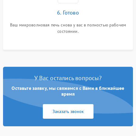
6. Готово
Ваш микроволновая печь снова у вас в полностью рабочем
состоянии.
У Вас остались вопросы?
Оставьте заявку, мы свяжемся с Вами в ближайшее
время
Заказать звонок