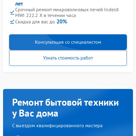
лет
Срочный ремонт микроволновых печей Indesit
MWI 222.2 X в течении часа
20%
Скидка для вас до
Консультация со специалистом
Узнать стоимость работ
Ремонт бытовой техники
у Вас дома
С выездом квалифицированного мастера