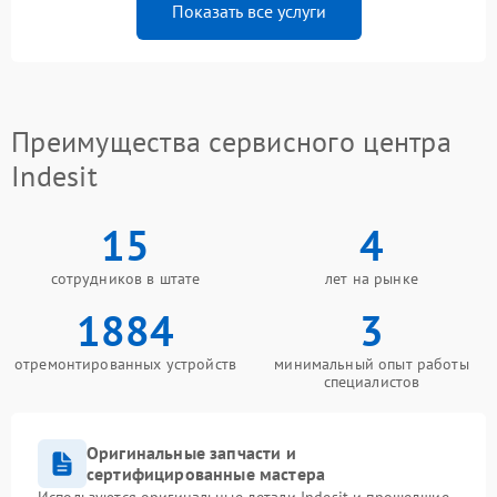
Показать все услуги
Преимущества сервисного центра
Indesit
15
4
сотрудников в штате
лет на рынке
1884
3
отремонтированных устройств
минимальный опыт работы
специалистов
Оригинальные запчасти и
сертифицированные мастера