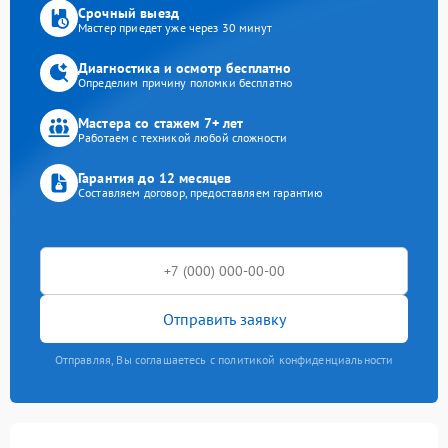
Срочный выезд
Мастер приедет уже через 30 минут
Диагностика и осмотр бесплатно
Определим причину поломки бесплатно
Мастера со стажем 7+ лет
Работаем с техникой любой сложности
Гарантия до 12 месяцев
Составляем договор, предоставляем гарантию
Отправить заявку
Отправляя, Вы соглашаетесь с политикой конфиденциальности