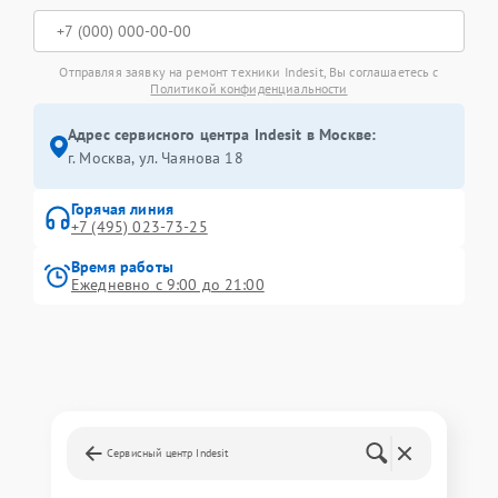
Отправляя заявку на ремонт техники Indesit, Вы соглашаетесь с
Политикой конфиденциальности
Адрес сервисного центра Indesit в Москве:
г. Москва, ул. Чаянова 18
Горячая линия
+7 (495) 023-73-25
Время работы
Ежедневно с 9:00 до 21:00
Сервисный центр Indesit