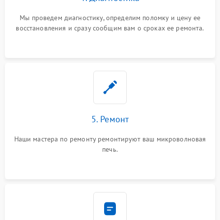
Мы проведем диагностику, определим поломку и цену ее
восстановления и сразу сообщим вам о сроках ее ремонта.
5. Ремонт
Наши мастера по ремонту ремонтируют ваш микроволновая
печь.