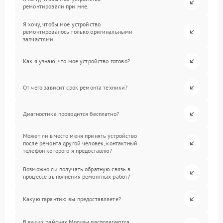
ремонтировали при мне.
Я хочу, чтобы мое устройство
ремонтировалось только оригинальными
запчастями.
Как я узнаю, что мое устройство готово?
От чего зависит срок ремонта техники?
Диагностика проводится бесплатно?
Может ли вместо меня принять устройство
после ремонта другой человек, контактный
телефон которого я предоставлю?
Возможно ли получать обратную связь в
процессе выполнения ремонтных работ?
Какую гарантию вы предоставляете?
В каких районах Москвы располагаются