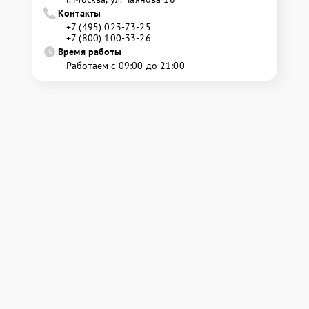
Контакты
+7 (495) 023-73-25
+7 (800) 100-33-26
Время работы
Работаем с 09:00 до 21:00