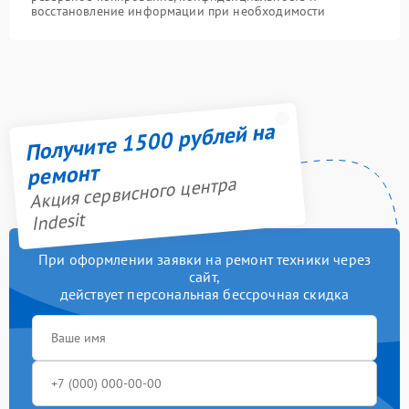
восстановление информации при необходимости
Получите 1500 рублей на
ремонт
Акция сервисного центра
Indesit
При оформлении заявки на ремонт техники через
сайт,
действует персональная бессрочная скидка