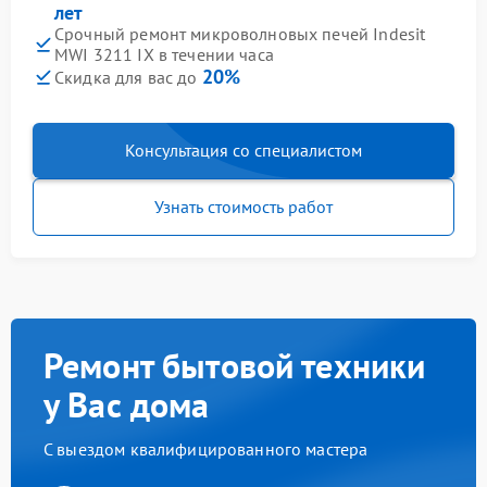
лет
Срочный ремонт микроволновых печей Indesit
MWI 3211 IX в течении часа
20%
Скидка для вас до
Консультация со специалистом
Узнать стоимость работ
Ремонт бытовой техники
у Вас дома
С выездом квалифицированного мастера