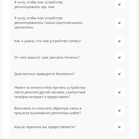
Я хочу, чтобы мое устройство
ремонтировали при мне.
Я хочу, чтобы мое устройство
ремонтировалось только оригинальными
запчастями.
Как я узнаю, что мое устройство готово?
От чего зависит срок ремонта техники?
Диагностика проводится бесплатно?
Может ли вместо меня принять устройство
после ремонта другой человек, контактный
телефон которого я предоставлю?
Возможно ли получать обратную связь в
процессе выполнения ремонтных работ?
Какую гарантию вы предоставляете?