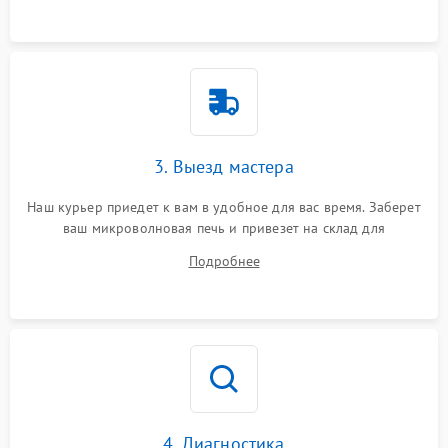
3. Выезд мастера
Наш курьер приедет к вам в удобное для вас время. Заберет
ваш микроволновая печь и привезет на склад для
диагностики.
Подробнее
4. Диагностика