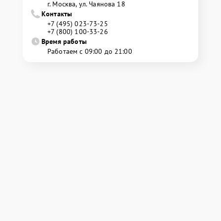
г. Москва, ул. Чаянова 18
Контакты
+7 (495) 023-73-25
+7 (800) 100-33-26
Время работы
Работаем с 09:00 до 21:00