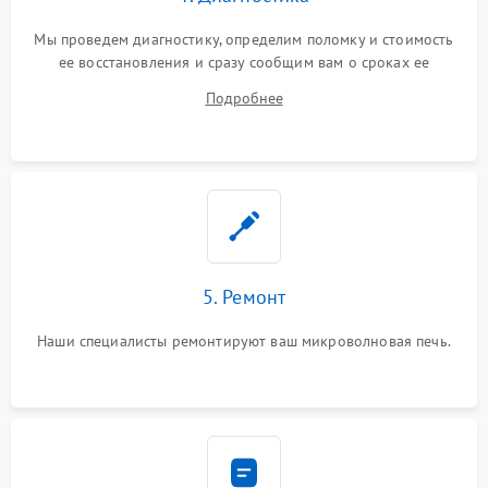
Мы проведем диагностику, определим поломку и стоимость
ее восстановления и сразу сообщим вам о сроках ее
починки
Подробнее
5. Ремонт
Наши специалисты ремонтируют ваш микроволновая печь.