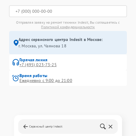
Отправляя заявку на ремонт техники Indesit, Вы соглашаетесь с
Политикой конфиденциальности
Адрес сервисного центра Indesit в Москве:
г. Москва, ул. Чаянова 18
Горячая линия
+7 (495) 023-73-25
Время работы
Ежедневно с 9:00 до 21:00
Сервисный центр Indesit