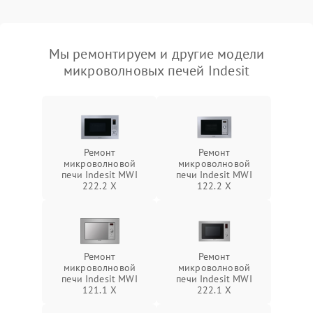
Мы ремонтируем и другие модели
микроволновых печей Indesit
Ремонт
Ремонт
микроволновой
микроволновой
печи Indesit MWI
печи Indesit MWI
222.2 X
122.2 X
Ремонт
Ремонт
микроволновой
микроволновой
печи Indesit MWI
печи Indesit MWI
121.1 X
222.1 X