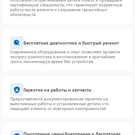
Используются оригинальные детали Indesit и прошедшие
сертификацию специалисты, что гарантирует корректную
работу после ремонта и сохранение гарантийных
обязательств
Бесплатная диагностика и быстрый ремонт
Современное оборудование и опыт позволяют провести
экспресс-диагностику и восстановление в кратчайшие
сроки, минимизируя время без устройства
Гарантия на работы и запчасти
Предоставляется документированная гарантия на
выполненные работы и установленные детали, что
защищает клиента от повторных неисправностей
Прозрачное ценообразование и бесплатная