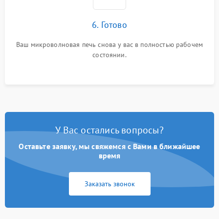
6. Готово
Ваш микроволновая печь снова у вас в полностью рабочем
состоянии.
У Вас остались вопросы?
Оставьте заявку, мы свяжемся с Вами в ближайшее
время
Заказать звонок