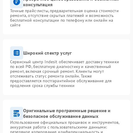
консультация
Точные прайс-листы, предварительная оценка стоимости
ремонта, отсутствие скрытых платежей и возможность
бесплатной консультации по телефону или онлайн на
сайте
Широкий спектр услуг
Сервисный центр Indesit обеспечивает доставку техники
по всей РФ, бесплатную диагностику и качественный
ремонт, включая срочный ремонт. Клиенты могут
отслеживать статус ремонта онлайн. Также
предоставляется постгарантийное обслуживание для
продления срока службы техники
Оригинальные программные решение и
безопасное обслуживание данных
Использование официальных прошивок и инструментов,
аккуратная работа с пользовательскими данными:
резервное копирование, конфиденциальность и