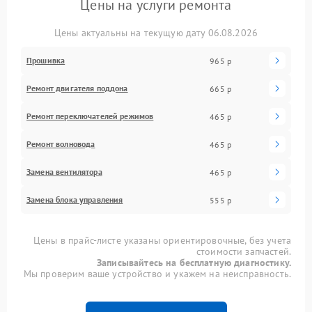
Цены на услуги ремонта
Цены актуальны на текущую дату 06.08.2026
Прошивка
965 р
Ремонт двигателя поддона
665 р
Ремонт переключателей режимов
465 р
Ремонт волновода
465 р
Замена вентилятора
465 р
Замена блока управления
555 р
Цены в прайс-листе указаны ориентировочные, без учета
стоимости запчастей.
Записывайтесь на бесплатную диагностику.
Мы проверим ваше устройство и укажем на неисправность.