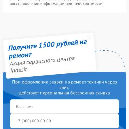
восстановление информации при необходимости
Получите 1500 рублей на
ремонт
Акция сервисного центра
Indesit
При оформлении заявки на ремонт техники через
сайт,
действует персональная бессрочная скидка