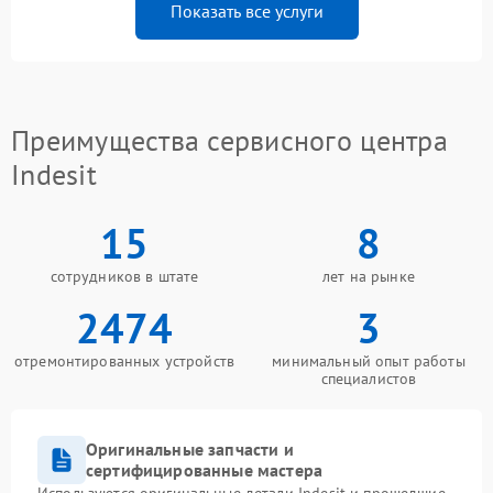
Показать все услуги
Преимущества сервисного центра
Indesit
15
8
сотрудников в штате
лет на рынке
2474
3
отремонтированных устройств
минимальный опыт работы
специалистов
Оригинальные запчасти и
сертифицированные мастера