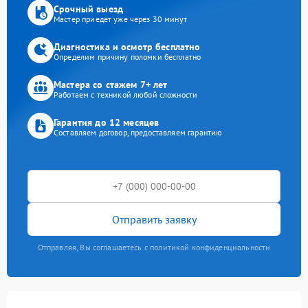
Срочный выезд
Мастер приедет уже через 30 минут
Диагностика и осмотр бесплатно
Определим причину поломки бесплатно
Мастера со стажем 7+ лет
Работаем с техникой любой сложности
Гарантия до 12 месяцев
Составляем договор, предоставляем гарантию
Отправить заявку
Отправляя, Вы соглашаетесь с политикой конфиденциальности