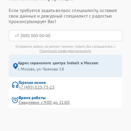
Если требуется задать вопрос специалисту, оставьте
свои данные и дежурный специалист с радостью
проконсультирует Вас!
Отправляя заявку на ремонт техники Indesit, Вы соглашаетесь с
Политикой конфиденциальности
Адрес сервисного центра Indesit в Москве:
г. Москва, ул. Чаянова 18
Горячая линия
+7 (495) 023-73-25
Время работы
Ежедневно с 9:00 до 21:00