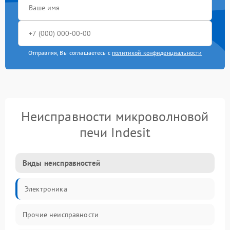
Отправляя, Вы соглашаетесь с
политикой конфиденциальности
Неисправности микроволновой
печи Indesit
Виды неисправностей
Электроника
Прочие неисправности