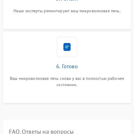
Наши эксперты ремонтируют ваш микроволновая печь.
6. Готово
Ваш микроволновая печь снова у вас в полностью рабочем
состоянии.
FAQ. Ответы на вопросы