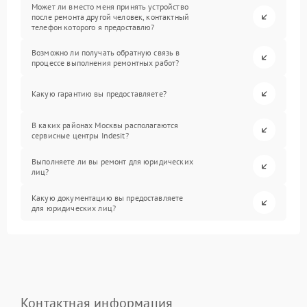
Может ли вместо меня принять устройство
после ремонта другой человек, контактный
телефон которого я предоставлю?
Возможно ли получать обратную связь в
процессе выполнения ремонтных работ?
Какую гарантию вы предоставляете?
В каких районах Москвы располагаются
сервисные центры Indesit?
Выполняете ли вы ремонт для юридических
лиц?
Какую документацию вы предоставляете
для юридических лиц?
Контактная информация