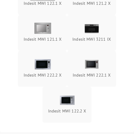
Indesit MWI 122.1 X
Indesit MWI 121.2 X
Indesit MWI 121.1 X
Indesit MWI 3211 IX
Indesit MWI 222.2 X
Indesit MWI 222.1 X
Indesit MWI 122.2 X