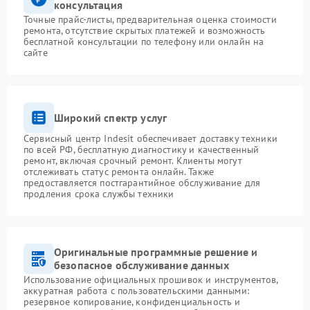
консультация
Точные прайс-листы, предварительная оценка стоимости
ремонта, отсутствие скрытых платежей и возможность
бесплатной консультации по телефону или онлайн на
сайте
Широкий спектр услуг
Сервисный центр Indesit обеспечивает доставку техники
по всей РФ, бесплатную диагностику и качественный
ремонт, включая срочный ремонт. Клиенты могут
отслеживать статус ремонта онлайн. Также
предоставляется постгарантийное обслуживание для
продления срока службы техники
Оригинальные программные решение и
безопасное обслуживание данных
Использование официальных прошивок и инструментов,
аккуратная работа с пользовательскими данными:
резервное копирование, конфиденциальность и