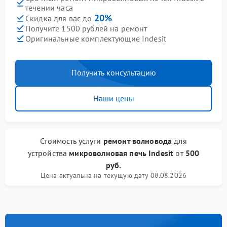
течении часа
20%
Скидка для вас до
Получите 1500 рублей на ремонт
Оригинальные комплектующие Indesit
Получить консультацию
Наши цены
Стоимость услуги
ремонт волновода
для
устройства
микроволновая печь Indesit
от
500
руб.
Цена актуальна на текущую дату 08.08.2026