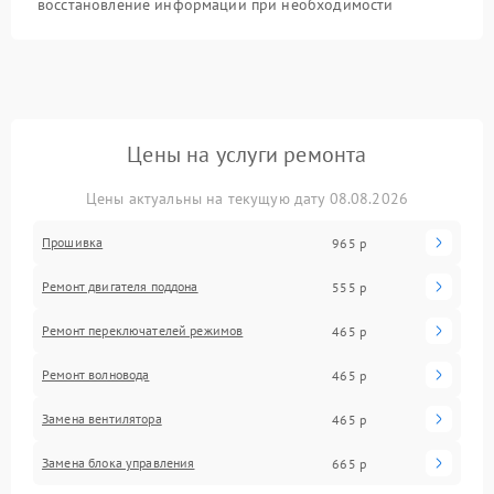
восстановление информации при необходимости
Цены на услуги ремонта
Цены актуальны на текущую дату 08.08.2026
Прошивка
965 р
Ремонт двигателя поддона
555 р
Ремонт переключателей режимов
465 р
Ремонт волновода
465 р
Замена вентилятора
465 р
Замена блока управления
665 р