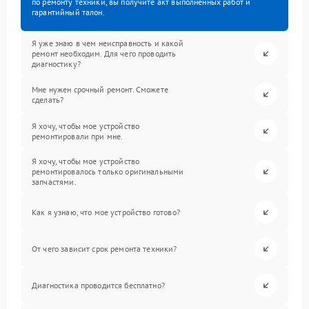
по ремонту техники, вы получите акт выполненных работ и
гарантийный талон.
Я уже знаю в чем неисправность и какой
ремонт необходим. Для чего проводить
диагностику?
Мне нужен срочный ремонт. Сможете
сделать?
Я хочу, чтобы мое устройство
ремонтировали при мне.
Я хочу, чтобы мое устройство
ремонтировалось только оригинальными
запчастями.
Как я узнаю, что мое устройство готово?
От чего зависит срок ремонта техники?
Диагностика проводится бесплатно?