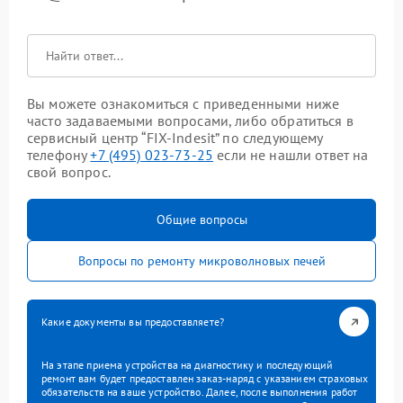
Вы можете ознакомиться с приведенными ниже
часто задаваемыми вопросами, либо обратиться в
сервисный центр “FIX-Indesit” по следующему
телефону
+7 (495) 023-73-25
если не нашли ответ на
свой вопрос.
Общие вопросы
Вопросы по ремонту микроволновых печей
Какие документы вы предоставляете?
На этапе приема устройства на диагностику и последующий
ремонт вам будет предоставлен заказ-наряд с указанием страховых
обязательств на ваше устройство. Далее, после выполнения работ