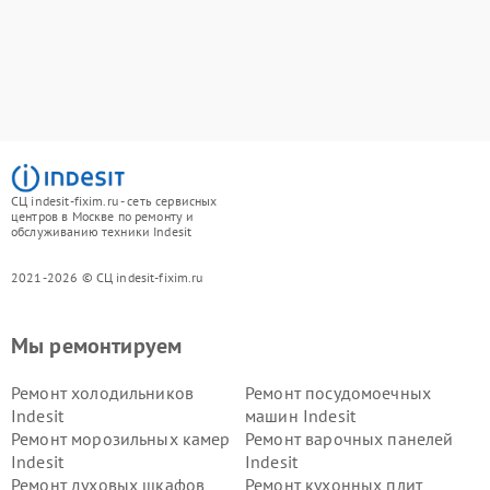
СЦ indesit-fixim.ru - сеть сервисных
центров в Москве по ремонту и
обслуживанию техники Indesit
2021-2026 © СЦ indesit-fixim.ru
Мы ремонтируем
Ремонт холодильников
Ремонт посудомоечных
Indesit
машин Indesit
Ремонт морозильных камер
Ремонт варочных панелей
Indesit
Indesit
Ремонт духовых шкафов
Ремонт кухонных плит