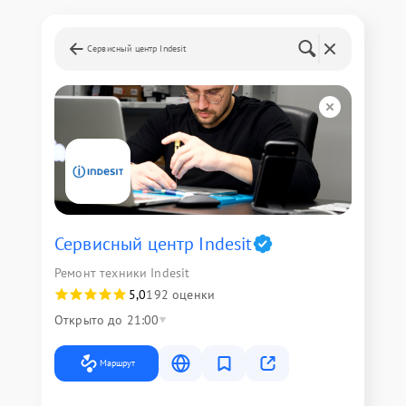
Сервисный центр Indesit
Сервисный центр Indesit
Ремонт техники Indesit
5,0
192 оценки
Открыто до 21:00
Маршрут