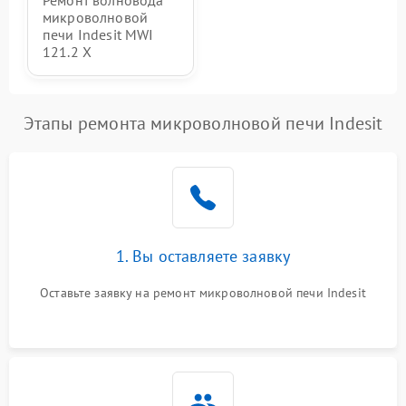
Ремонт волновода
микроволновой
печи Indesit MWI
121.2 X
Этапы ремонта микроволновой печи Indesit
1. Вы оставляете заявку
Оставьте заявку на ремонт микроволновой печи Indesit