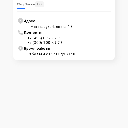
188
Обзор
Отзывы
Адрес
г. Москва, ул. Чаянова 18
Контакты
+7 (495) 023-73-25
+7 (800) 100-33-26
Время работы
Работаем с 09:00 до 21:00