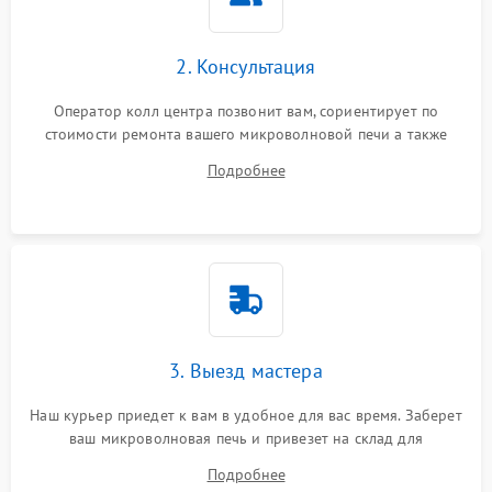
2. Консультация
Оператор колл центра позвонит вам, сориентирует по
стоимости ремонта вашего микроволновой печи а также
ответит на все ваши вопросы.
Подробнее
3. Выезд мастера
Наш курьер приедет к вам в удобное для вас время. Заберет
ваш микроволновая печь и привезет на склад для
диагностики.
Подробнее