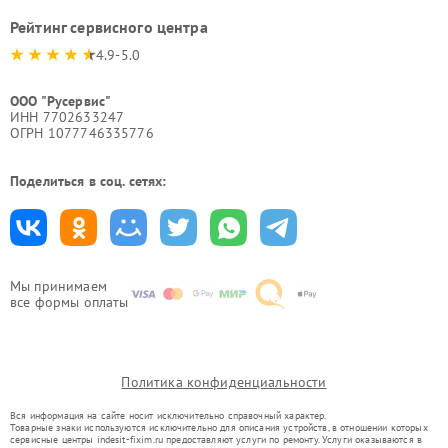
Рейтинг сервисного центра
4.9-5.0
ООО "Русервис"
ИНН 7702633247
ОГРН 1077746335776
Поделиться в соц. сетях:
Мы принимаем
все формы оплаты
Политика конфиденциальности
Вся информация на сайте носит исключительно справочный характер.
Товарные знаки используются исключительно для описания устройств, в отношении которых
сервисные центры indesit-fixim.ru предоставляют услуги по ремонту. Услуги оказываются в