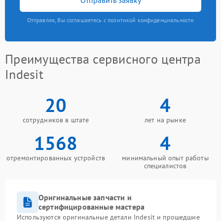
Отправляя, Вы соглашаетесь с политикой конфиденциальности
Преимущества сервисного центра
Indesit
20
4
сотрудников в штате
лет на рынке
1568
4
отремонтированных устройств
минимальный опыт работы
специалистов
Оригинальные запчасти и
сертифицированные мастера
Используются оригинальные детали Indesit и прошедшие