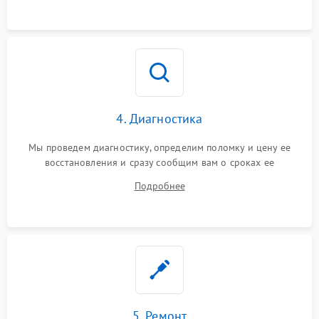
4. Диагностика
Мы проведем диагностику, определим поломку и цену ее
восстановления и сразу сообщим вам о сроках ее
устранения
Подробнее
5. Ремонт