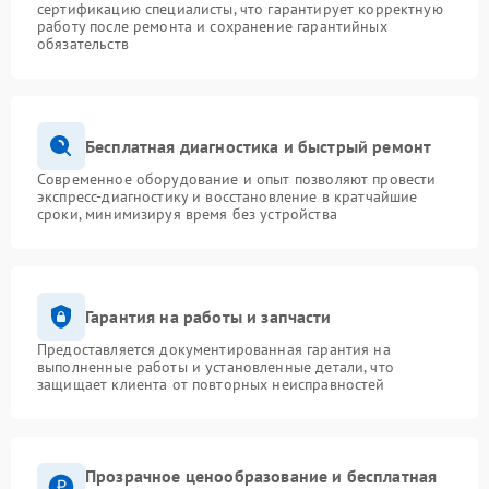
сертификацию специалисты, что гарантирует корректную
работу после ремонта и сохранение гарантийных
обязательств
Бесплатная диагностика и быстрый ремонт
Современное оборудование и опыт позволяют провести
экспресс-диагностику и восстановление в кратчайшие
сроки, минимизируя время без устройства
Гарантия на работы и запчасти
Предоставляется документированная гарантия на
выполненные работы и установленные детали, что
защищает клиента от повторных неисправностей
Прозрачное ценообразование и бесплатная