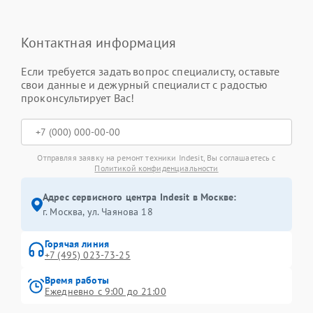
Контактная информация
Если требуется задать вопрос специалисту, оставьте
свои данные и дежурный специалист с радостью
проконсультирует Вас!
Отправляя заявку на ремонт техники Indesit, Вы соглашаетесь с
Политикой конфиденциальности
Адрес сервисного центра Indesit в Москве:
г. Москва, ул. Чаянова 18
Горячая линия
+7 (495) 023-73-25
Время работы
Ежедневно с 9:00 до 21:00