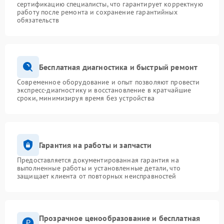
сертификацию специалисты, что гарантирует корректную
работу после ремонта и сохранение гарантийных
обязательств
Бесплатная диагностика и быстрый ремонт
Современное оборудование и опыт позволяют провести
экспресс-диагностику и восстановление в кратчайшие
сроки, минимизируя время без устройства
Гарантия на работы и запчасти
Предоставляется документированная гарантия на
выполненные работы и установленные детали, что
защищает клиента от повторных неисправностей
Прозрачное ценообразование и бесплатная