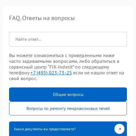
FAQ. Ответы на вопросы
Вы можете ознакомиться с приведенными ниже
часто задаваемыми вопросами, либо обратиться в
сервисный центр “FIX-Indesit” по следующему
телефону
+7 (495) 023-73-25
если не нашли ответ на
свой вопрос.
Общие вопросы
Вопросы по ремонту микроволновых печей
Какие документы вы предоставляете?