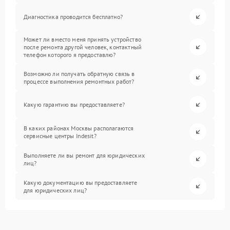
Диагностика проводится бесплатно?
Может ли вместо меня принять устройство
после ремонта другой человек, контактный
телефон которого я предоставлю?
Возможно ли получать обратную связь в
процессе выполнения ремонтных работ?
Какую гарантию вы предоставляете?
В каких районах Москвы располагаются
сервисные центры Indesit?
Выполняете ли вы ремонт для юридических
лиц?
Какую документацию вы предоставляете
для юридических лиц?