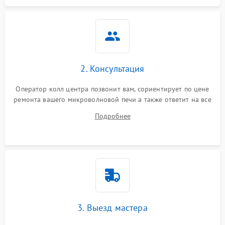
2. Консультация
Оператор колл центра позвонит вам, сориентирует по цене
ремонта вашего микроволновой печи а также ответит на все
ваши вопросы.
Подробнее
3. Выезд мастера