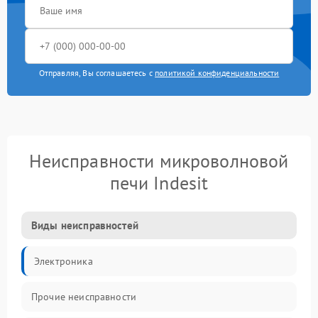
Отправляя, Вы соглашаетесь с
политикой конфиденциальности
Неисправности микроволновой
печи Indesit
Виды неисправностей
Электроника
Прочие неисправности