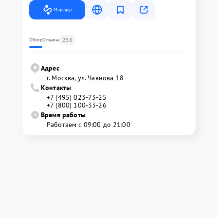
Маршрут
258
Обзор
Отзывы
Адрес
г. Москва, ул. Чаянова 18
Контакты
+7 (495) 023-73-25
+7 (800) 100-33-26
Время работы
Работаем с 09:00 до 21:00