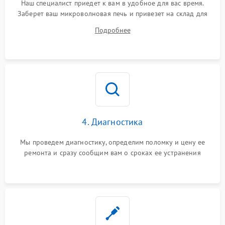
Наш специалист приедет к вам в удобное для вас время.
Заберет ваш микроволновая печь и привезет на склад для
диагностики.
Подробнее
4. Диагностика
Мы проведем диагностику, определим поломку и цену ее
ремонта и сразу сообщим вам о сроках ее устранения