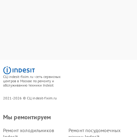
СЦ indesit-fixim.ru - сеть сервисных
центров в Москве по ремонту и
обслуживанию техники Indesit
2021-2026 © СЦ indesit-fixim.ru
Мы ремонтируем
Ремонт холодильников
Ремонт посудомоечных
Indesit
машин Indesit