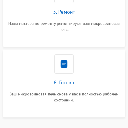
5. Ремонт
Наши мастера по ремонту ремонтируют ваш микроволновая
печь.
6. Готово
Ваш микроволновая печь снова у вас в полностью рабочем
состоянии.