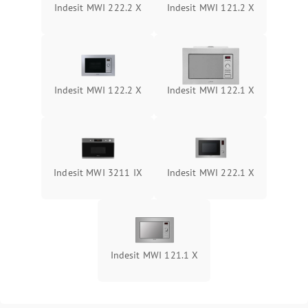
Indesit MWI 222.2 X
Indesit MWI 121.2 X
Indesit MWI 122.2 X
Indesit MWI 122.1 X
Indesit MWI 3211 IX
Indesit MWI 222.1 X
Indesit MWI 121.1 X