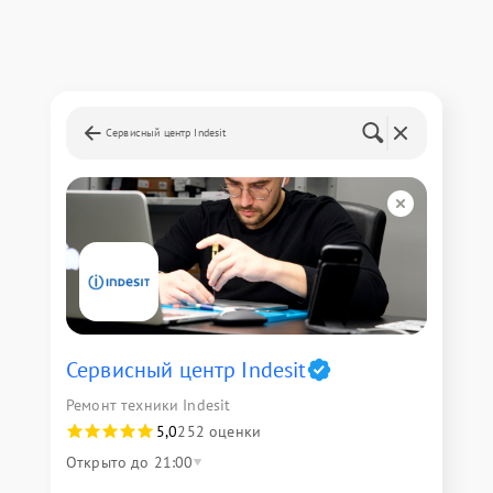
Сервисный центр Indesit
Сервисный центр Indesit
Ремонт техники Indesit
5,0
252 оценки
Открыто до 21:00