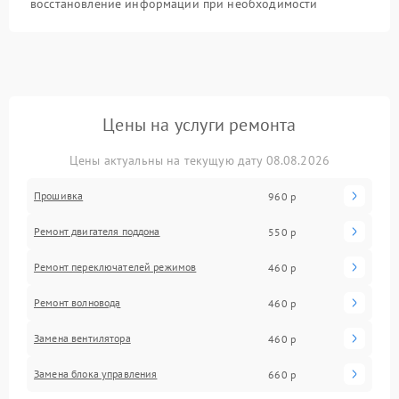
восстановление информации при необходимости
Цены на услуги ремонта
Цены актуальны на текущую дату 08.08.2026
Прошивка
960 р
Ремонт двигателя поддона
550 р
Ремонт переключателей режимов
460 р
Ремонт волновода
460 р
Замена вентилятора
460 р
Замена блока управления
660 р