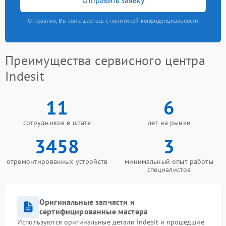
Отправляя, Вы соглашаетесь с политикой конфиденциальности
Преимущества сервисного центра
Indesit
11
6
сотрудников в штате
лет на рынке
3458
3
отремонтированных устройств
минимальный опыт работы
специалистов
Оригинальные запчасти и
сертифицированные мастера
Используются оригинальные детали Indesit и прошедшие