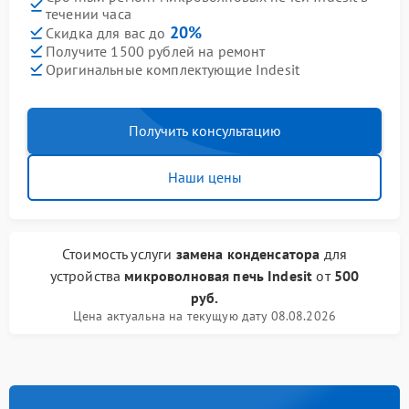
течении часа
20%
Скидка для вас до
Получите 1500 рублей на ремонт
Оригинальные комплектующие Indesit
Получить консультацию
Наши цены
Стоимость услуги
замена конденсатора
для
устройства
микроволновая печь Indesit
от
500
руб.
Цена актуальна на текущую дату 08.08.2026