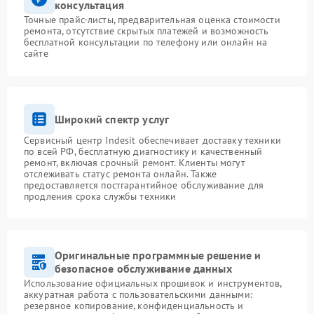
консультация
Точные прайс-листы, предварительная оценка стоимости
ремонта, отсутствие скрытых платежей и возможность
бесплатной консультации по телефону или онлайн на
сайте
Широкий спектр услуг
Сервисный центр Indesit обеспечивает доставку техники
по всей РФ, бесплатную диагностику и качественный
ремонт, включая срочный ремонт. Клиенты могут
отслеживать статус ремонта онлайн. Также
предоставляется постгарантийное обслуживание для
продления срока службы техники
Оригинальные программные решение и
безопасное обслуживание данных
Использование официальных прошивок и инструментов,
аккуратная работа с пользовательскими данными:
резервное копирование, конфиденциальность и