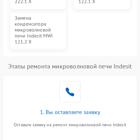
222.1 X
122.1 X
Замена
конденсатора
микроволновой
печи Indesit MWI
121.2 X
Этапы ремонта микроволновой печи Indesit
1. Вы оставляете заявку
Оставьте заявку на ремонт микроволновой печи Indesit