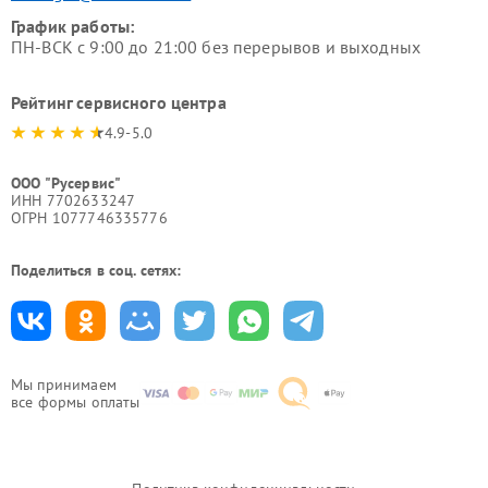
График работы:
ПН-ВСК с 9:00 до 21:00 без перерывов и выходных
Рейтинг сервисного центра
4.9-5.0
ООО "Русервис"
ИНН 7702633247
ОГРН 1077746335776
Поделиться в соц. сетях:
Мы принимаем
все формы оплаты