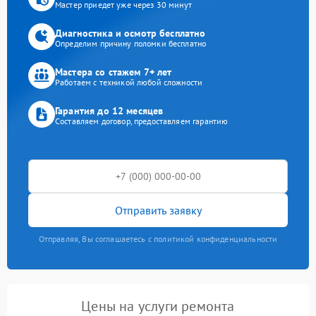
Мастер приедет уже через 30 минут
Диагностика и осмотр бесплатно
Определим причину поломки бесплатно
Мастера со стажем 7+ лет
Работаем с техникой любой сложности
Гарантия до 12 месяцев
Составляем договор, предоставляем гарантию
Отправить заявку
Отправляя, Вы соглашаетесь с политикой конфиденциальности
Цены на услуги ремонта