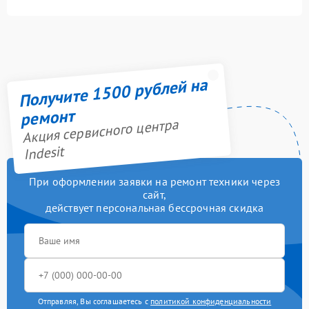
Получите 1500 рублей на
ремонт
Акция сервисного центра
Indesit
При оформлении заявки на ремонт техники через
сайт,
действует персональная бессрочная скидка
Отправляя, Вы соглашаетесь с
политикой конфиденциальности