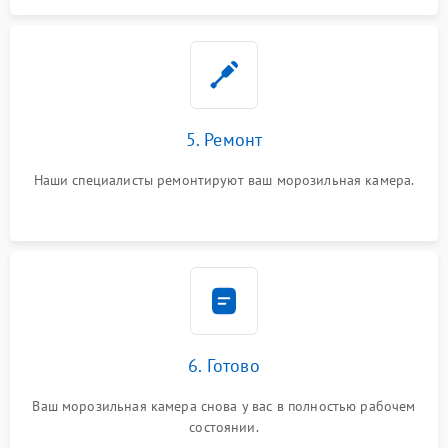
5. Ремонт
Наши специалисты ремонтируют ваш морозильная камера.
6. Готово
Ваш морозильная камера снова у вас в полностью рабочем
состоянии.