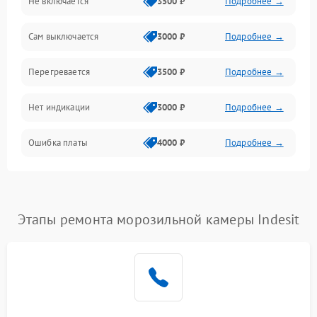
Не включается
3500 ₽
Подробнее →
Сам выключается
3000 ₽
Подробнее →
Перегревается
3500 ₽
Подробнее →
Нет индикации
3000 ₽
Подробнее →
Ошибка платы
4000 ₽
Подробнее →
Этапы ремонта морозильной камеры Indesit