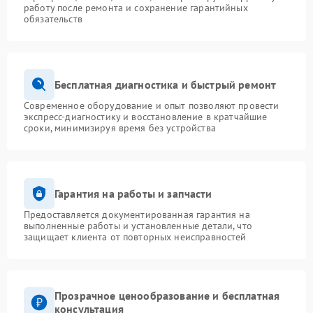
работу после ремонта и сохранение гарантийных
обязательств
Бесплатная диагностика и быстрый ремонт
Современное оборудование и опыт позволяют провести
экспресс-диагностику и восстановление в кратчайшие
сроки, минимизируя время без устройства
Гарантия на работы и запчасти
Предоставляется документированная гарантия на
выполненные работы и установленные детали, что
защищает клиента от повторных неисправностей
Прозрачное ценообразование и бесплатная
консультация