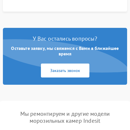
У Вас остались вопросы?
Оставьте заявку, мы свяжемся с Вами в ближайшее
время
Заказать звонок
Мы ремонтируем и другие модели
морозильных камер Indesit