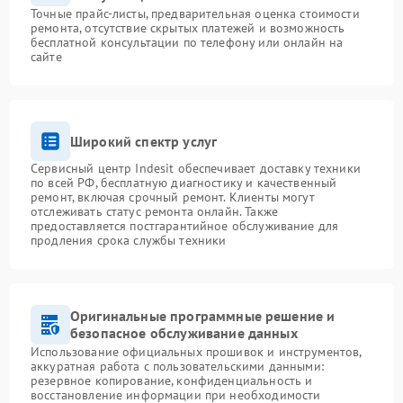
Точные прайс-листы, предварительная оценка стоимости
ремонта, отсутствие скрытых платежей и возможность
бесплатной консультации по телефону или онлайн на
сайте
Широкий спектр услуг
Сервисный центр Indesit обеспечивает доставку техники
по всей РФ, бесплатную диагностику и качественный
ремонт, включая срочный ремонт. Клиенты могут
отслеживать статус ремонта онлайн. Также
предоставляется постгарантийное обслуживание для
продления срока службы техники
Оригинальные программные решение и
безопасное обслуживание данных
Использование официальных прошивок и инструментов,
аккуратная работа с пользовательскими данными:
резервное копирование, конфиденциальность и
восстановление информации при необходимости