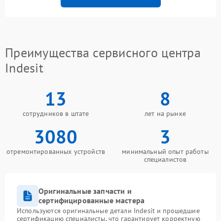
Преимущества сервисного центра
Indesit
13
8
сотрудников в штате
лет на рынке
3080
3
отремонтированных устройств
минимальный опыт работы
специалистов
Оригинальные запчасти и
сертифицированные мастера
Используются оригинальные детали Indesit и прошедшие
сертификацию специалисты, что гарантирует корректную