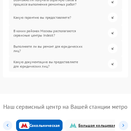
процессе выполнения ремонтных работ?
Какую гарантию вы предоставляете?
В каких районах Москвы располагаются
сервисные центры Indesit?
Выполняете ли вы ремонт для юридических
лиц?
Какую документацию вы предоставляете
для юридических лиц?
Наш сервисный центр на Вашей станции метро
Сокольническая
Большая кольцевая