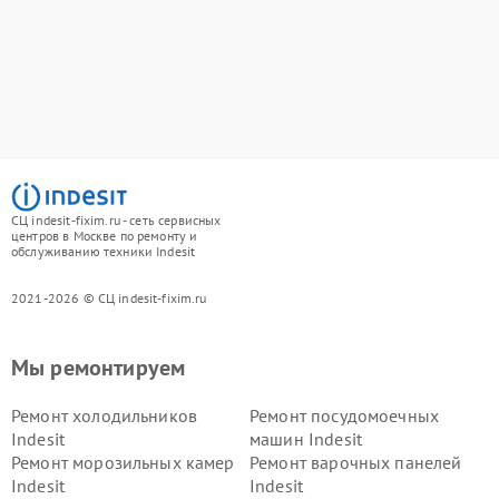
СЦ indesit-fixim.ru - сеть сервисных
центров в Москве по ремонту и
обслуживанию техники Indesit
2021-2026 © СЦ indesit-fixim.ru
Мы ремонтируем
Ремонт холодильников
Ремонт посудомоечных
Indesit
машин Indesit
Ремонт морозильных камер
Ремонт варочных панелей
Indesit
Indesit