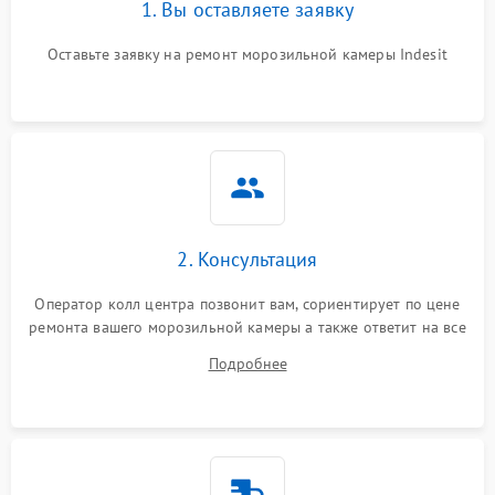
1. Вы оставляете заявку
Оставьте заявку на ремонт морозильной камеры Indesit
2. Консультация
Оператор колл центра позвонит вам, сориентирует по цене
ремонта вашего морозильной камеры а также ответит на все
ваши вопросы.
Подробнее