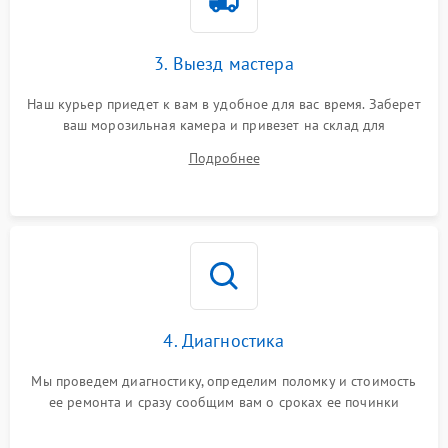
3. Выезд мастера
Наш курьер приедет к вам в удобное для вас время. Заберет
ваш морозильная камера и привезет на склад для
диагностики.
Подробнее
4. Диагностика
Мы проведем диагностику, определим поломку и стоимость
ее ремонта и сразу сообщим вам о сроках ее починки