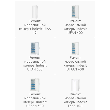
Ремонт
Ремонт
морозильной
морозильной
камеры Indesit UIAA
камеры Indesit
12
UFAN 400
Ремонт
Ремонт
морозильной
морозильной
камеры Indesit
камеры Indesit
UFAN 300
UFAAN 400
Ремонт
Ремонт
морозильной
морозильной
камеры Indesit
камеры Indesit
UFAAN 300
TZAA 10.1