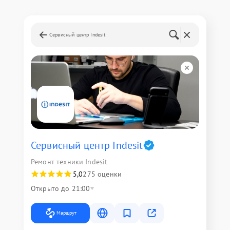
Сервисный центр Indesit
Сервисный центр Indesit
Ремонт техники Indesit
5,0
275 оценки
Открыто до 21:00
Маршрут