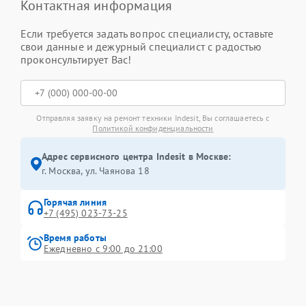
Контактная информация
Если требуется задать вопрос специалисту, оставьте
свои данные и дежурный специалист с радостью
проконсультирует Вас!
Отправляя заявку на ремонт техники Indesit, Вы соглашаетесь с
Политикой конфиденциальности
Адрес сервисного центра Indesit в Москве:
г. Москва, ул. Чаянова 18
Горячая линия
+7 (495) 023-73-25
Время работы
Ежедневно с 9:00 до 21:00