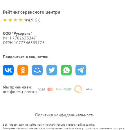
Рейтинг сервисного центра
4.9-5.0
ООО "Русервис"
ИНН 7702633247
ОГРН 1077746335776
Поделиться в соц. сетях:
Мы принимаем
все формы оплаты
Политика конфиденциальности
Вся информация на сайте носит исключительно справочный характер.
Товарные знаки используются исключительно для описания устройств, в отношении которых