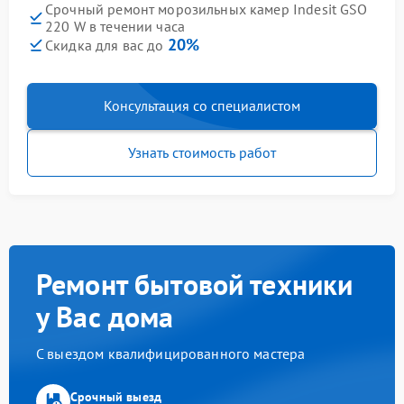
Срочный ремонт морозильных камер Indesit GSO
220 W в течении часа
20%
Скидка для вас до
Консультация со специалистом
Узнать стоимость работ
Ремонт бытовой техники
у Вас дома
С выездом квалифицированного мастера
Срочный выезд