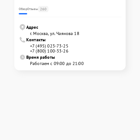
260
Обзор
Отзывы
Адрес
г. Москва, ул. Чаянова 18
Контакты
+7 (495) 023-73-25
+7 (800) 100-33-26
Время работы
Работаем с 09:00 до 21:00