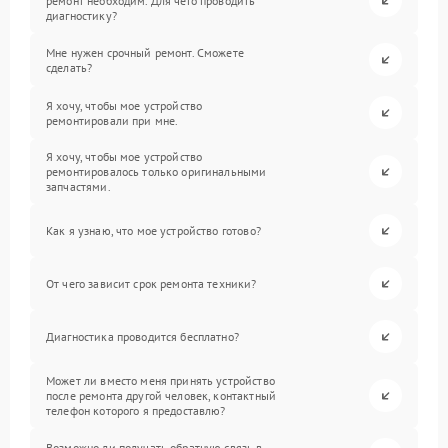
ремонт необходим. Для чего проводить
диагностику?
Мне нужен срочный ремонт. Сможете
сделать?
Я хочу, чтобы мое устройство
ремонтировали при мне.
Я хочу, чтобы мое устройство
ремонтировалось только оригинальными
запчастями.
Как я узнаю, что мое устройство готово?
От чего зависит срок ремонта техники?
Диагностика проводится бесплатно?
Может ли вместо меня принять устройство
после ремонта другой человек, контактный
телефон которого я предоставлю?
Возможно ли получать обратную связь в