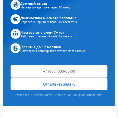
Срочный выезд
Мастер приедет уже через 30 минут
Диагностика и осмотр бесплатно
Определим причину поломки бесплатно
Мастера со стажем 7+ лет
Работаем с техникой любой сложности
Гарантия до 12 месяцев
Составляем договор, предоставляем гарантию
Отправить заявку
Отправляя, Вы соглашаетесь с политикой конфиденциальности