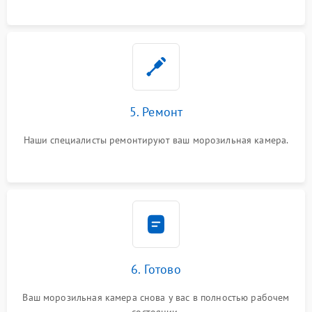
5. Ремонт
Наши специалисты ремонтируют ваш морозильная камера.
6. Готово
Ваш морозильная камера снова у вас в полностью рабочем