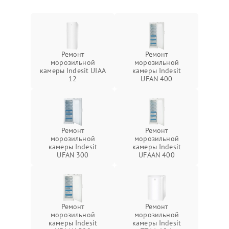
Ремонт
Ремонт
морозильной
морозильной
камеры Indesit UIAA
камеры Indesit
12
UFAN 400
Ремонт
Ремонт
морозильной
морозильной
камеры Indesit
камеры Indesit
UFAN 300
UFAAN 400
Ремонт
Ремонт
морозильной
морозильной
камеры Indesit
камеры Indesit