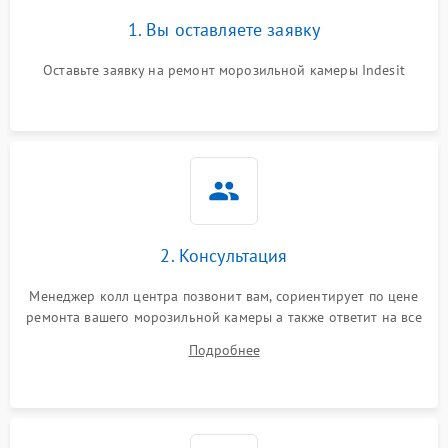
1. Вы оставляете заявку
Оставьте заявку на ремонт морозильной камеры Indesit
2. Консультация
Менеджер колл центра позвонит вам, сориентирует по цене
ремонта вашего морозильной камеры а также ответит на все
ваши вопросы.
Подробнее