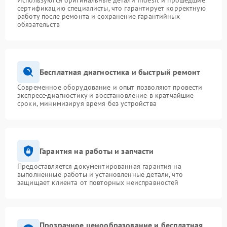
Используются оригинальные детали Indesit и прошедшие
сертификацию специалисты, что гарантирует корректную
работу после ремонта и сохранение гарантийных
обязательств
Бесплатная диагностика и быстрый ремонт
Современное оборудование и опыт позволяют провести
экспресс-диагностику и восстановление в кратчайшие
сроки, минимизируя время без устройства
Гарантия на работы и запчасти
Предоставляется документированная гарантия на
выполненные работы и установленные детали, что
защищает клиента от повторных неисправностей
Прозрачное ценообразование и бесплатная