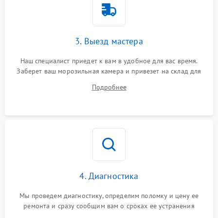
3. Выезд мастера
Наш специалист приедет к вам в удобное для вас время.
Заберет ваш морозильная камера и привезет на склад для
диагностики.
Подробнее
4. Диагностика
Мы проведем диагностику, определим поломку и цену ее
ремонта и сразу сообщим вам о сроках ее устранения