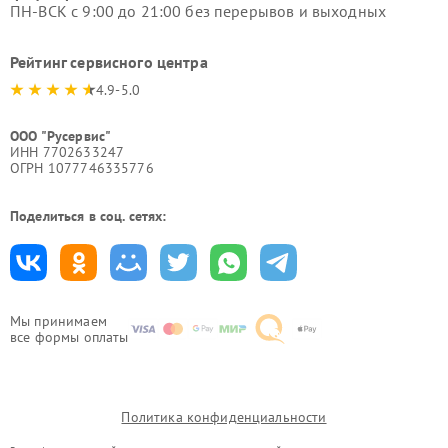
ПН-ВСК с 9:00 до 21:00 без перерывов и выходных
Рейтинг сервисного центра
4.9-5.0
ООО "Русервис"
ИНН 7702633247
ОГРН 1077746335776
Поделиться в соц. сетях:
Мы принимаем
все формы оплаты
Политика конфиденциальности