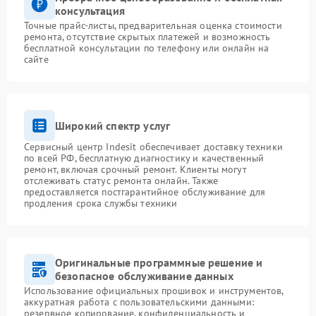
консультация
Точные прайс-листы, предварительная оценка стоимости
ремонта, отсутствие скрытых платежей и возможность
бесплатной консультации по телефону или онлайн на
сайте
Широкий спектр услуг
Сервисный центр Indesit обеспечивает доставку техники
по всей РФ, бесплатную диагностику и качественный
ремонт, включая срочный ремонт. Клиенты могут
отслеживать статус ремонта онлайн. Также
предоставляется постгарантийное обслуживание для
продления срока службы техники
Оригинальные программные решение и
безопасное обслуживание данных
Использование официальных прошивок и инструментов,
аккуратная работа с пользовательскими данными:
резервное копирование, конфиденциальность и