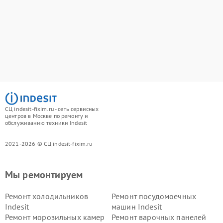
СЦ indesit-fixim.ru - сеть сервисных
центров в Москве по ремонту и
обслуживанию техники Indesit
2021-2026 © СЦ indesit-fixim.ru
Мы ремонтируем
Ремонт холодильников
Ремонт посудомоечных
Indesit
машин Indesit
Ремонт морозильных камер
Ремонт варочных панелей