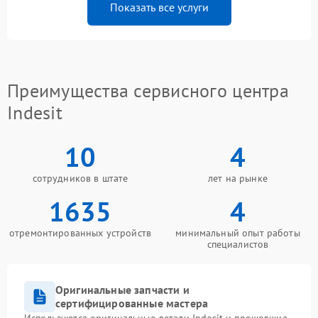
Показать все услуги
Преимущества сервисного центра
Indesit
10
4
сотрудников в штате
лет на рынке
1635
4
отремонтированных устройств
минимальный опыт работы
специалистов
Оригинальные запчасти и
сертифицированные мастера