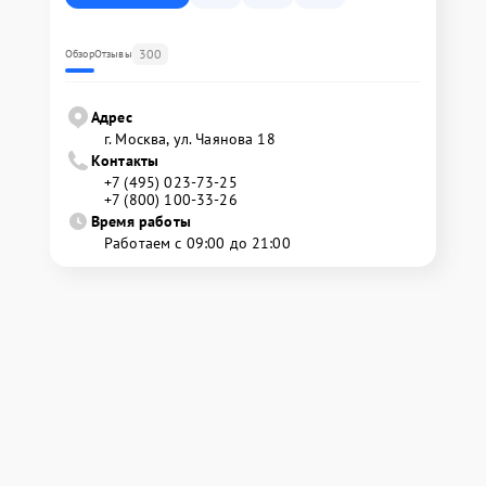
300
Обзор
Отзывы
Адрес
г. Москва, ул. Чаянова 18
Контакты
+7 (495) 023-73-25
+7 (800) 100-33-26
Время работы
Работаем с 09:00 до 21:00