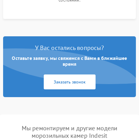
состоянии.
У Вас остались вопросы?
Оставьте заявку, мы свяжемся с Вами в ближайшее
время
Заказать звонок
Мы ремонтируем и другие модели
морозильных камер Indesit