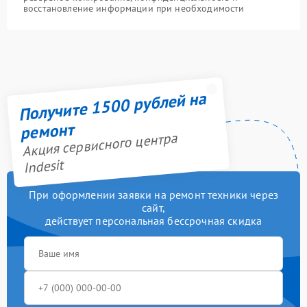
восстановление информации при необходимости
Получите 1500 рублей на
ремонт
Акция сервисного центра
Indesit
При оформлении заявки на ремонт техники через
сайт,
действует персональная бессрочная скидка