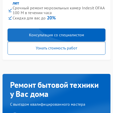
лет
Срочный ремонт морозильных камер Indesit OFAA
100 M в течении часа
20%
Скидка для вас до
Консультация со специалистом
Узнать стоимость работ
Ремонт бытовой техники
у Вас дома
С выездом квалифицированного мастера