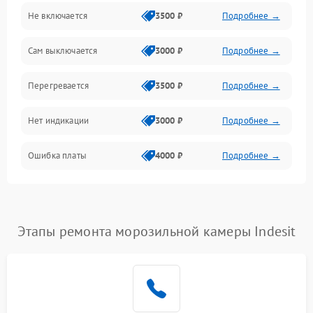
Не включается
3500 ₽
Подробнее →
Сам выключается
3000 ₽
Подробнее →
Перегревается
3500 ₽
Подробнее →
Нет индикации
3000 ₽
Подробнее →
Ошибка платы
4000 ₽
Подробнее →
Этапы ремонта морозильной камеры Indesit