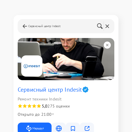
Сервисный центр Indesit
Сервисный центр Indesit
Ремонт техники Indesit
5,0
275 оценки
Открыто до 21:00
Маршрут