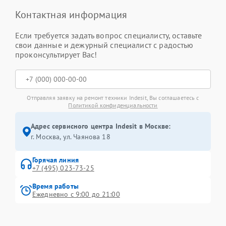
Контактная информация
Если требуется задать вопрос специалисту, оставьте
свои данные и дежурный специалист с радостью
проконсультирует Вас!
Отправляя заявку на ремонт техники Indesit, Вы соглашаетесь с
Политикой конфиденциальности
Адрес сервисного центра Indesit в Москве:
г. Москва, ул. Чаянова 18
Горячая линия
+7 (495) 023-73-25
Время работы
Ежедневно с 9:00 до 21:00