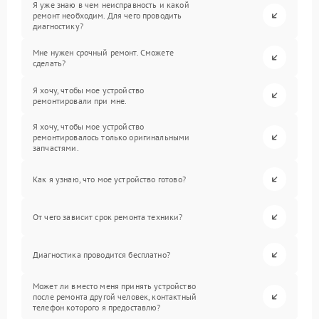
Я уже знаю в чем неисправность и какой
ремонт необходим. Для чего проводить
диагностику?
Мне нужен срочный ремонт. Сможете
сделать?
Я хочу, чтобы мое устройство
ремонтировали при мне.
Я хочу, чтобы мое устройство
ремонтировалось только оригинальными
запчастями.
Как я узнаю, что мое устройство готово?
От чего зависит срок ремонта техники?
Диагностика проводится бесплатно?
Может ли вместо меня принять устройство
после ремонта другой человек, контактный
телефон которого я предоставлю?