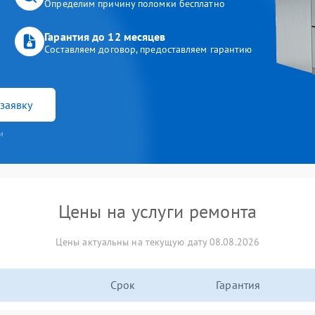
Определим причину поломки бесплатно
Гарантия до 12 месяцев
Составляем договор, предоставляем гарантию
заявку
и
Цены на услуги ремонта
Цены актуальны на текущую дату 08.08.2026
Срок
Гарантия