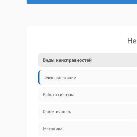
Не
Виды неисправностей
Электропитание
Работа системы
Герметичность
Механика