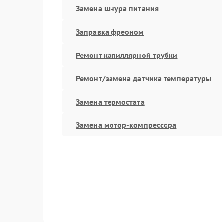
Замена шнура питания
Заправка фреоном
Ремонт капиллярной трубки
Ремонт/замена датчика температуры
Замена термостата
Замена мотор-компрессора