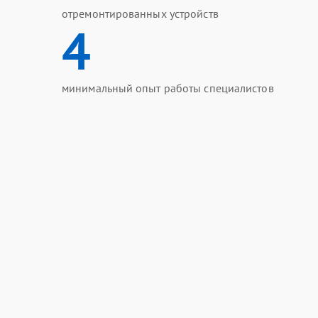
отремонтированных устройств
4
минимальный опыт работы специалистов