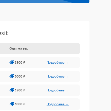
sit
Стоимость
3500 ₽
Подробнее →
3000 ₽
Подробнее →
3500 ₽
Подробнее →
3000 ₽
Подробнее →