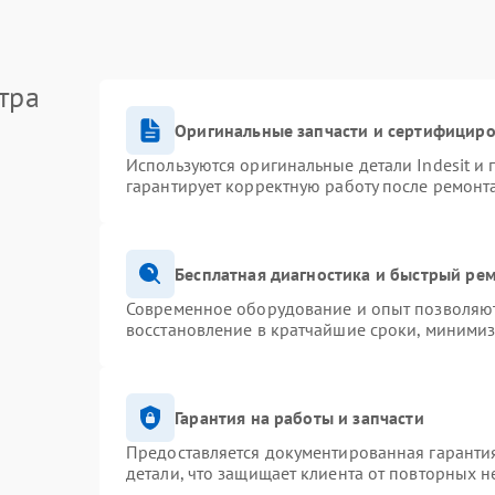
тра
Оригинальные запчасти и сертифицир
Используются оригинальные детали Indesit и
гарантирует корректную работу после ремонт
Бесплатная диагностика и быстрый ре
Современное оборудование и опыт позволяют 
восстановление в кратчайшие сроки, минимиз
Гарантия на работы и запчасти
Предоставляется документированная гаранти
детали, что защищает клиента от повторных 