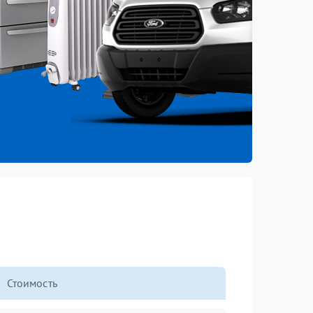
Стоимость