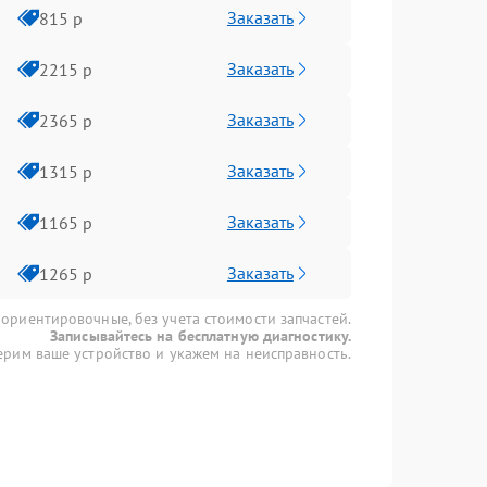
Заказать
815 р
Заказать
2215 р
Заказать
2365 р
Заказать
1315 р
Заказать
1165 р
Заказать
1265 р
 ориентировочные, без учета стоимости запчастей.
Записывайтесь на бесплатную диагностику.
рим ваше устройство и укажем на неисправность.