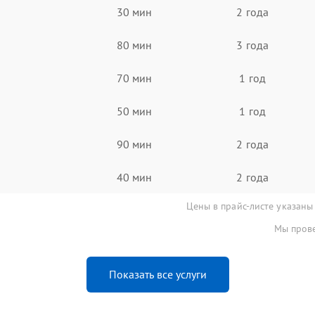
30 мин
2 года
80 мин
3 года
70 мин
1 год
50 мин
1 год
90 мин
2 года
40 мин
2 года
Цены в прайс-листе указаны
Мы прове
Показать все услуги