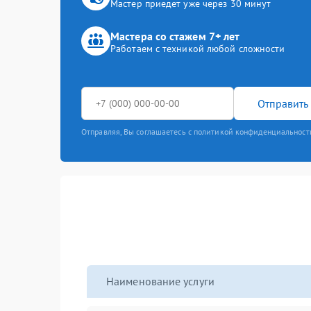
Мастер приедет уже через 30 минут
Мастера со стажем 7+ лет
Работаем с техникой любой сложности
Отправить 
Отправляя, Вы соглашаетесь с политикой конфиденциальност
Наименование услуги