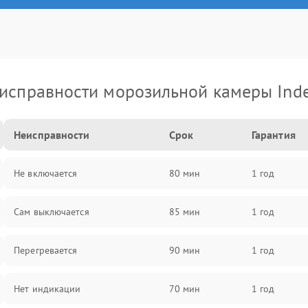
исправности морозильной камеры Inde
Неисправности
Срок
Гарантия
Не включается
80 мин
1 год
Сам выключается
85 мин
1 год
Перегревается
90 мин
1 год
Нет индикации
70 мин
1 год