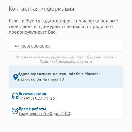
Контактная информация
Если требуется задать вопрос специалисту, оставьте
свои данные и дежурный специалист с радостью
проконсультирует Вас!
Отправляя заявку на ремонт техники Indesit, Вы соглашаетесь с
Политикой конфиденциальности
Адрес сервисного центра Indesit в Москве:
г. Москва, ул. Чаянова 18
Горячая линия
+7 (495) 023-73-25
Время работы
Ежедневно с 9:00 до 21:00