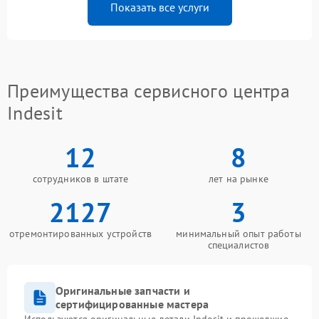
Показать все услуги
Преимущества сервисного центра
Indesit
12
8
сотрудников в штате
лет на рынке
2127
3
отремонтированных устройств
минимальный опыт работы
специалистов
Оригинальные запчасти и
сертифицированные мастера