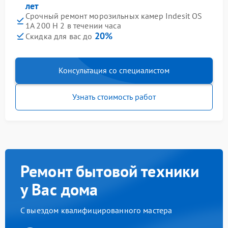
лет
Срочный ремонт морозильных камер Indesit OS
1A 200 H 2 в течении часа
20%
Скидка для вас до
Консультация со специалистом
Узнать стоимость работ
Ремонт бытовой техники
у Вас дома
С выездом квалифицированного мастера