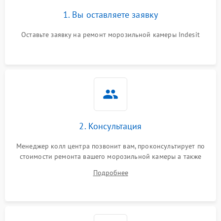
1. Вы оставляете заявку
Оставьте заявку на ремонт морозильной камеры Indesit
2. Консультация
Менеджер колл центра позвонит вам, проконсультирует по
стоимости ремонта вашего морозильной камеры а также
ответит на все ваши вопросы.
Подробнее