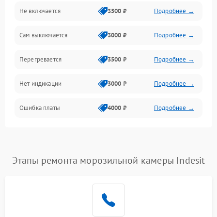
Не включается
3500 ₽
Подробнее →
Сам выключается
3000 ₽
Подробнее →
Перегревается
3500 ₽
Подробнее →
Нет индикации
3000 ₽
Подробнее →
Ошибка платы
4000 ₽
Подробнее →
Этапы ремонта морозильной камеры Indesit