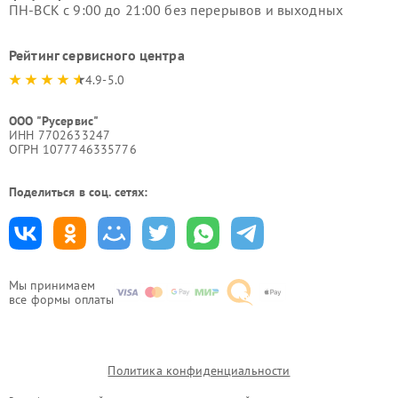
ПН-ВСК с 9:00 до 21:00 без перерывов и выходных
Рейтинг сервисного центра
4.9-5.0
ООО "Русервис"
ИНН 7702633247
ОГРН 1077746335776
Поделиться в соц. сетях:
Мы принимаем
все формы оплаты
Политика конфиденциальности