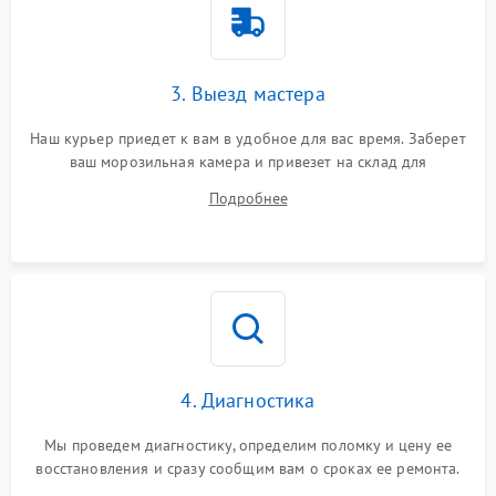
3. Выезд мастера
Наш курьер приедет к вам в удобное для вас время. Заберет
ваш морозильная камера и привезет на склад для
диагностики.
Подробнее
4. Диагностика
Мы проведем диагностику, определим поломку и цену ее
восстановления и сразу сообщим вам о сроках ее ремонта.