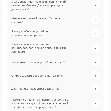
Я уже знаю в чем неисправность и какой
ремонт необходим. Для чего проводить
диагностику?
Мне нужен срочный ремонт. Сможете
сделать?
Я хочу, чтобы мое устройство
ремонтировали при мне.
Я хочу, чтобы мое устройство
ремонтировалось только оригинальными
запчастями.
Как я узнаю, что мое устройство готово?
От чего зависит срок ремонта техники?
Диагностика проводится бесплатно?
Может ли вместо меня принять устройство
после ремонта другой человек, контактный
телефон которого я предоставлю?