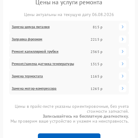
Цены на услуги ремонта
Цены актуальны на текущую дату 06.08.2026
Замена шнура питания
815 р
Заправка фреоном
2215 р
Ремонт капиллярной трубки
2365 р
Ремонт/замена датчика температуры
1315 р
Замена термостата
1165 р
Замена мотор-компрессора
1265 р
Цены в прайс-листе указаны ориентировочные, без учета
стоимости запчастей.
Записывайтесь на бесплатную диагностику.
Мы проверим ваше устройство и укажем на неисправность.