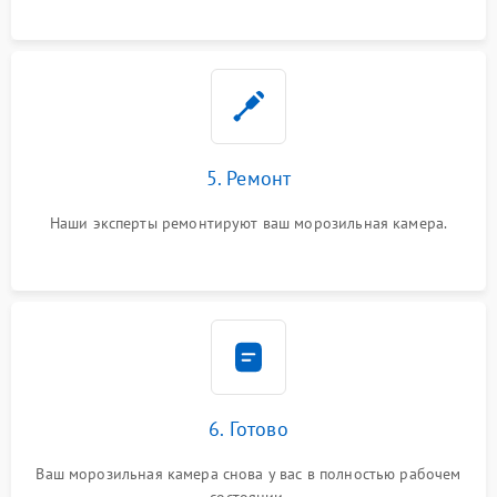
5. Ремонт
Наши эксперты ремонтируют ваш морозильная камера.
6. Готово
Ваш морозильная камера снова у вас в полностью рабочем