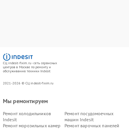
СЦ indesit-fixim.ru - сеть сервисных
центров в Москве по ремонту и
обслуживанию техники Indesit
2021-2026 © СЦ indesit-fixim.ru
Мы ремонтируем
Ремонт холодильников
Ремонт посудомоечных
Indesit
машин Indesit
Ремонт морозильных камер
Ремонт варочных панелей