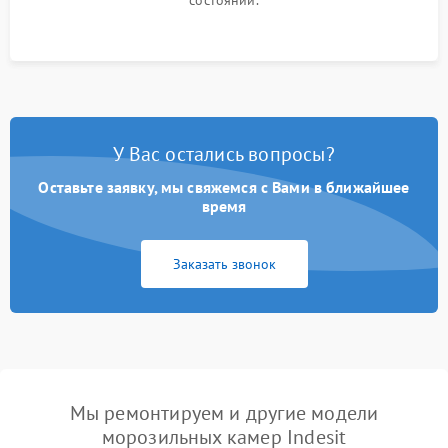
состоянии.
У Вас остались вопросы?
Оставьте заявку, мы свяжемся с Вами в ближайшее
время
Заказать звонок
Мы ремонтируем и другие модели
морозильных камер Indesit