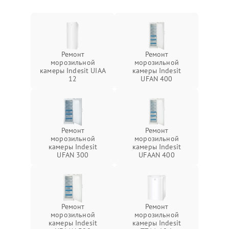
Ремонт
Ремонт
морозильной
морозильной
камеры Indesit UIAA
камеры Indesit
12
UFAN 400
Ремонт
Ремонт
морозильной
морозильной
камеры Indesit
камеры Indesit
UFAN 300
UFAAN 400
Ремонт
Ремонт
морозильной
морозильной
камеры Indesit
камеры Indesit