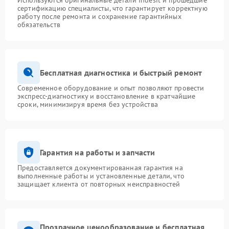
Используются оригинальные детали Indesit и прошедшие
сертификацию специалисты, что гарантирует корректную
работу после ремонта и сохранение гарантийных
обязательств
Бесплатная диагностика и быстрый ремонт
Современное оборудование и опыт позволяют провести
экспресс-диагностику и восстановление в кратчайшие
сроки, минимизируя время без устройства
Гарантия на работы и запчасти
Предоставляется документированная гарантия на
выполненные работы и установленные детали, что
защищает клиента от повторных неисправностей
Прозрачное ценообразование и бесплатная