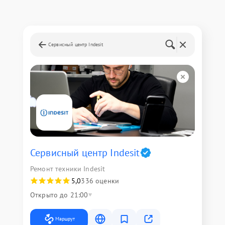
Сервисный центр Indesit
Сервисный центр Indesit
Ремонт техники Indesit
5,0
336 оценки
Открыто до 21:00
Маршрут