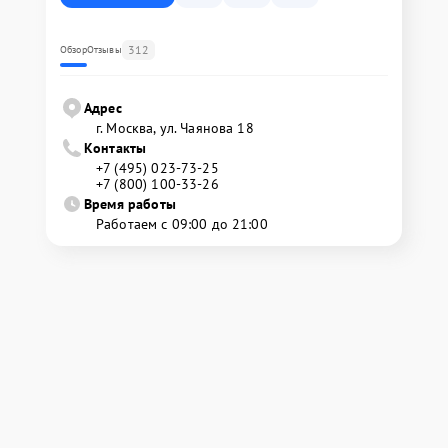
312
Обзор
Отзывы
Адрес
г. Москва, ул. Чаянова 18
Контакты
+7 (495) 023-73-25
+7 (800) 100-33-26
Время работы
Работаем с 09:00 до 21:00