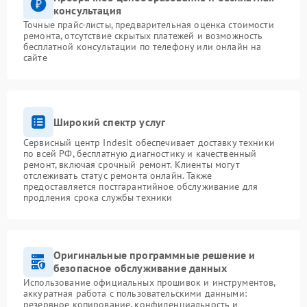
консультация
Точные прайс-листы, предварительная оценка стоимости
ремонта, отсутствие скрытых платежей и возможность
бесплатной консультации по телефону или онлайн на
сайте
Широкий спектр услуг
Сервисный центр Indesit обеспечивает доставку техники
по всей РФ, бесплатную диагностику и качественный
ремонт, включая срочный ремонт. Клиенты могут
отслеживать статус ремонта онлайн. Также
предоставляется постгарантийное обслуживание для
продления срока службы техники
Оригинальные программные решение и
безопасное обслуживание данных
Использование официальных прошивок и инструментов,
аккуратная работа с пользовательскими данными:
резервное копирование, конфиденциальность и