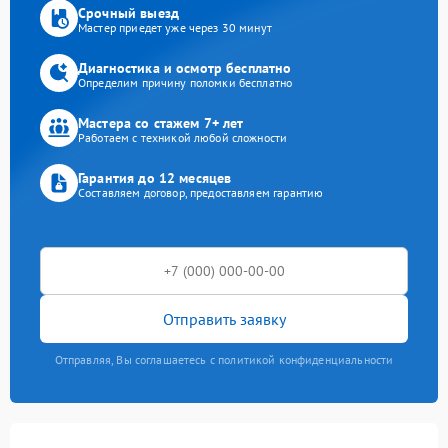
Срочный выезд
Мастер приедет уже через 30 минут
Диагностика и осмотр бесплатно
Определим причину поломки бесплатно
Мастера со стажем 7+ лет
Работаем с техникой любой сложности
Гарантия до 12 месяцев
Составляем договор, предоставляем гарантию
Отправить заявку
Отправляя, Вы соглашаетесь с политикой конфиденциальности