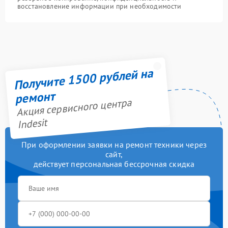
восстановление информации при необходимости
Получите 1500 рублей на
ремонт
Акция сервисного центра
Indesit
При оформлении заявки на ремонт техники через
сайт,
действует персональная бессрочная скидка