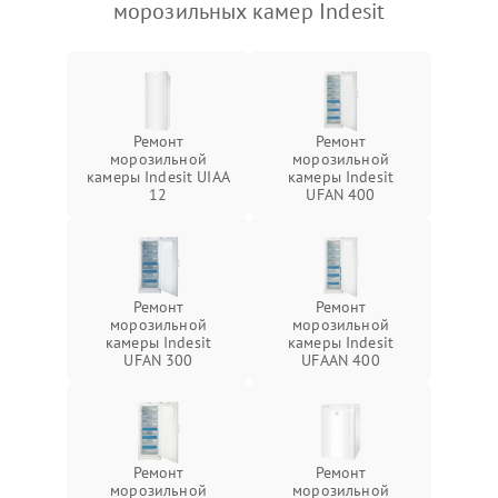
морозильных камер Indesit
Ремонт
Ремонт
морозильной
морозильной
камеры Indesit UIAA
камеры Indesit
12
UFAN 400
Ремонт
Ремонт
морозильной
морозильной
камеры Indesit
камеры Indesit
UFAN 300
UFAAN 400
Ремонт
Ремонт
морозильной
морозильной