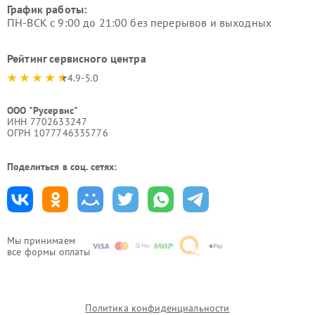
График работы:
ПН-ВСК с 9:00 до 21:00 без перерывов и выходных
Рейтинг сервисного центра
4.9-5.0
ООО "Русервис"
ИНН 7702633247
ОГРН 1077746335776
Поделиться в соц. сетях:
Мы принимаем
все формы оплаты
Политика конфиденциальности