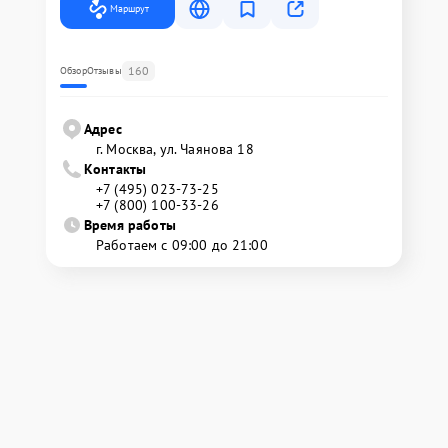
Маршрут
160
Обзор
Отзывы
Адрес
г. Москва, ул. Чаянова 18
Контакты
+7 (495) 023-73-25
+7 (800) 100-33-26
Время работы
Работаем с 09:00 до 21:00