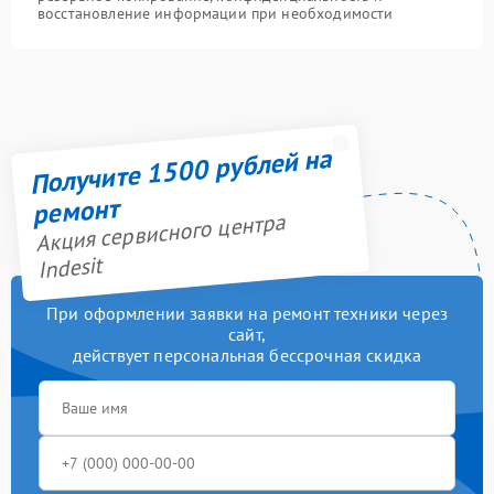
восстановление информации при необходимости
Получите 1500 рублей на
ремонт
Акция сервисного центра
Indesit
При оформлении заявки на ремонт техники через
сайт,
действует персональная бессрочная скидка