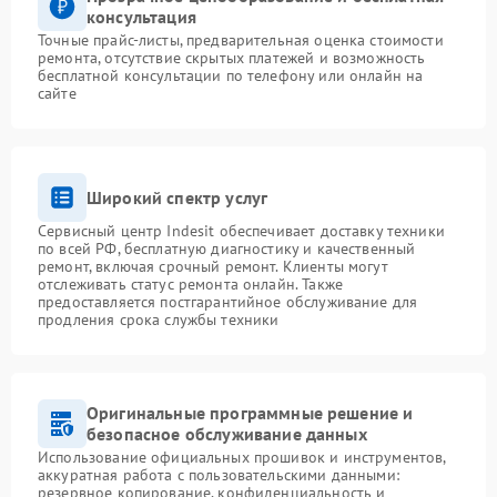
консультация
Точные прайс-листы, предварительная оценка стоимости
ремонта, отсутствие скрытых платежей и возможность
бесплатной консультации по телефону или онлайн на
сайте
Широкий спектр услуг
Сервисный центр Indesit обеспечивает доставку техники
по всей РФ, бесплатную диагностику и качественный
ремонт, включая срочный ремонт. Клиенты могут
отслеживать статус ремонта онлайн. Также
предоставляется постгарантийное обслуживание для
продления срока службы техники
Оригинальные программные решение и
безопасное обслуживание данных
Использование официальных прошивок и инструментов,
аккуратная работа с пользовательскими данными:
резервное копирование, конфиденциальность и