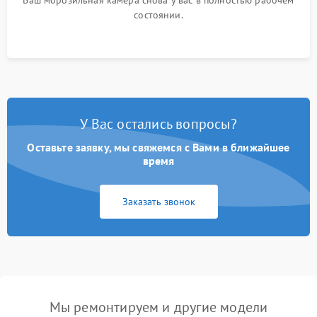
Ваш морозильная камера снова у вас в полностью рабочем
состоянии.
У Вас остались вопросы?
Оставьте заявку, мы свяжемся с Вами в ближайшее
время
Заказать звонок
Мы ремонтируем и другие модели