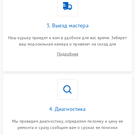
3. Выезд мастера
Наш курьер приедет к вам в удобное для вас время. Заберет
ваш морозильная камера и привезет на склад для
диагностики.
Подробнее
4. Диагностика
Мы проведем диагностику, определим поломку и цену ее
ремонта и сразу сообщим вам о сроках ее починки