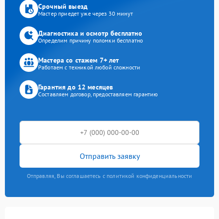
Срочный выезд
Мастер приедет уже через 30 минут
Диагностика и осмотр бесплатно
Определим причину поломки бесплатно
Мастера со стажем 7+ лет
Работаем с техникой любой сложности
Гарантия до 12 месяцев
Составляем договор, предоставляем гарантию
Отправить заявку
Отправляя, Вы соглашаетесь с политикой конфиденциальности