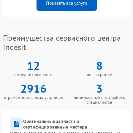
Показать все услуги
Преимущества сервисного центра
Indesit
12
8
сотрудников в штате
лет на рынке
2916
3
отремонтированных устройств
минимальный опыт работы
специалистов
Оригинальные запчасти и
сертифицированные мастера