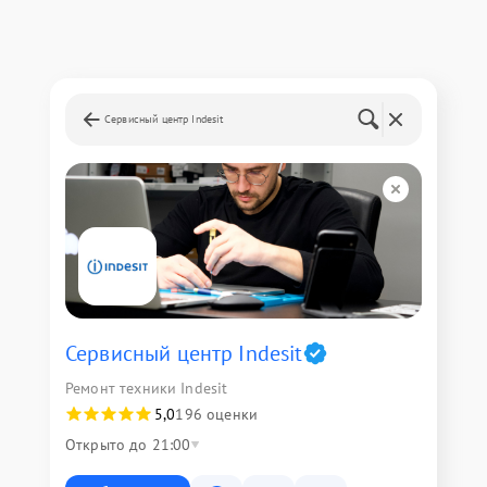
Сервисный центр Indesit
Сервисный центр Indesit
Ремонт техники Indesit
5,0
196 оценки
Открыто до 21:00