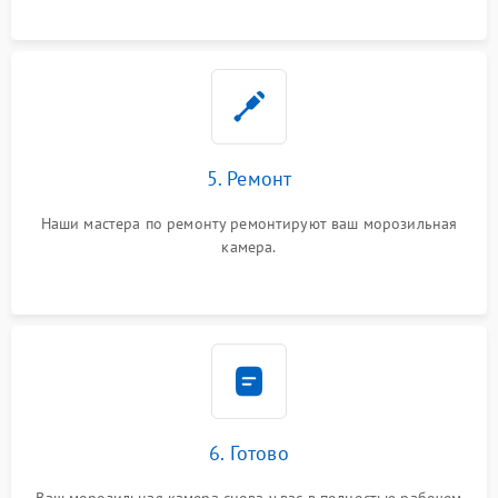
5. Ремонт
Наши мастера по ремонту ремонтируют ваш морозильная
камера.
6. Готово