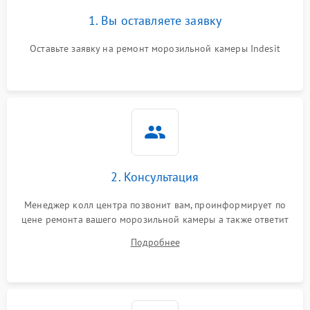
1. Вы оставляете заявку
Оставьте заявку на ремонт морозильной камеры Indesit
2. Консультация
Менеджер колл центра позвонит вам, проинформирует по
цене ремонта вашего морозильной камеры а также ответит
на все ваши вопросы.
Подробнее