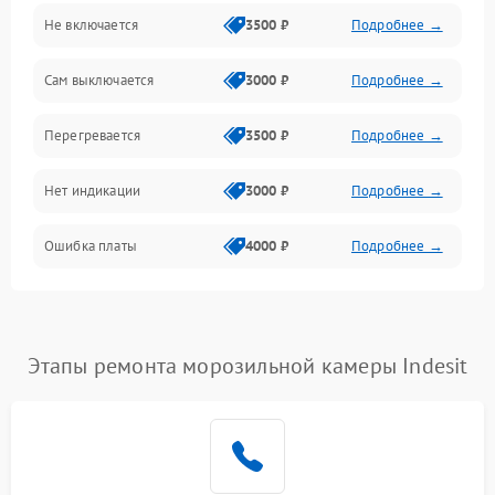
Не включается
3500 ₽
Подробнее →
Сам выключается
3000 ₽
Подробнее →
Перегревается
3500 ₽
Подробнее →
Нет индикации
3000 ₽
Подробнее →
Ошибка платы
4000 ₽
Подробнее →
Этапы ремонта морозильной камеры Indesit