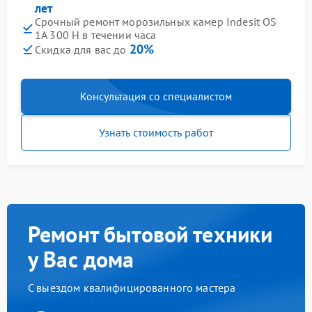
лет
Срочный ремонт морозильных камер Indesit OS
1A 300 H в течении часа
20%
Скидка для вас до
Консультация со специалистом
Узнать стоимость работ
Ремонт бытовой техники
у Вас дома
С выездом квалифицированного мастера