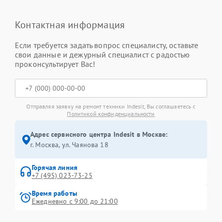
Контактная информация
Если требуется задать вопрос специалисту, оставьте
свои данные и дежурный специалист с радостью
проконсультирует Вас!
Отправляя заявку на ремонт техники Indesit, Вы соглашаетесь с
Политикой конфиденциальности
Адрес сервисного центра Indesit в Москве:
г. Москва, ул. Чаянова 18
Горячая линия
+7 (495) 023-73-25
Время работы
Ежедневно с 9:00 до 21:00