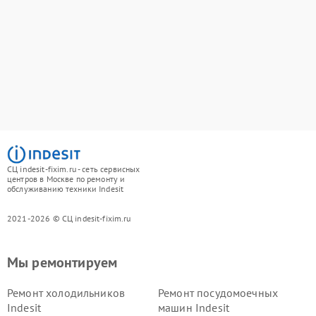
СЦ indesit-fixim.ru - сеть сервисных
центров в Москве по ремонту и
обслуживанию техники Indesit
2021-2026 © СЦ indesit-fixim.ru
Мы ремонтируем
Ремонт холодильников
Ремонт посудомоечных
Indesit
машин Indesit