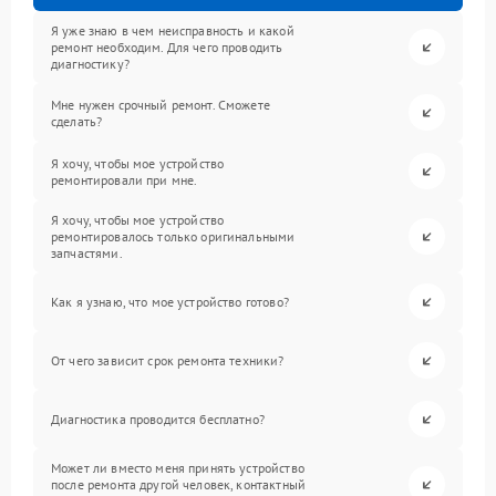
Я уже знаю в чем неисправность и какой
ремонт необходим. Для чего проводить
диагностику?
Мне нужен срочный ремонт. Сможете
сделать?
Я хочу, чтобы мое устройство
ремонтировали при мне.
Я хочу, чтобы мое устройство
ремонтировалось только оригинальными
запчастями.
Как я узнаю, что мое устройство готово?
От чего зависит срок ремонта техники?
Диагностика проводится бесплатно?
Может ли вместо меня принять устройство
после ремонта другой человек, контактный