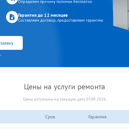
Определим причину поломки бесплатно
Гарантия до 12 месяцев
Составляем договор, предоставляем гарантию
заявку
и
Цены на услуги ремонта
Цены актуальны на текущую дату 07.08.2026
Срок
Гарантия