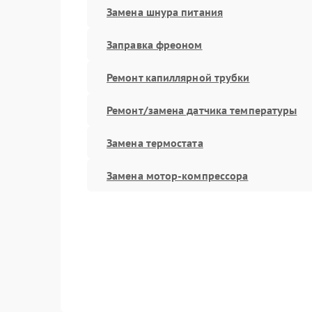
Замена шнура питания
Заправка фреоном
Ремонт капиллярной трубки
Ремонт/замена датчика температуры
Замена термостата
Замена мотор-компрессора