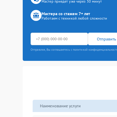
Мастер приедет уже через 30 минут
Мастера со стажем 7+ лет
Работаем с техникой любой сложности
Отправить 
Отправляя, Вы соглашаетесь с политикой конфиденциальност
Наименование услуги