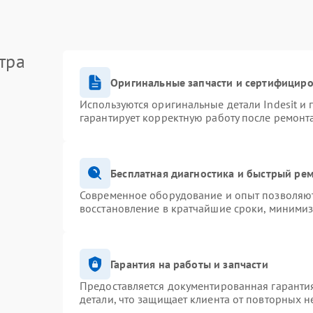
тра
Оригинальные запчасти и сертифицир
Используются оригинальные детали Indesit и
гарантирует корректную работу после ремонт
Бесплатная диагностика и быстрый ре
Современное оборудование и опыт позволяют 
восстановление в кратчайшие сроки, минимиз
Гарантия на работы и запчасти
Предоставляется документированная гаранти
детали, что защищает клиента от повторных 