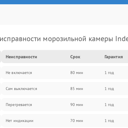
исправности морозильной камеры Inde
Неисправности
Срок
Гарантия
Не включается
80 мин
1 год
Сам выключается
85 мин
1 год
Перегревается
90 мин
1 год
Нет индикации
70 мин
1 год