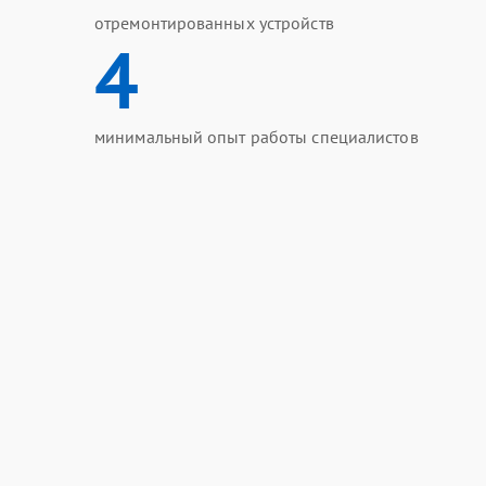
отремонтированных устройств
4
минимальный опыт работы специалистов