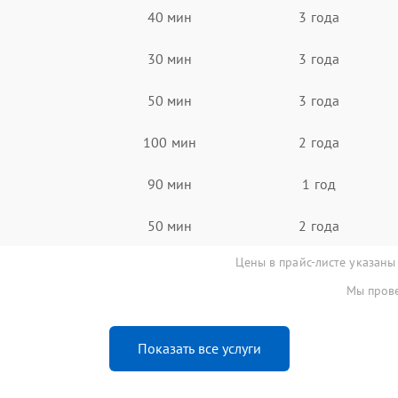
40 мин
3 года
30 мин
3 года
50 мин
3 года
100 мин
2 года
90 мин
1 год
50 мин
2 года
Цены в прайс-листе указаны
Мы прове
Показать все услуги