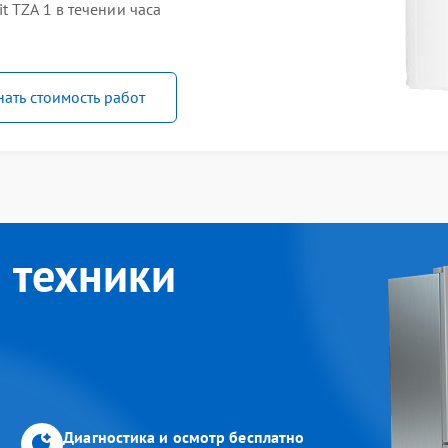
 TZA 1 в течении часа
нать стоимость работ
 техники
Диагностика и осмотр бесплатно