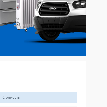
Стоимость