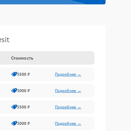
sit
Стоимость
3500 ₽
Подробнее →
3000 ₽
Подробнее →
3500 ₽
Подробнее →
3000 ₽
Подробнее →