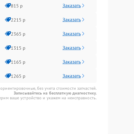
Заказать
815 р
Заказать
2215 р
Заказать
2365 р
Заказать
1315 р
Заказать
1165 р
Заказать
1265 р
 ориентировочные, без учета стоимости запчастей.
Записывайтесь на бесплатную диагностику.
рим ваше устройство и укажем на неисправность.