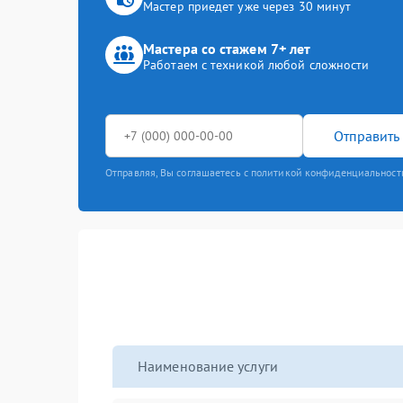
Мастер приедет уже через 30 минут
Мастера со стажем 7+ лет
Работаем с техникой любой сложности
Отправить 
Отправляя, Вы соглашаетесь с политикой конфиденциальност
Наименование услуги