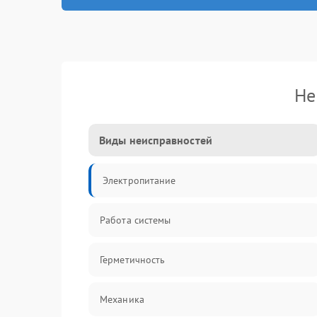
Не
Виды неисправностей
Электропитание
Работа системы
Герметичность
Механика