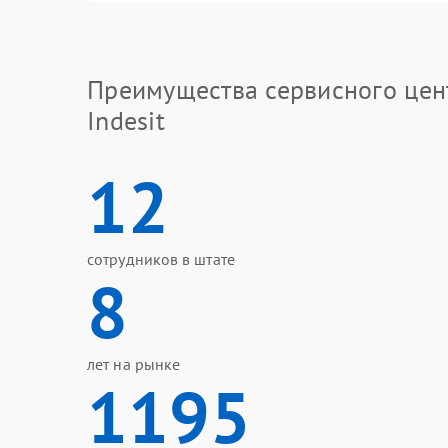
Преимущества сервисного цен
Indesit
12
сотрудников в штате
8
лет на рынке
1195