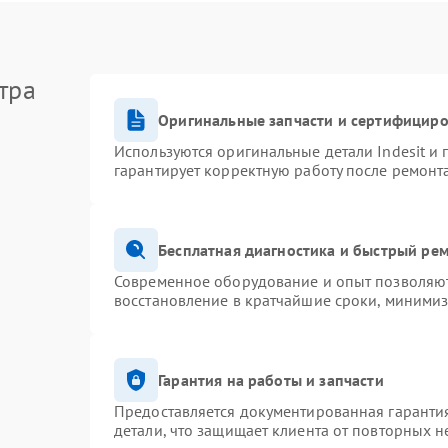
тра
Оригинальные запчасти и сертифицир
Используются оригинальные детали Indesit и
гарантирует корректную работу после ремонт
Бесплатная диагностика и быстрый ре
Современное оборудование и опыт позволяют 
восстановление в кратчайшие сроки, минимиз
Гарантия на работы и запчасти
Предоставляется документированная гаранти
детали, что защищает клиента от повторных 