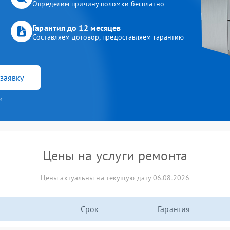
Определим причину поломки бесплатно
Гарантия до 12 месяцев
Составляем договор, предоставляем гарантию
заявку
и
Цены на услуги ремонта
Цены актуальны на текущую дату 06.08.2026
Срок
Гарантия