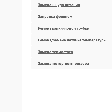
Замена шнура питания
Заправка фреоном
Ремонт капиллярной трубки
Ремонт/замена датчика температуры
Замена термостата
Замена мотор-компрессора