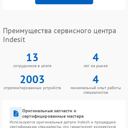
Преимущества сервисного центра
Indesit
13
4
сотрудников в штате
лет на рынке
2003
4
отремонтированных устройств
минимальный опыт работы
специалистов
Оригинальные запчасти и
сертифицированные мастера
Используются оригинальные детали Indesit и прошедшие
сертификацию специалисты, что гарантирует корректную