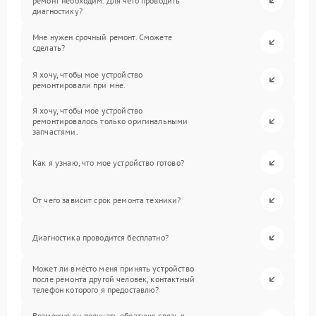
ремонт необходим. Для чего проводить
диагностику?
Мне нужен срочный ремонт. Сможете
сделать?
Я хочу, чтобы мое устройство
ремонтировали при мне.
Я хочу, чтобы мое устройство
ремонтировалось только оригинальными
запчастями.
Как я узнаю, что мое устройство готово?
От чего зависит срок ремонта техники?
Диагностика проводится бесплатно?
Может ли вместо меня принять устройство
после ремонта другой человек, контактный
телефон которого я предоставлю?
Возможно ли получать обратную связь в