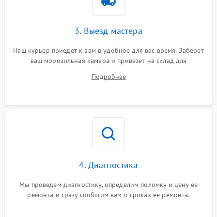
3. Выезд мастера
Наш курьер приедет к вам в удобное для вас время. Заберет
ваш морозильная камера и привезет на склад для
диагностики.
Подробнее
4. Диагностика
Мы проведем диагностику, определим поломку и цену ее
ремонта и сразу сообщим вам о сроках ее ремонта.