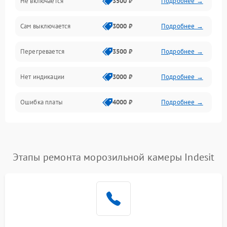
Не включается
3500 ₽
Подробнее →
Сам выключается
3000 ₽
Подробнее →
Перегревается
3500 ₽
Подробнее →
Нет индикации
3000 ₽
Подробнее →
Ошибка платы
4000 ₽
Подробнее →
Этапы ремонта морозильной камеры Indesit