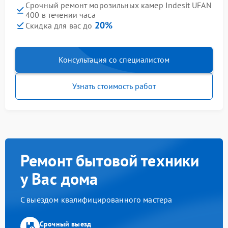
Срочный ремонт морозильных камер Indesit UFAN
400 в течении часа
20%
Скидка для вас до
Консультация со специалистом
Узнать стоимость работ
Ремонт бытовой техники
у Вас дома
С выездом квалифицированного мастера
Срочный выезд