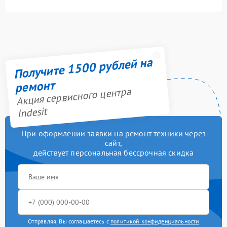
Получите 1500 рублей на
ремонт
Акция сервисного центра
Indesit
При оформлении заявки на ремонт техники через
сайт,
действует персональная бессрочная скидка
Отправляя, Вы соглашаетесь с
политикой конфиденциальности