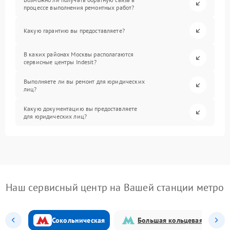
процессе выполнения ремонтных работ?
Какую гарантию вы предоставляете?
В каких районах Москвы располагаются
сервисные центры Indesit?
Выполняете ли вы ремонт для юридических
лиц?
Какую документацию вы предоставляете
для юридических лиц?
Наш сервисный центр на Вашей станции метро
Сокольническая
Большая кольцевая