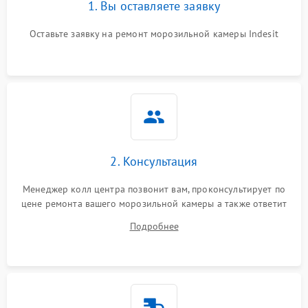
1. Вы оставляете заявку
Оставьте заявку на ремонт морозильной камеры Indesit
2. Консультация
Менеджер колл центра позвонит вам, проконсультирует по
цене ремонта вашего морозильной камеры а также ответит
на все ваши вопросы.
Подробнее