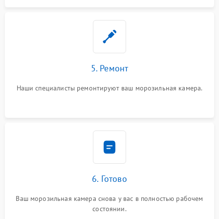
5. Ремонт
Наши специалисты ремонтируют ваш морозильная камера.
6. Готово
Ваш морозильная камера снова у вас в полностью рабочем
состоянии.