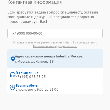
Контактная информация
Если требуется задать вопрос специалисту, оставьте
свои данные и дежурный специалист с радостью
проконсультирует Вас!
Отправляя заявку на ремонт техники Indesit, Вы соглашаетесь с
Политикой конфиденциальности
Адрес сервисного центра Indesit в Москве:
г. Москва, ул. Чаянова 18
Горячая линия
+7 (495) 023-73-25
Время работы
Ежедневно с 9:00 до 21:00