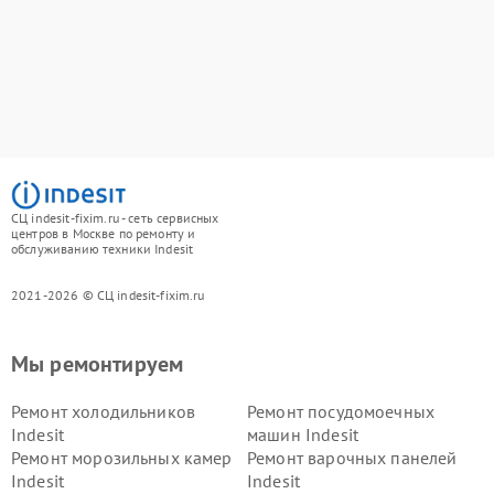
СЦ indesit-fixim.ru - сеть сервисных
центров в Москве по ремонту и
обслуживанию техники Indesit
2021-2026 © СЦ indesit-fixim.ru
Мы ремонтируем
Ремонт холодильников
Ремонт посудомоечных
Indesit
машин Indesit
Ремонт морозильных камер
Ремонт варочных панелей
Indesit
Indesit