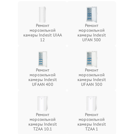
Ремонт
Ремонт
морозильной
морозильной
камеры Indesit UIAA
камеры Indesit
12
UFAN 300
Ремонт
Ремонт
морозильной
морозильной
камеры Indesit
камеры Indesit
UFAAN 400
UFAAN 300
Ремонт
Ремонт
морозильной
морозильной
камеры Indesit
камеры Indesit
TZAA 10.1
TZAA 1