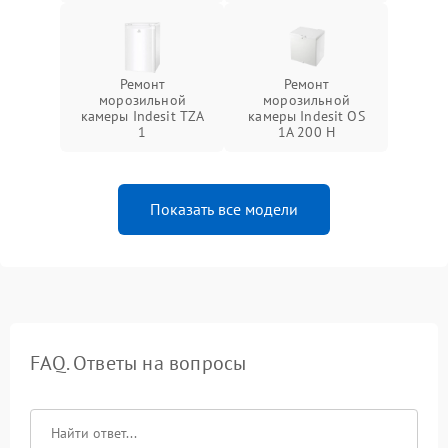
Ремонт
Ремонт
морозильной
морозильной
камеры Indesit TZA
камеры Indesit OS
1
1A 200 H
Показать все модели
FAQ. Ответы на вопросы