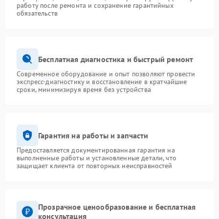
работу после ремонта и сохранение гарантийных
обязательств
Бесплатная диагностика и быстрый ремонт
Современное оборудование и опыт позволяют провести
экспресс-диагностику и восстановление в кратчайшие
сроки, минимизируя время без устройства
Гарантия на работы и запчасти
Предоставляется документированная гарантия на
выполненные работы и установленные детали, что
защищает клиента от повторных неисправностей
Прозрачное ценообразование и бесплатная
консультация