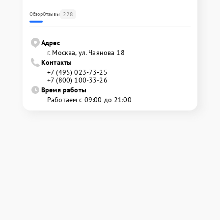
228
Обзор
Отзывы
Адрес
г. Москва, ул. Чаянова 18
Контакты
+7 (495) 023-73-25
+7 (800) 100-33-26
Время работы
Работаем с 09:00 до 21:00