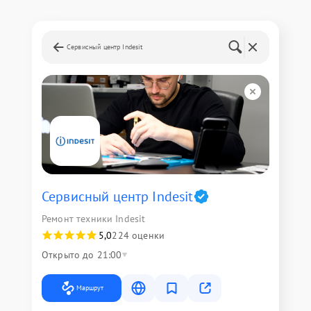
Сервисный центр Indesit
Сервисный центр Indesit
Ремонт техники Indesit
5,0
224 оценки
Открыто до 21:00
Маршрут