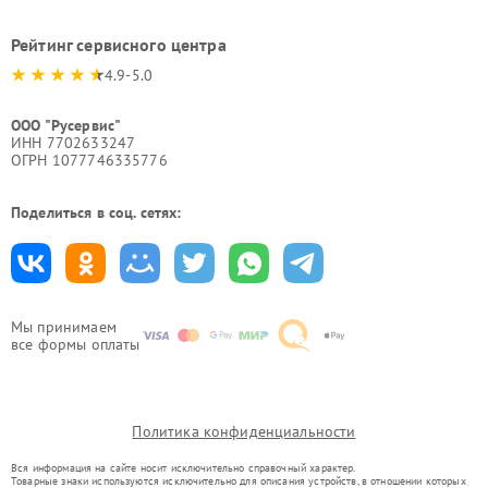
Рейтинг сервисного центра
4.9-5.0
ООО "Русервис"
ИНН 7702633247
ОГРН 1077746335776
Поделиться в соц. сетях:
Мы принимаем
все формы оплаты
Политика конфиденциальности
Вся информация на сайте носит исключительно справочный характер.
Товарные знаки используются исключительно для описания устройств, в отношении которых