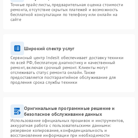
Точные прайс-листы, предварительная оценка стоимости
ремонта, отсутствие скрытых платежей и возможность
бесплатной консультации по телефону или онлайн на
сайте
Широкий спектр услуг
Сервисный центр Indesit обеспечивает доставку техники
по всей РФ, бесплатную диагностику и качественный
ремонт, включая срочный ремонт. Клиенты могут
отслеживать статус ремонта онлайн. Также
предоставляется постгарантийное обслуживание для
продления срока службы техники
Оригинальные программные решение и
безопасное обслуживание данных
Использование официальных прошивок и инструментов,
аккуратная работа с пользовательскими данными:
резервное копирование, конфиденциальность и
восстановление информации при необходимости