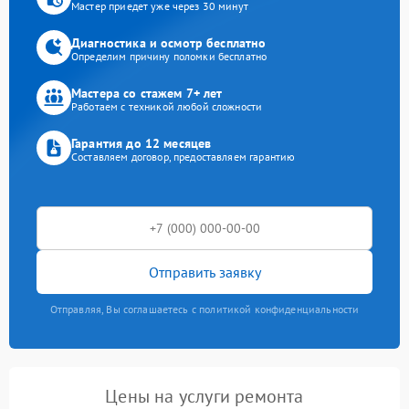
Мастер приедет уже через 30 минут
Диагностика и осмотр бесплатно
Определим причину поломки бесплатно
Мастера со стажем 7+ лет
Работаем с техникой любой сложности
Гарантия до 12 месяцев
Составляем договор, предоставляем гарантию
Отправить заявку
Отправляя, Вы соглашаетесь с политикой конфиденциальности
Цены на услуги ремонта