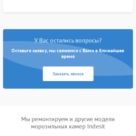
У Вас остались вопросы?
Оставьте заявку, мы свяжемся с Вами в ближайшее
время
Заказать звонок
Мы ремонтируем и другие модели
морозильных камер Indesit