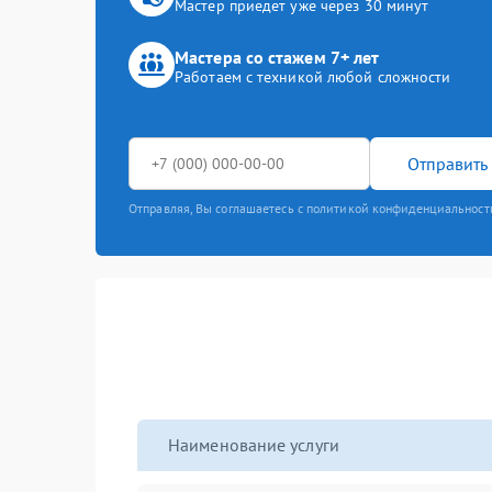
Мастер приедет уже через 30 минут
Мастера со стажем 7+ лет
Работаем с техникой любой сложности
Отправить 
Отправляя, Вы соглашаетесь с политикой конфиденциальност
Наименование услуги