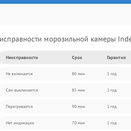
исправности морозильной камеры Inde
Неисправности
Срок
Гарантия
Не включается
80 мин
1 год
Сам выключается
85 мин
1 год
Перегревается
90 мин
1 год
Нет индикации
70 мин
1 год