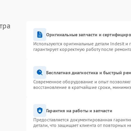
тра
Оригинальные запчасти и сертифицир
Используются оригинальные детали Indesit и
гарантирует корректную работу после ремонт
Бесплатная диагностика и быстрый ре
Современное оборудование и опыт позволяют 
восстановление в кратчайшие сроки, минимиз
Гарантия на работы и запчасти
Предоставляется документированная гаранти
детали, что защищает клиента от повторных 