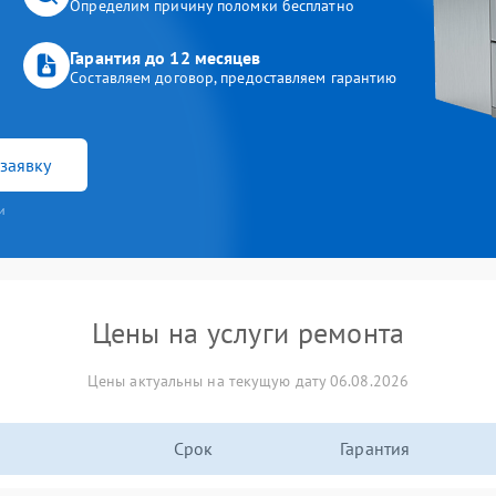
Определим причину поломки бесплатно
Гарантия до 12 месяцев
Составляем договор, предоставляем гарантию
заявку
и
Цены на услуги ремонта
Цены актуальны на текущую дату 06.08.2026
Срок
Гарантия