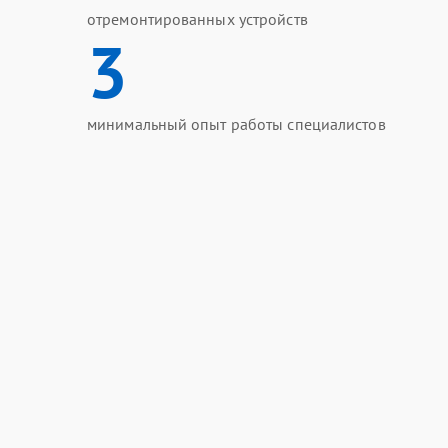
отремонтированных устройств
3
минимальный опыт работы специалистов