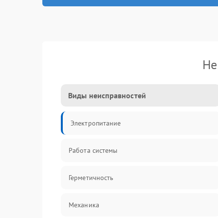
Не
Виды неисправностей
Электропитание
Работа системы
Герметичность
Механика