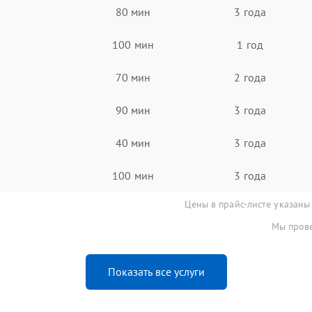
80 мин
3 года
100 мин
1 год
70 мин
2 года
90 мин
3 года
40 мин
3 года
100 мин
3 года
Цены в прайс-листе указаны
Мы прове
Показать все услуги