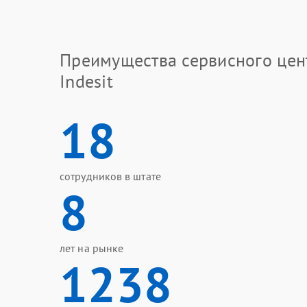
Преимущества сервисного цен
Indesit
18
сотрудников в штате
8
лет на рынке
1238