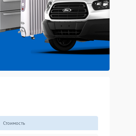
Стоимость