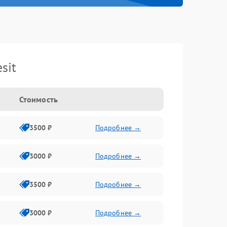
sit
Стоимость
3500 ₽
Подробнее →
3000 ₽
Подробнее →
3500 ₽
Подробнее →
3000 ₽
Подробнее →