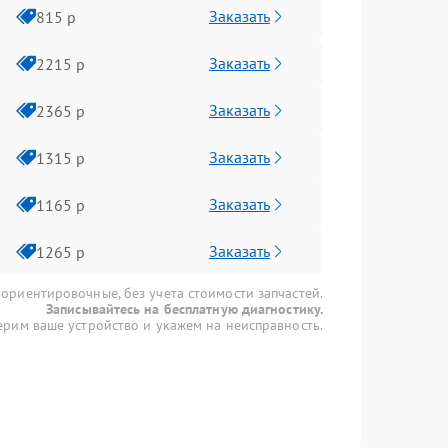
Заказать
815 р
Заказать
2215 р
Заказать
2365 р
Заказать
1315 р
Заказать
1165 р
Заказать
1265 р
 ориентировочные, без учета стоимости запчастей.
Записывайтесь на бесплатную диагностику.
рим ваше устройство и укажем на неисправность.