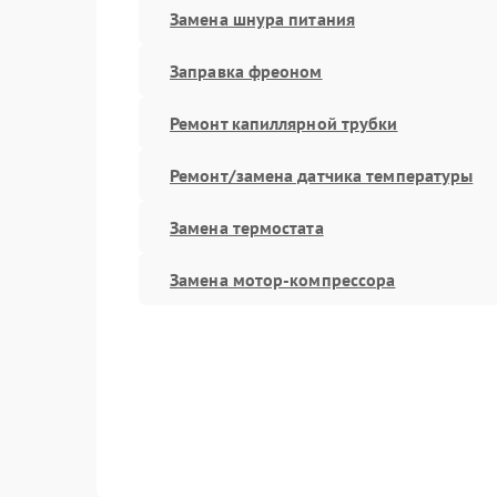
Замена шнура питания
Заправка фреоном
Ремонт капиллярной трубки
Ремонт/замена датчика температуры
Замена термостата
Замена мотор-компрессора