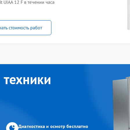
 UIAA 12 F в течении часа
нать стоимость работ
 техники
Диагностика и осмотр бесплатно