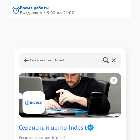
Время работы
Ежедневно с 9:00 до 21:00
Сервисный центр Indesit
Сервисный центр Indesit
Ремонт техники Indesit