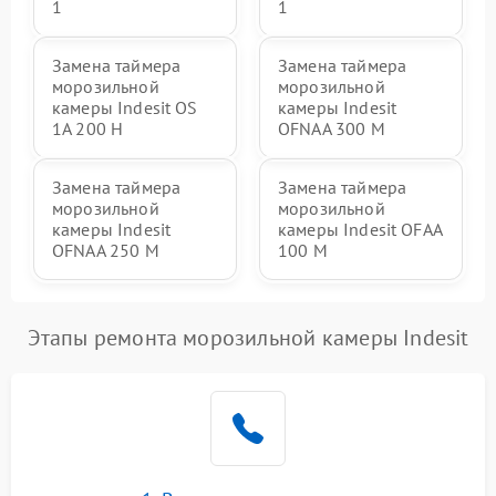
1
1
Замена таймера
Замена таймера
морозильной
морозильной
камеры Indesit OS
камеры Indesit
1A 200 H
OFNAA 300 M
Замена таймера
Замена таймера
морозильной
морозильной
камеры Indesit
камеры Indesit OFAA
OFNAA 250 M
100 M
Этапы ремонта морозильной камеры Indesit