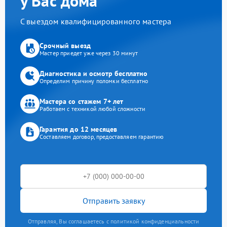
у Вас дома
С выездом квалифицированного мастера
Срочный выезд
Мастер приедет уже через 30 минут
Диагностика и осмотр бесплатно
Определим причину поломки бесплатно
Мастера со стажем 7+ лет
Работаем с техникой любой сложности
Гарантия до 12 месяцев
Составляем договор, предоставляем гарантию
Отправить заявку
Отправляя, Вы соглашаетесь с политикой конфиденциальности