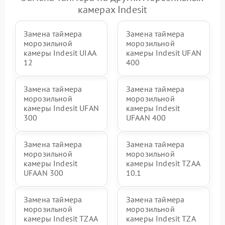
камерах Indesit
Замена таймера
Замена таймера
морозильной
морозильной
камеры Indesit UIAA
камеры Indesit UFAN
12
400
Замена таймера
Замена таймера
морозильной
морозильной
камеры Indesit UFAN
камеры Indesit
300
UFAAN 400
Замена таймера
Замена таймера
морозильной
морозильной
камеры Indesit
камеры Indesit TZAA
UFAAN 300
10.1
Замена таймера
Замена таймера
морозильной
морозильной
камеры Indesit TZAA
камеры Indesit TZA