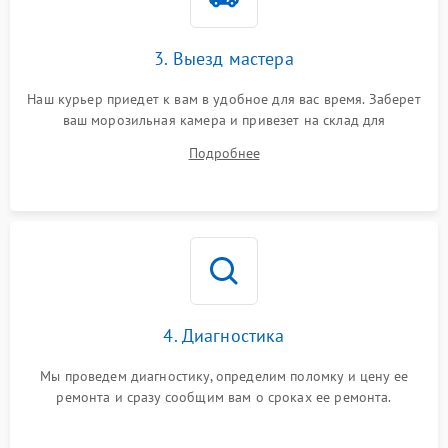
3. Выезд мастера
Наш курьер приедет к вам в удобное для вас время. Заберет
ваш морозильная камера и привезет на склад для
диагностики.
Подробнее
4. Диагностика
Мы проведем диагностику, определим поломку и цену ее
ремонта и сразу сообщим вам о сроках ее ремонта.