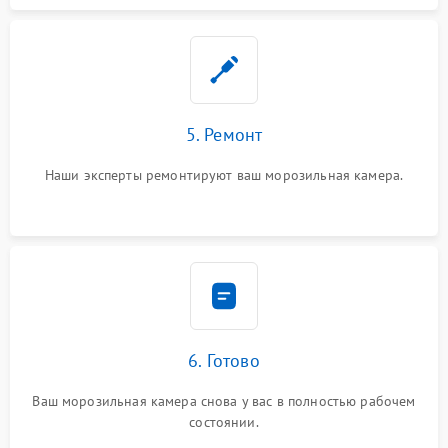
5. Ремонт
Наши эксперты ремонтируют ваш морозильная камера.
6. Готово
Ваш морозильная камера снова у вас в полностью рабочем
состоянии.