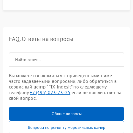
FAQ. Ответы на вопросы
Вы можете ознакомиться с приведенными ниже
часто задаваемыми вопросами, либо обратиться в
сервисный центр “FIX-Indesit” по следующему
телефону
+7 (495) 023-73-25
если не нашли ответ на
свой вопрос.
Общие вопросы
Вопросы по ремонту морозильных камер