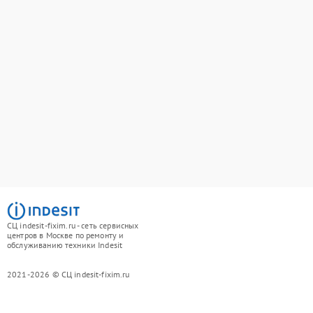
СЦ indesit-fixim.ru - сеть сервисных
центров в Москве по ремонту и
обслуживанию техники Indesit
2021-2026 © СЦ indesit-fixim.ru