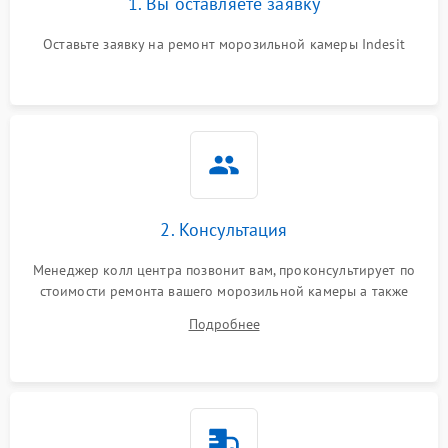
1. Вы оставляете заявку
Оставьте заявку на ремонт морозильной камеры Indesit
2. Консультация
Менеджер колл центра позвонит вам, проконсультирует по
стоимости ремонта вашего морозильной камеры а также
ответит на все ваши вопросы.
Подробнее