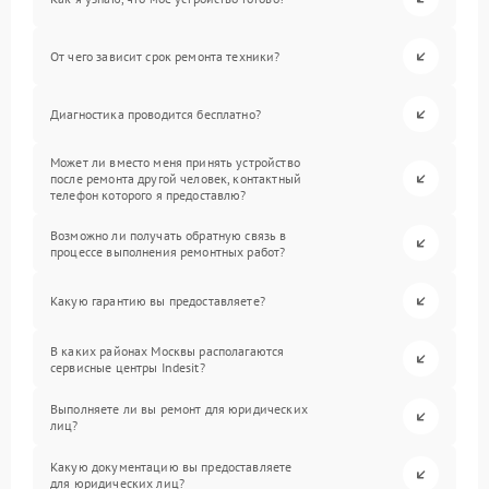
От чего зависит срок ремонта техники?
Диагностика проводится бесплатно?
Может ли вместо меня принять устройство
после ремонта другой человек, контактный
телефон которого я предоставлю?
Возможно ли получать обратную связь в
процессе выполнения ремонтных работ?
Какую гарантию вы предоставляете?
В каких районах Москвы располагаются
сервисные центры Indesit?
Выполняете ли вы ремонт для юридических
лиц?
Какую документацию вы предоставляете
для юридических лиц?