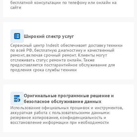
бесплатной консультации по телефону или онлайн на
сайте
Широкий спектр услуг
Сервисный центр Indesit обеспечивает доставку техники
по всей РФ, бесплатную диагностику и качественный
ремонт, включая срочный ремонт. Клиенты могут
отслеживать статус ремонта онлайн. Также
предоставляется постгарантийное обслуживание для
продления срока службы техники
Оригинальные программные решение и
безопасное обслуживание данных
Использование официальных прошивок и инструментов,
аккуратная работа с пользовательскими данными:
резервное копирование, конфиденциальность и
восстановление информации при необходимости