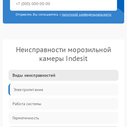
Отправляя, Вы соглашаетесь с
политикой конфиденциальности
Неисправности морозильной
камеры Indesit
Виды неисправностей
Электропитание
Работа системы
Герметичность