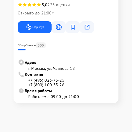
5,0
225 оценки
Открыто до 21:00
Маршрут
300
Обзор
Отзывы
Адрес
г. Москва, ул. Чаянова 18
Контакты
+7 (495) 023-73-25
+7 (800) 100-33-26
Время работы
Работаем с 09:00 до 21:00