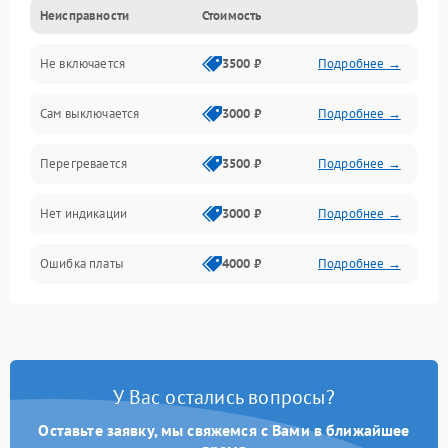
Неисправности
Стоимость
Механика
Не включается
3500 ₽
Подробнее →
Сам выключается
3000 ₽
Подробнее →
Перегревается
3500 ₽
Подробнее →
Нет индикации
3000 ₽
Подробнее →
Ошибка платы
4000 ₽
Подробнее →
У Вас остались вопросы?
Оставьте заявку, мы свяжемся с Вами в ближайшее