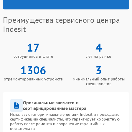
Преимущества сервисного центра
Indesit
17
4
сотрудников в штате
лет на рынке
1306
3
отремонтированных устройств
минимальный опыт работы
специалистов
Оригинальные запчасти и
сертифицированные мастера
Используются оригинальные детали Indesit и прошедшие
сертификацию специалисты, что гарантирует корректную
работу после ремонта и сохранение гарантийных
обязательств