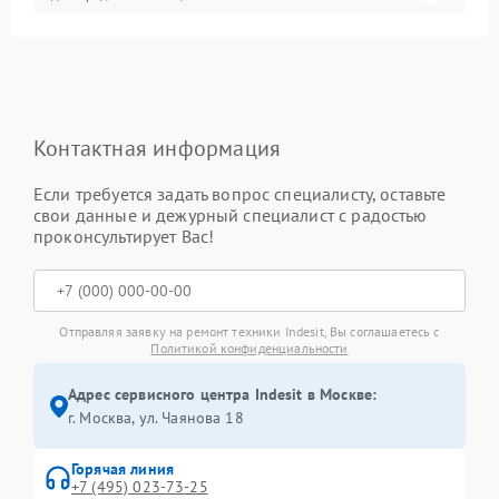
Контактная информация
Если требуется задать вопрос специалисту, оставьте
свои данные и дежурный специалист с радостью
проконсультирует Вас!
Отправляя заявку на ремонт техники Indesit, Вы соглашаетесь с
Политикой конфиденциальности
Адрес сервисного центра Indesit в Москве:
г. Москва, ул. Чаянова 18
Горячая линия
+7 (495) 023-73-25