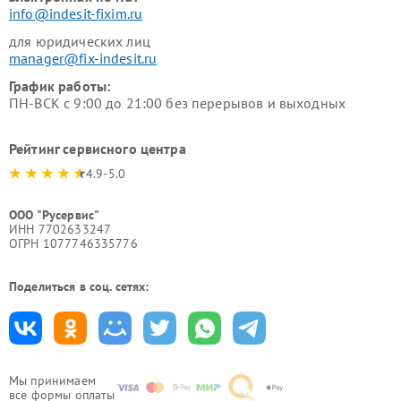
info@indesit-fixim.ru
для юридических лиц
manager@fix-indesit.ru
График работы:
ПН-ВСК с 9:00 до 21:00 без перерывов и выходных
Рейтинг сервисного центра
4.9-5.0
ООО "Русервис"
ИНН 7702633247
ОГРН 1077746335776
Поделиться в соц. сетях:
Мы принимаем
все формы оплаты