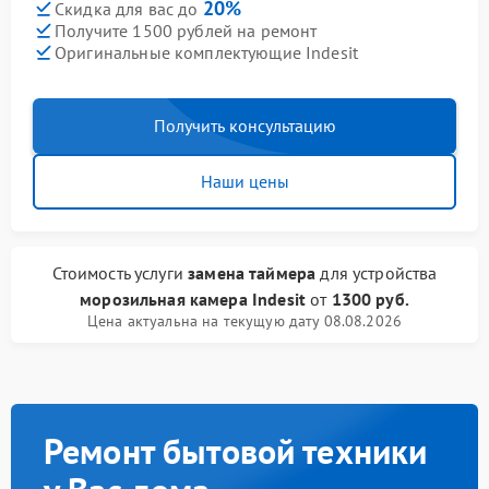
20%
Скидка для вас до
Получите 1500 рублей на ремонт
Оригинальные комплектующие Indesit
Получить консультацию
Наши цены
Стоимость услуги
замена таймера
для устройства
морозильная камера Indesit
от
1300 руб.
Цена актуальна на текущую дату 08.08.2026
Ремонт бытовой техники