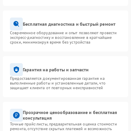
Бесплатная диагностика и быстрый ремонт
Современное оборудование и опыт позволяют провести
экспресс-диагностику и восстановление в кратчайшие
сроки, минимизируя время без устройства
Гарантия на работы и запчасти
Предоставляется документированная гарантия на
выполненные работы и установленные детали, что
защищает клиента от повторных неисправностей
Прозрачное ценообразование и бесплатная
консультация
Точные прайс-листы, предварительная оценка стоимости
ремонта, отсутствие скрытых платежей и возможность