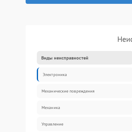
Неи
Виды неисправностей
Электроника
Механические повреждения
Механика
Управление