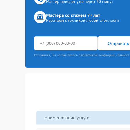
Мастер приедет уже через 30 минут
Мастера со стажем 7+ лет
Работаем с техникой любой сложности
Отправить 
Отправляя, Вы соглашаетесь с политикой конфиденциальност
Наименование услуги