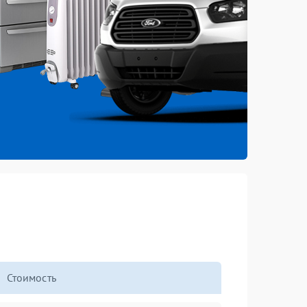
Стоимость