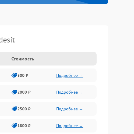
esit
Стоимость
500 ₽
Подробнее →
2000 ₽
Подробнее →
2500 ₽
Подробнее →
1800 ₽
Подробнее →