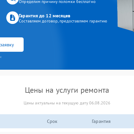
Определим причину поломки бесплатно
Гарантия до 12 месяцев
Составляем договор, предоставляем гарантию
заявку
и
Цены на услуги ремонта
Цены актуальны на текущую дату 06.08.2026
Срок
Гарантия