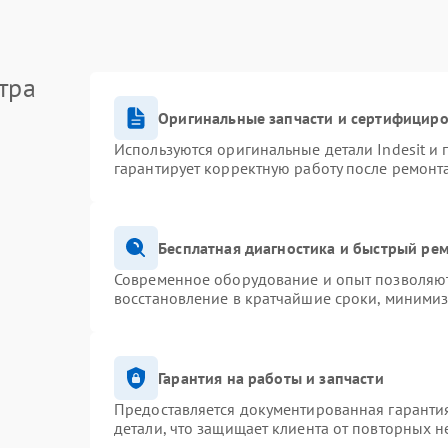
тра
Оригинальные запчасти и сертифицир
Используются оригинальные детали Indesit и
гарантирует корректную работу после ремонт
Бесплатная диагностика и быстрый ре
Современное оборудование и опыт позволяют 
восстановление в кратчайшие сроки, минимиз
Гарантия на работы и запчасти
Предоставляется документированная гаранти
детали, что защищает клиента от повторных 