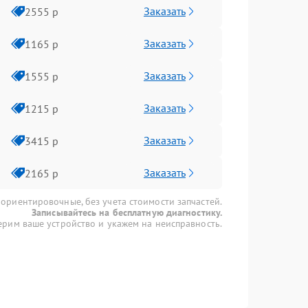
Заказать
2555 р
Заказать
1165 р
Заказать
1555 р
Заказать
1215 р
Заказать
3415 р
Заказать
2165 р
 ориентировочные, без учета стоимости запчастей.
Записывайтесь на бесплатную диагностику.
рим ваше устройство и укажем на неисправность.