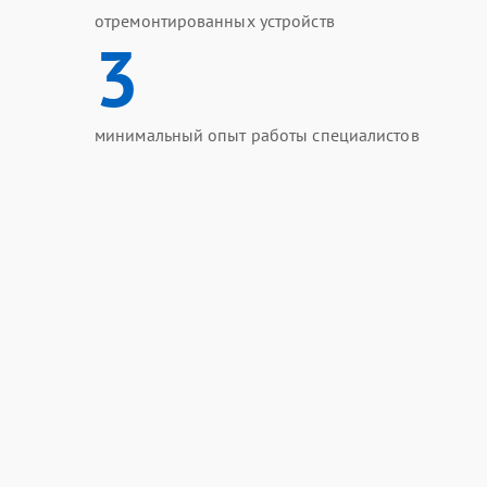
отремонтированных устройств
3
минимальный опыт работы специалистов