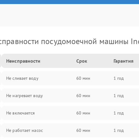
справности посудомоечной машины Ind
Неисправности
Срок
Гарантия
Не сливает воду
60 мин
1 год
Не нагревает воду
60 мин
1 год
Не включается
60 мин
1 год
Не работает насос
60 мин
1 год