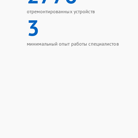
отремонтированных устройств
3
минимальный опыт работы специалистов