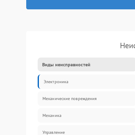
Неи
Виды неисправностей
Электроника
Механические повреждения
Механика
Управление