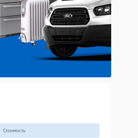
Стоимость