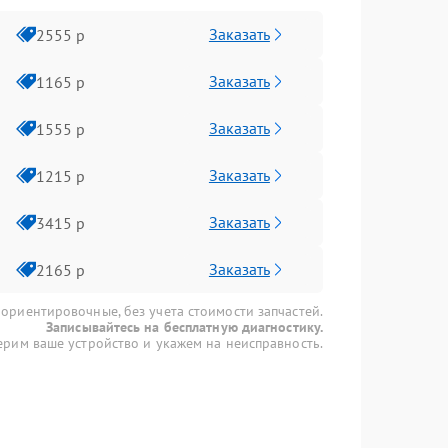
Заказать
2555 р
Заказать
1165 р
Заказать
1555 р
Заказать
1215 р
Заказать
3415 р
Заказать
2165 р
 ориентировочные, без учета стоимости запчастей.
Записывайтесь на бесплатную диагностику.
рим ваше устройство и укажем на неисправность.