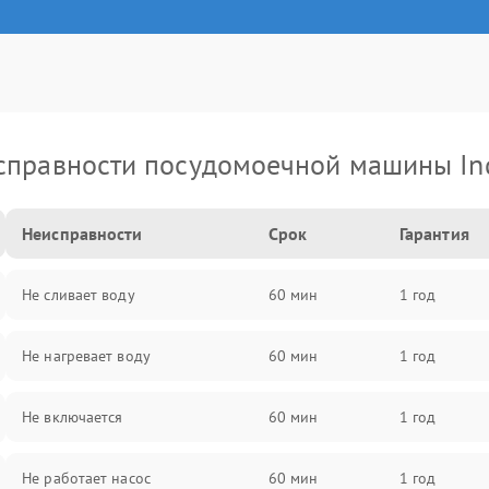
справности посудомоечной машины Ind
Неисправности
Срок
Гарантия
Не сливает воду
60 мин
1 год
Не нагревает воду
60 мин
1 год
Не включается
60 мин
1 год
Не работает насос
60 мин
1 год