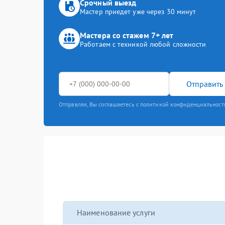
Срочный выезд
Мастер приедет уже через 30 минут
Мастера со стажем 7+ лет
Работаем с техникой любой сложности
Отправить 
Отправляя, Вы соглашаетесь с политикой конфиденциальност
Наименование услуги