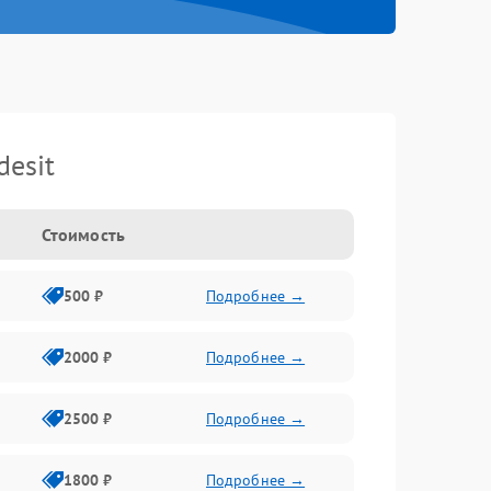
esit
Стоимость
500 ₽
Подробнее →
2000 ₽
Подробнее →
2500 ₽
Подробнее →
1800 ₽
Подробнее →