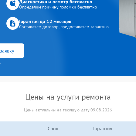
Диагностика и осмотр бесплатно
Определим причину поломки бесплатно
Гарантия до 12 месяцев
Составляем договор, предоставляем гарантию
заявку
и
Цены на услуги ремонта
Цены актуальны на текущую дату 09.08.2026
Срок
Гарантия