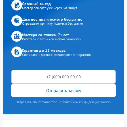
Срочный выезд
Мастер приедет уже через 30 минут
Диагностика и осмотр бесплатно
Определим причину поломки бесплатно
Мастера со стажем 7+ лет
Работаем с техникой любой сложности
Гарантия до 12 месяцев
Составляем договор, предоставляем гарантию
Отправить заявку
Отправляя, Вы соглашаетесь с политикой конфиденциальности