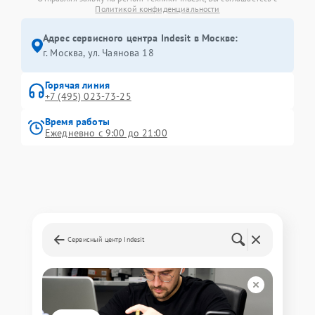
Политикой конфиденциальности
Адрес сервисного центра Indesit в Москве:
г. Москва, ул. Чаянова 18
Горячая линия
+7 (495) 023-73-25
Время работы
Ежедневно с 9:00 до 21:00
Сервисный центр Indesit