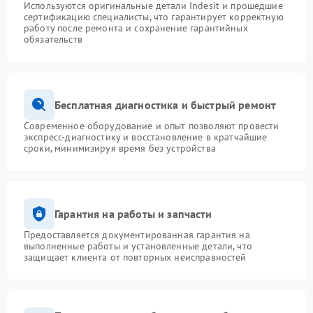
Используются оригинальные детали Indesit и прошедшие
сертификацию специалисты, что гарантирует корректную
работу после ремонта и сохранение гарантийных
обязательств
Бесплатная диагностика и быстрый ремонт
Современное оборудование и опыт позволяют провести
экспресс-диагностику и восстановление в кратчайшие
сроки, минимизируя время без устройства
Гарантия на работы и запчасти
Предоставляется документированная гарантия на
выполненные работы и установленные детали, что
защищает клиента от повторных неисправностей