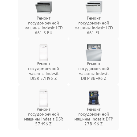
Ремонт
Ремонт
посудомоечной
посудомоечной
машины Indesit ICD
машины Indesit ICD
661 S EU
661 EU
Ремонт
Ремонт
посудомоечной
посудомоечной
машины Indesit
машины Indesit
DISR 57H96 Z
DIFP 8B+96 Z
Ремонт
Ремонт
посудомоечной
посудомоечной
машины Indesit DSR
машины Indesit DFP
57H96 Z
27B+96 Z