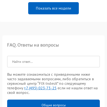
Показать все модели
FAQ. Ответы на вопросы
Вы можете ознакомиться с приведенными ниже
часто задаваемыми вопросами, либо обратиться в
сервисный центр “FIX-Indesit” по следующему
телефону
+7 (495) 023-73-25
если не нашли ответ на
свой вопрос.
Общие вопросы