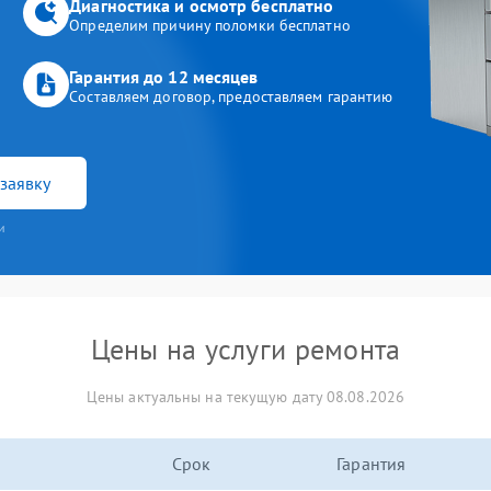
Диагностика и осмотр бесплатно
Определим причину поломки бесплатно
Гарантия до 12 месяцев
Составляем договор, предоставляем гарантию
заявку
и
Цены на услуги ремонта
Цены актуальны на текущую дату 08.08.2026
Срок
Гарантия