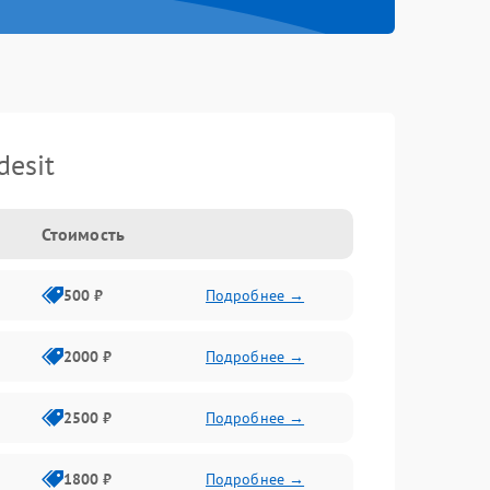
esit
Стоимость
500 ₽
Подробнее →
2000 ₽
Подробнее →
2500 ₽
Подробнее →
1800 ₽
Подробнее →