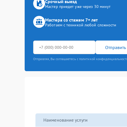
Срочный выезд
Мастер приедет уже через 30 минут
Мастера со стажем 7+ лет
Работаем с техникой любой сложности
Отправить 
Отправляя, Вы соглашаетесь с политикой конфиденциальност
Наименование услуги