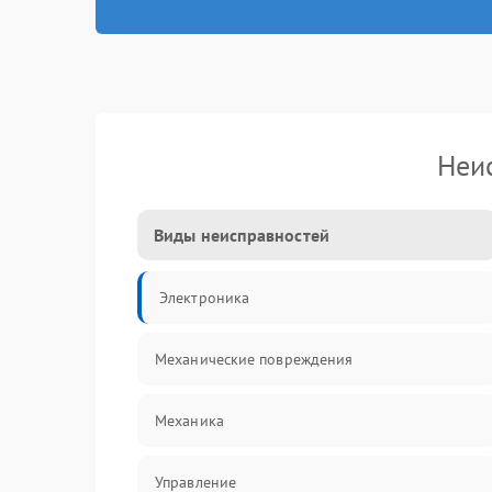
Неи
Виды неисправностей
Электроника
Механические повреждения
Механика
Управление