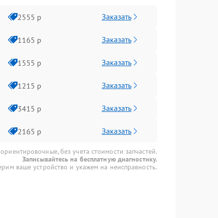
Заказать
2555 р
Заказать
1165 р
Заказать
1555 р
Заказать
1215 р
Заказать
3415 р
Заказать
2165 р
 ориентировочные, без учета стоимости запчастей.
Записывайтесь на бесплатную диагностику.
рим ваше устройство и укажем на неисправность.