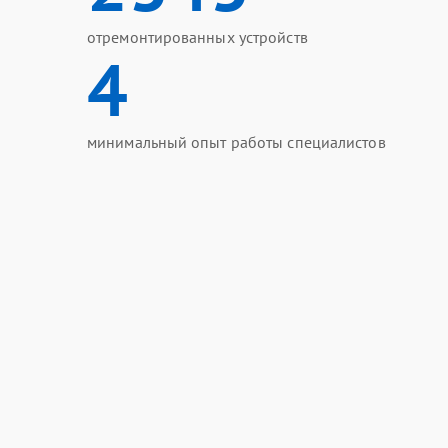
отремонтированных устройств
4
минимальный опыт работы специалистов