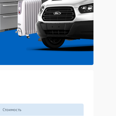
Стоимость