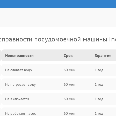
справности посудомоечной машины Ind
Неисправности
Срок
Гарантия
Не сливает воду
60 мин
1 год
Не нагревает воду
60 мин
1 год
Не включается
60 мин
1 год
Не работает насос
60 мин
1 год