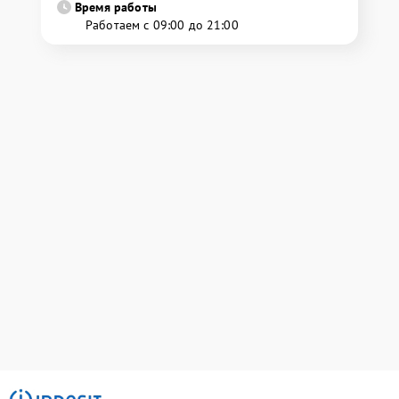
Время работы
Работаем с 09:00 до 21:00