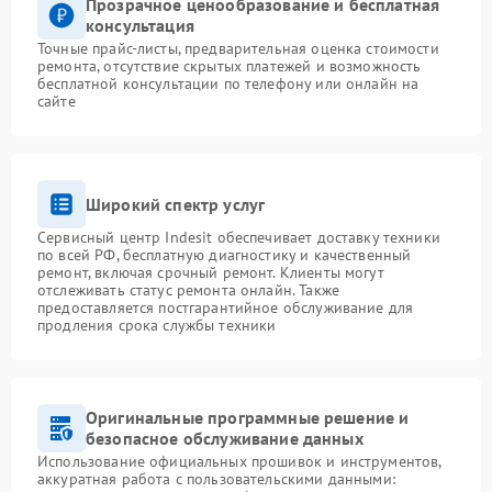
Прозрачное ценообразование и бесплатная
консультация
Точные прайс-листы, предварительная оценка стоимости
ремонта, отсутствие скрытых платежей и возможность
бесплатной консультации по телефону или онлайн на
сайте
Широкий спектр услуг
Сервисный центр Indesit обеспечивает доставку техники
по всей РФ, бесплатную диагностику и качественный
ремонт, включая срочный ремонт. Клиенты могут
отслеживать статус ремонта онлайн. Также
предоставляется постгарантийное обслуживание для
продления срока службы техники
Оригинальные программные решение и
безопасное обслуживание данных
Использование официальных прошивок и инструментов,
аккуратная работа с пользовательскими данными: