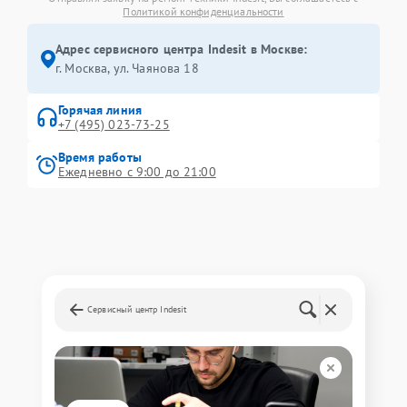
Политикой конфиденциальности
Адрес сервисного центра Indesit в Москве:
г. Москва, ул. Чаянова 18
Горячая линия
+7 (495) 023-73-25
Время работы
Ежедневно с 9:00 до 21:00
Сервисный центр Indesit