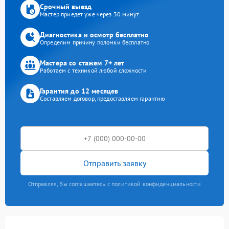
Срочный выезд
Мастер приедет уже через 30 минут
Диагностика и осмотр бесплатно
Определим причину поломки бесплатно
Мастера со стажем 7+ лет
Работаем с техникой любой сложности
Гарантия до 12 месяцев
Составляем договор, предоставляем гарантию
Отправить заявку
Отправляя, Вы соглашаетесь с политикой конфиденциальности