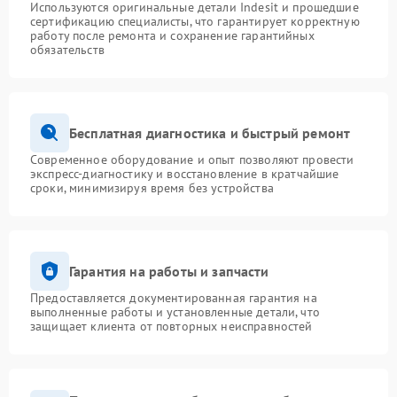
Используются оригинальные детали Indesit и прошедшие
сертификацию специалисты, что гарантирует корректную
работу после ремонта и сохранение гарантийных
обязательств
Бесплатная диагностика и быстрый ремонт
Современное оборудование и опыт позволяют провести
экспресс-диагностику и восстановление в кратчайшие
сроки, минимизируя время без устройства
Гарантия на работы и запчасти
Предоставляется документированная гарантия на
выполненные работы и установленные детали, что
защищает клиента от повторных неисправностей