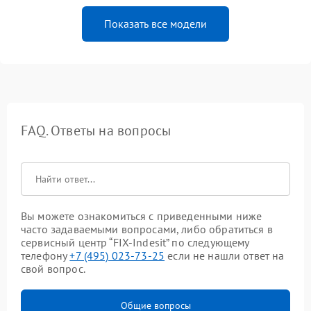
Показать все модели
FAQ. Ответы на вопросы
Вы можете ознакомиться с приведенными ниже
часто задаваемыми вопросами, либо обратиться в
сервисный центр “FIX-Indesit” по следующему
телефону
+7 (495) 023-73-25
если не нашли ответ на
свой вопрос.
Общие вопросы