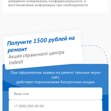
резервное копирование, конфиденциальность и
восстановление информации при необходимости
Получите 1500 рублей на
ремонт
Акция сервисного центра
Indesit
При оформлении заявки на ремонт техники через
сайт,
действует персональная бессрочная скидка