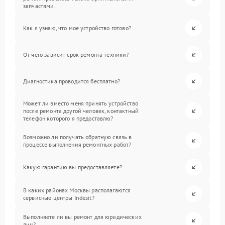
запчастями.
Как я узнаю, что мое устройство готово?
От чего зависит срок ремонта техники?
Диагностика проводится бесплатно?
Может ли вместо меня принять устройство
после ремонта другой человек, контактный
телефон которого я предоставлю?
Возможно ли получать обратную связь в
процессе выполнения ремонтных работ?
Какую гарантию вы предоставляете?
В каких районах Москвы располагаются
сервисные центры Indesit?
Выполняете ли вы ремонт для юридических
лиц?