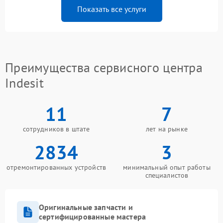
Показать все услуги
Преимущества сервисного центра
Indesit
11
7
сотрудников в штате
лет на рынке
2834
3
отремонтированных устройств
минимальный опыт работы
специалистов
Оригинальные запчасти и
сертифицированные мастера