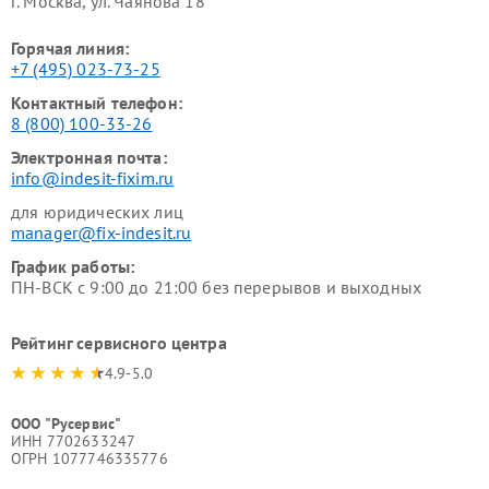
г. Москва, ул. Чаянова 18
Горячая линия:
+7 (495) 023-73-25
Контактный телефон:
8 (800) 100-33-26
Электронная почта:
info@indesit-fixim.ru
для юридических лиц
manager@fix-indesit.ru
График работы:
ПН-ВСК с 9:00 до 21:00 без перерывов и выходных
Рейтинг сервисного центра
4.9-5.0
ООО "Русервис"
ИНН 7702633247
ОГРН 1077746335776