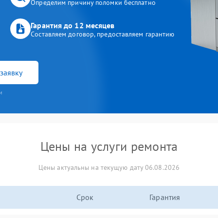
Определим причину поломки бесплатно
Гарантия до 12 месяцев
Составляем договор, предоставляем гарантию
заявку
и
Цены на услуги ремонта
Цены актуальны на текущую дату 06.08.2026
Срок
Гарантия