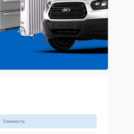
Стоимость