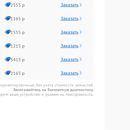
Заказать
2555 р
Заказать
1165 р
Заказать
1555 р
Заказать
1215 р
Заказать
3415 р
Заказать
2165 р
 ориентировочные, без учета стоимости запчастей.
Записывайтесь на бесплатную диагностику.
рим ваше устройство и укажем на неисправность.