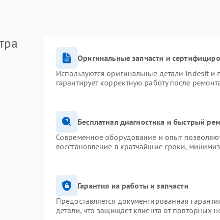
тра
Оригинальные запчасти и сертифицир
Используются оригинальные детали Indesit и
гарантирует корректную работу после ремонт
Бесплатная диагностика и быстрый ре
Современное оборудование и опыт позволяют 
восстановление в кратчайшие сроки, минимиз
Гарантия на работы и запчасти
Предоставляется документированная гаранти
детали, что защищает клиента от повторных 