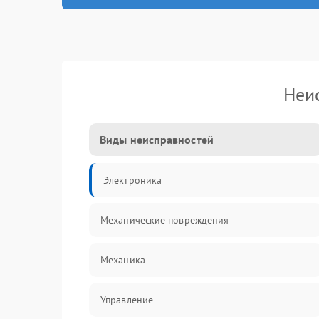
Неи
Виды неисправностей
Электроника
Механические повреждения
Механика
Управление