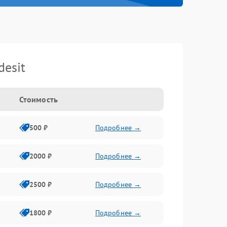
esit
Стоимость
500 ₽
Подробнее →
2000 ₽
Подробнее →
2500 ₽
Подробнее →
1800 ₽
Подробнее →