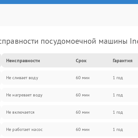
справности посудомоечной машины Ind
Неисправности
Срок
Гарантия
Не сливает воду
60 мин
1 год
Не нагревает воду
60 мин
1 год
Не включается
60 мин
1 год
Не работает насос
60 мин
1 год