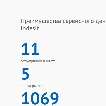
Преимущества сервисного цен
Indesit
11
сотрудников в штате
5
лет на рынке
1069