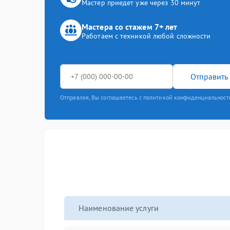
Мастер приедет уже через 30 минут
Мастера со стажем 7+ лет
Работаем с техникой любой сложности
Отправить 
Отправляя, Вы соглашаетесь с политикой конфиденциальност
Наименование услуги