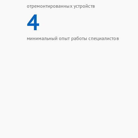
отремонтированных устройств
4
минимальный опыт работы специалистов