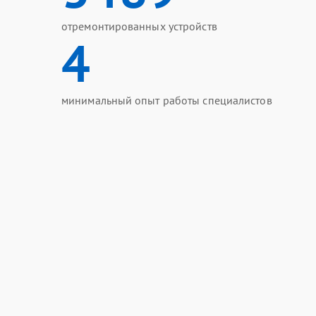
отремонтированных устройств
4
минимальный опыт работы специалистов