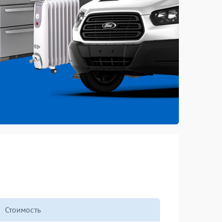
Стоимость