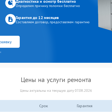
Диагностика и осмотр бесплатно
Определим причину поломки бесплатно
Гарантия до 12 месяцев
Составляем договор, предоставляем гарантию
заявку
и
Цены на услуги ремонта
Цены актуальны на текущую дату 07.08.2026
Срок
Гарантия