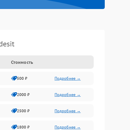
esit
Стоимость
500 ₽
Подробнее →
2000 ₽
Подробнее →
2500 ₽
Подробнее →
1800 ₽
Подробнее →