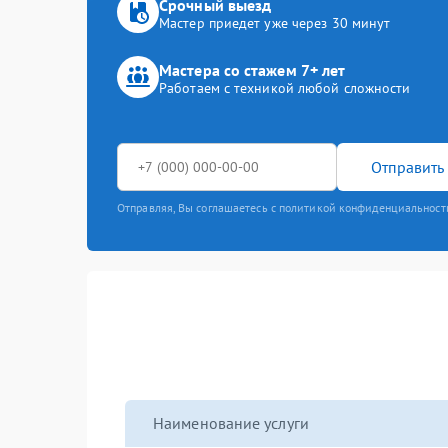
Срочный выезд
Мастер приедет уже через 30 минут
Мастера со стажем 7+ лет
Работаем с техникой любой сложности
Отправить 
Отправляя, Вы соглашаетесь с политикой конфиденциальност
Наименование услуги