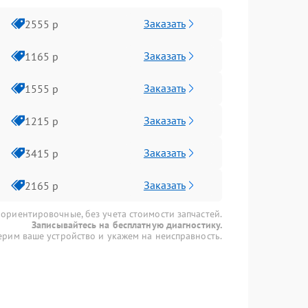
Заказать
2555 р
Заказать
1165 р
Заказать
1555 р
Заказать
1215 р
Заказать
3415 р
Заказать
2165 р
 ориентировочные, без учета стоимости запчастей.
Записывайтесь на бесплатную диагностику.
рим ваше устройство и укажем на неисправность.