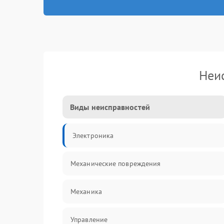
Неи
Виды неисправностей
Электроника
Механические повреждения
Механика
Управление