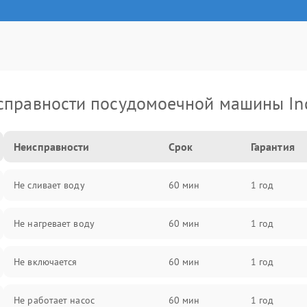
справности посудомоечной машины Ind
Неисправности
Срок
Гарантия
Не сливает воду
60 мин
1 год
Не нагревает воду
60 мин
1 год
Не включается
60 мин
1 год
Не работает насос
60 мин
1 год