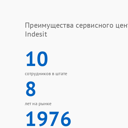
Преимущества сервисного цен
Indesit
10
сотрудников в штате
8
лет на рынке
1976