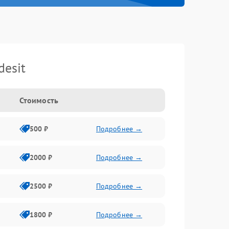
esit
Стоимость
500 ₽
Подробнее →
2000 ₽
Подробнее →
2500 ₽
Подробнее →
1800 ₽
Подробнее →