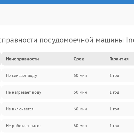
справности посудомоечной машины Ind
Неисправности
Срок
Гарантия
Не сливает воду
60 мин
1 год
Не нагревает воду
60 мин
1 год
Не включается
60 мин
1 год
Не работает насос
60 мин
1 год