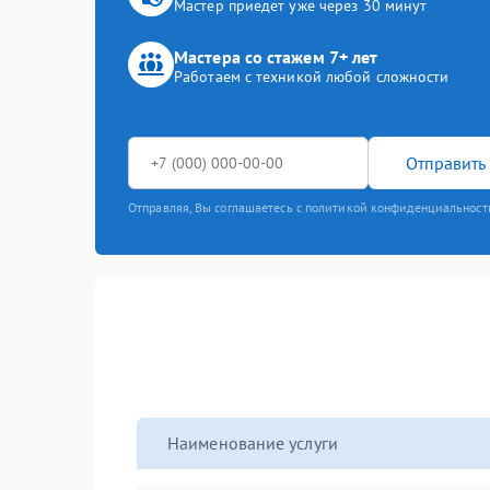
Мастер приедет уже через 30 минут
Мастера со стажем 7+ лет
Работаем с техникой любой сложности
Отправить 
Отправляя, Вы соглашаетесь с политикой конфиденциальност
Наименование услуги