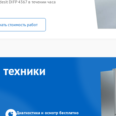
sit DIFP 4367 в течении часа
нать стоимость работ
 техники
Диагностика и осмотр бесплатно