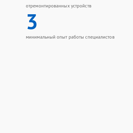
отремонтированных устройств
3
минимальный опыт работы специалистов