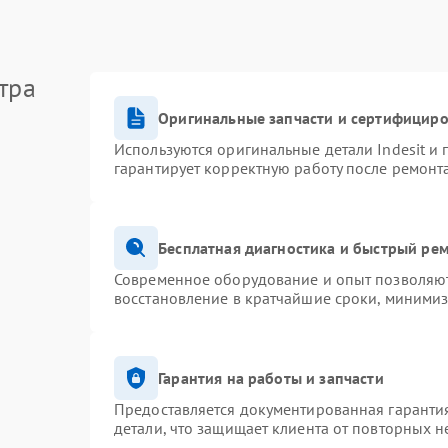
тра
Оригинальные запчасти и сертифицир
Используются оригинальные детали Indesit и
гарантирует корректную работу после ремонт
Бесплатная диагностика и быстрый ре
Современное оборудование и опыт позволяют 
восстановление в кратчайшие сроки, минимиз
Гарантия на работы и запчасти
Предоставляется документированная гаранти
детали, что защищает клиента от повторных 