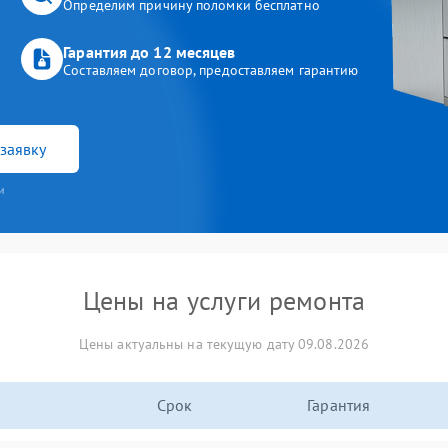
Определим причину поломки бесплатно
Гарантия до 12 месяцев
Составляем договор, предоставляем гарантию
заявку
и
Цены на услуги ремонта
Цены актуальны на текущую дату 09.08.2026
Срок
Гарантия