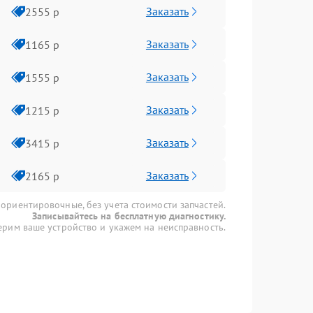
Заказать
2555 р
Заказать
1165 р
Заказать
1555 р
Заказать
1215 р
Заказать
3415 р
Заказать
2165 р
 ориентировочные, без учета стоимости запчастей.
Записывайтесь на бесплатную диагностику.
рим ваше устройство и укажем на неисправность.