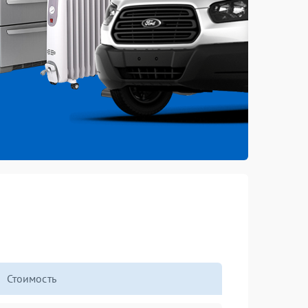
Стоимость