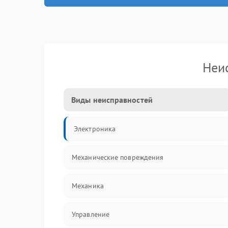
Неи
Виды неисправностей
Электроника
Механические повреждения
Механика
Управление