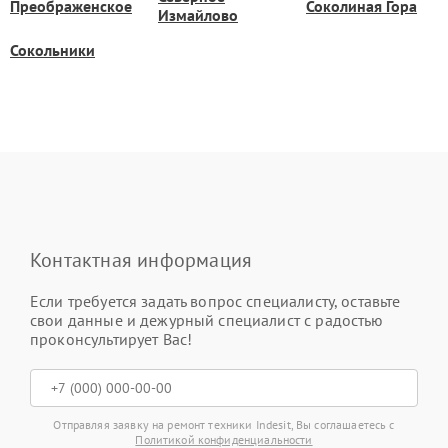
Преображенское
Соколиная Гора
Измайлово
Сокольники
Контактная информация
Если требуется задать вопрос специалисту, оставьте
свои данные и дежурный специалист с радостью
проконсультирует Вас!
Отправляя заявку на ремонт техники Indesit, Вы соглашаетесь с
Политикой конфиденциальности