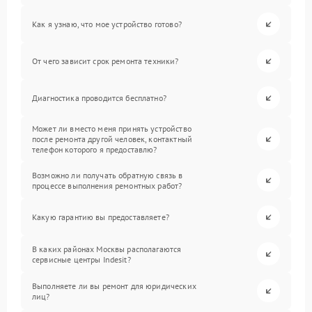
Как я узнаю, что мое устройство готово?
От чего зависит срок ремонта техники?
Диагностика проводится бесплатно?
Может ли вместо меня принять устройство
после ремонта другой человек, контактный
телефон которого я предоставлю?
Возможно ли получать обратную связь в
процессе выполнения ремонтных работ?
Какую гарантию вы предоставляете?
В каких районах Москвы располагаются
сервисные центры Indesit?
Выполняете ли вы ремонт для юридических
лиц?