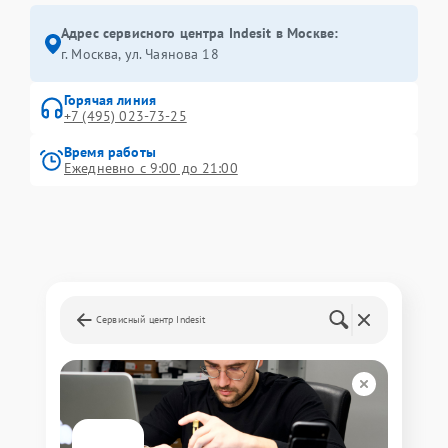
Адрес сервисного центра Indesit в Москве:
г. Москва, ул. Чаянова 18
Горячая линия
+7 (495) 023-73-25
Время работы
Ежедневно с 9:00 до 21:00
Сервисный центр Indesit