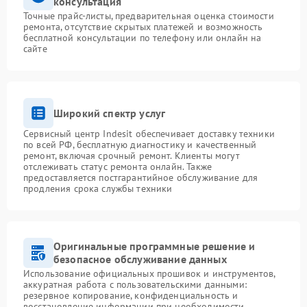
консультация
Точные прайс-листы, предварительная оценка стоимости
ремонта, отсутствие скрытых платежей и возможность
бесплатной консультации по телефону или онлайн на
сайте
Широкий спектр услуг
Сервисный центр Indesit обеспечивает доставку техники
по всей РФ, бесплатную диагностику и качественный
ремонт, включая срочный ремонт. Клиенты могут
отслеживать статус ремонта онлайн. Также
предоставляется постгарантийное обслуживание для
продления срока службы техники
Оригинальные программные решение и
безопасное обслуживание данных
Использование официальных прошивок и инструментов,
аккуратная работа с пользовательскими данными:
резервное копирование, конфиденциальность и
восстановление информации при необходимости