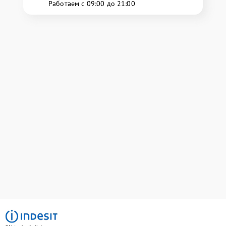
Работаем с 09:00 до 21:00