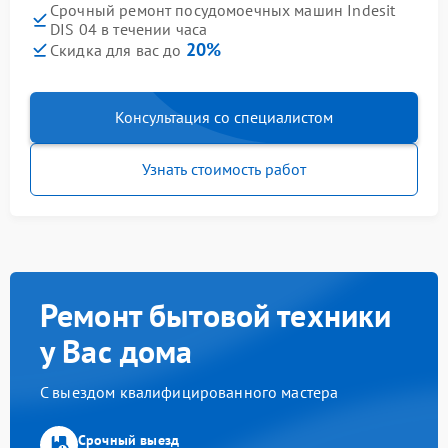
Срочный ремонт посудомоечных машин Indesit
DIS 04 в течении часа
20%
Скидка для вас до
Консультация со специалистом
Узнать стоимость работ
Ремонт бытовой техники
у Вас дома
С выездом квалифицированного мастера
Срочный выезд