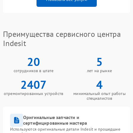
Преимущества сервисного центра
Indesit
20
5
сотрудников в штате
лет на рынке
2407
4
отремонтированных устройств
минимальный опыт работы
специалистов
Оригинальные запчасти и
сертифицированные мастера
Используются оригинальные детали Indesit и прошедшие