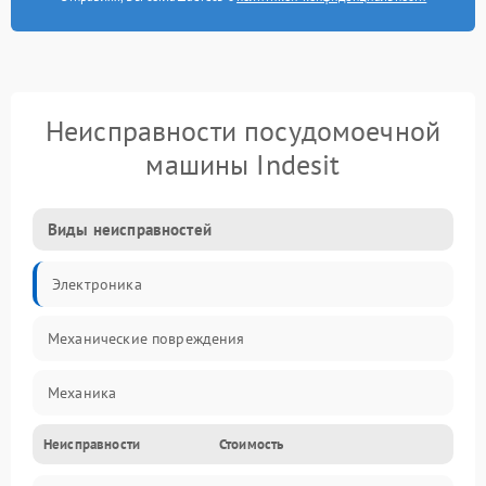
Неисправности посудомоечной
машины Indesit
Виды неисправностей
Электроника
Механические повреждения
Механика
Неисправности
Стоимость
Управление