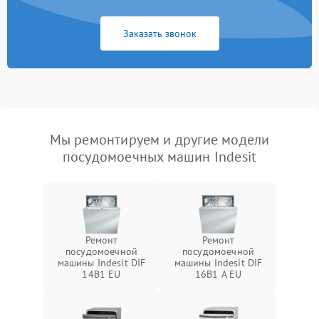
Заказать звонок
Мы ремонтируем и другие модели
посудомоечных машин Indesit
Ремонт
Ремонт
посудомоечной
посудомоечной
машины Indesit DIF
машины Indesit DIF
14B1 EU
16B1 A EU