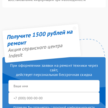
Получите 1500 рублей на
ремонт
Акция сервисного центра
Indesit
При оформлении заявки на ремонт техники через
сайт,
действует персональная бессрочная скидка
Отправляя, Вы соглашаетесь с
политикой конфиденциальности