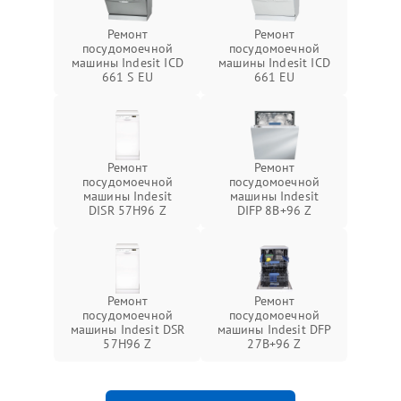
Ремонт
Ремонт
посудомоечной
посудомоечной
машины Indesit ICD
машины Indesit ICD
661 S EU
661 EU
Ремонт
Ремонт
посудомоечной
посудомоечной
машины Indesit
машины Indesit
DISR 57H96 Z
DIFP 8B+96 Z
Ремонт
Ремонт
посудомоечной
посудомоечной
машины Indesit DSR
машины Indesit DFP
57H96 Z
27B+96 Z