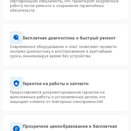
сертификацию специалисты, что гарантирует корректную
работу после ремонта и сохранение гарантийных
обязательств
Бесплатная диагностика и быстрый ремонт
Современное оборудование и опыт позволяют провести
экспресс-диагностику и восстановление в кратчайшие
сроки, минимизируя время без устройства
Гарантия на работы и запчасти
Предоставляется документированная гарантия на
выполненные работы и установленные детали, что
защищает клиента от повторных неисправностей
Прозрачное ценообразование и бесплатная