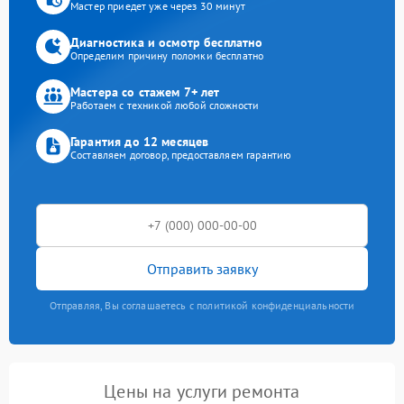
Мастер приедет уже через 30 минут
Диагностика и осмотр бесплатно
Определим причину поломки бесплатно
Мастера со стажем 7+ лет
Работаем с техникой любой сложности
Гарантия до 12 месяцев
Составляем договор, предоставляем гарантию
Отправить заявку
Отправляя, Вы соглашаетесь с политикой конфиденциальности
Цены на услуги ремонта