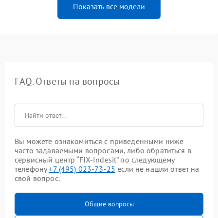
Показать все модели
FAQ. Ответы на вопросы
Вы можете ознакомиться с приведенными ниже
часто задаваемыми вопросами, либо обратиться в
сервисный центр “FIX-Indesit” по следующему
телефону
+7 (495) 023-73-25
если не нашли ответ на
свой вопрос.
Общие вопросы