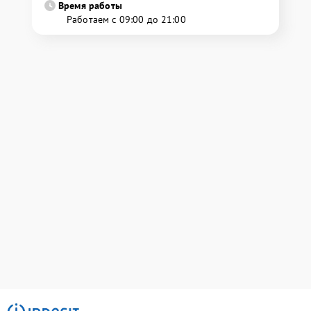
Время работы
Работаем с 09:00 до 21:00