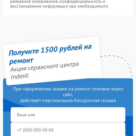
резервное копирование, конфиденциальность и
восстановление информации при необходимости
Получите 1500 рублей на
ремонт
Акция сервисного центра
Indesit
При оформлении заявки на ремонт техники через
сайт,
действует персональная бессрочная скидка