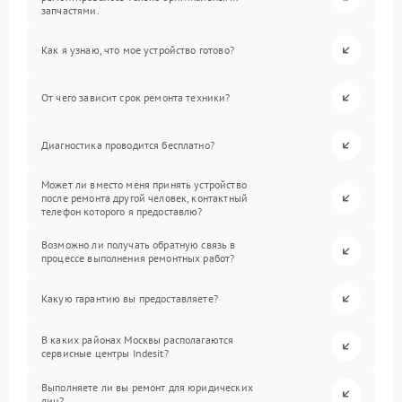
запчастями.
Как я узнаю, что мое устройство готово?
От чего зависит срок ремонта техники?
Диагностика проводится бесплатно?
Может ли вместо меня принять устройство
после ремонта другой человек, контактный
телефон которого я предоставлю?
Возможно ли получать обратную связь в
процессе выполнения ремонтных работ?
Какую гарантию вы предоставляете?
В каких районах Москвы располагаются
сервисные центры Indesit?
Выполняете ли вы ремонт для юридических
лиц?