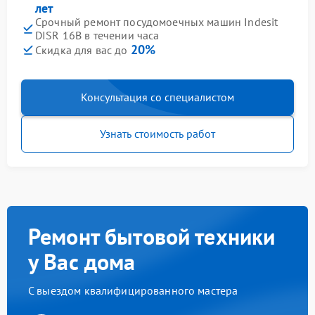
лет
Срочный ремонт посудомоечных машин Indesit
DISR 16B в течении часа
20%
Скидка для вас до
Консультация со специалистом
Узнать стоимость работ
Ремонт бытовой техники
у Вас дома
С выездом квалифицированного мастера