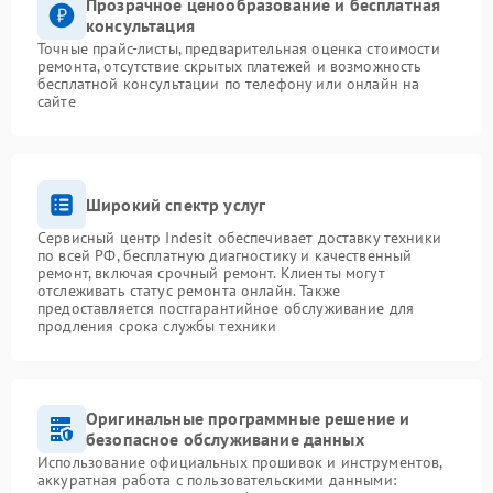
Прозрачное ценообразование и бесплатная
консультация
Точные прайс-листы, предварительная оценка стоимости
ремонта, отсутствие скрытых платежей и возможность
бесплатной консультации по телефону или онлайн на
сайте
Широкий спектр услуг
Сервисный центр Indesit обеспечивает доставку техники
по всей РФ, бесплатную диагностику и качественный
ремонт, включая срочный ремонт. Клиенты могут
отслеживать статус ремонта онлайн. Также
предоставляется постгарантийное обслуживание для
продления срока службы техники
Оригинальные программные решение и
безопасное обслуживание данных
Использование официальных прошивок и инструментов,
аккуратная работа с пользовательскими данными: