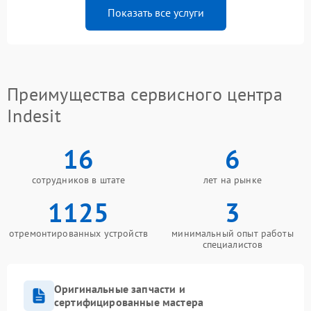
Показать все услуги
Преимущества сервисного центра
Indesit
16
6
сотрудников в штате
лет на рынке
1125
3
отремонтированных устройств
минимальный опыт работы
специалистов
Оригинальные запчасти и
сертифицированные мастера