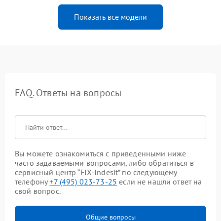
Показать все модели
FAQ. Ответы на вопросы
Вы можете ознакомиться с приведенными ниже
часто задаваемыми вопросами, либо обратиться в
сервисный центр “FIX-Indesit” по следующему
телефону
+7 (495) 023-73-25
если не нашли ответ на
свой вопрос.
Общие вопросы