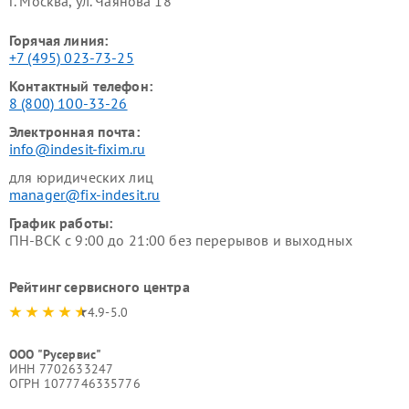
г. Москва, ул. Чаянова 18
Горячая линия:
+7 (495) 023-73-25
Контактный телефон:
8 (800) 100-33-26
Электронная почта:
info@indesit-fixim.ru
для юридических лиц
manager@fix-indesit.ru
График работы:
ПН-ВСК с 9:00 до 21:00 без перерывов и выходных
Рейтинг сервисного центра
4.9-5.0
ООО "Русервис"
ИНН 7702633247
ОГРН 1077746335776