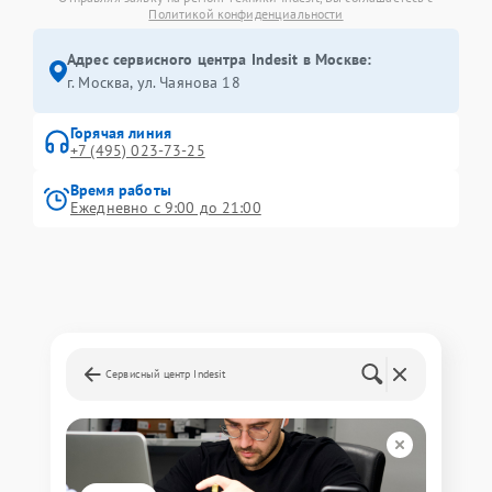
Политикой конфиденциальности
Адрес сервисного центра Indesit в Москве:
г. Москва, ул. Чаянова 18
Горячая линия
+7 (495) 023-73-25
Время работы
Ежедневно с 9:00 до 21:00
Сервисный центр Indesit