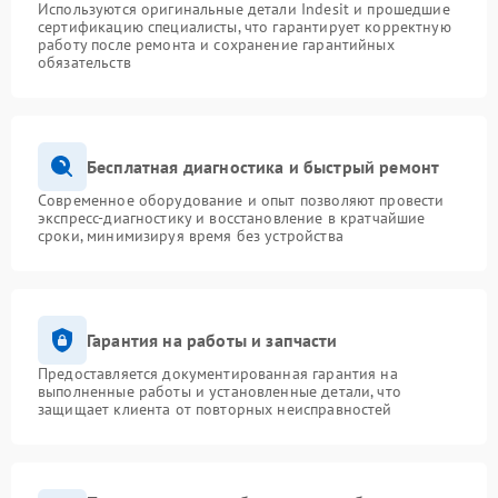
Используются оригинальные детали Indesit и прошедшие
сертификацию специалисты, что гарантирует корректную
работу после ремонта и сохранение гарантийных
обязательств
Бесплатная диагностика и быстрый ремонт
Современное оборудование и опыт позволяют провести
экспресс-диагностику и восстановление в кратчайшие
сроки, минимизируя время без устройства
Гарантия на работы и запчасти
Предоставляется документированная гарантия на
выполненные работы и установленные детали, что
защищает клиента от повторных неисправностей