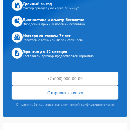
Срочный выезд
Мастер приедет уже через 30 минут
Диагностика и осмотр бесплатно
Определим причину поломки бесплатно
Мастера со стажем 7+ лет
Работаем с техникой любой сложности
Гарантия до 12 месяцев
Составляем договор, предоставляем гарантию
Отправить заявку
Отправляя, Вы соглашаетесь с политикой конфиденциальности