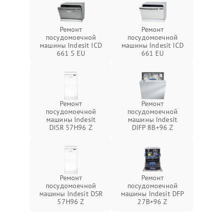
Ремонт
Ремонт
посудомоечной
посудомоечной
машины Indesit ICD
машины Indesit ICD
661 S EU
661 EU
Ремонт
Ремонт
посудомоечной
посудомоечной
машины Indesit
машины Indesit
DISR 57H96 Z
DIFP 8B+96 Z
Ремонт
Ремонт
посудомоечной
посудомоечной
машины Indesit DSR
машины Indesit DFP
57H96 Z
27B+96 Z