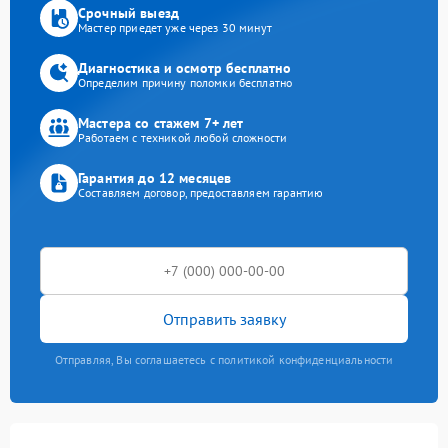
Срочный выезд
Мастер приедет уже через 30 минут
Диагностика и осмотр бесплатно
Определим причину поломки бесплатно
Мастера со стажем 7+ лет
Работаем с техникой любой сложности
Гарантия до 12 месяцев
Составляем договор, предоставляем гарантию
Отправить заявку
Отправляя, Вы соглашаетесь с политикой конфиденциальности