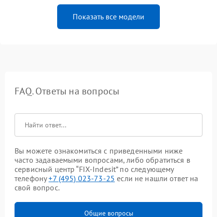
Показать все модели
FAQ. Ответы на вопросы
Вы можете ознакомиться с приведенными ниже
часто задаваемыми вопросами, либо обратиться в
сервисный центр “FIX-Indesit” по следующему
телефону
+7 (495) 023-73-25
если не нашли ответ на
свой вопрос.
Общие вопросы