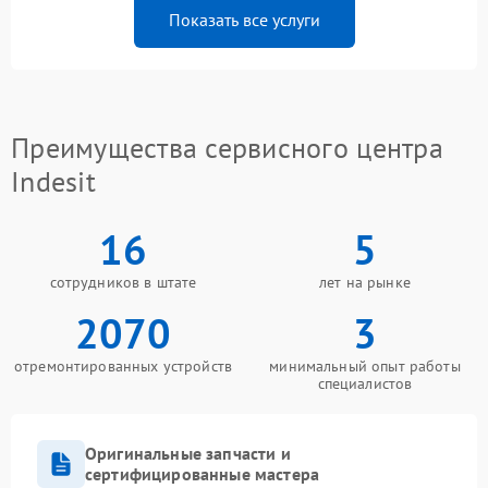
Показать все услуги
Преимущества сервисного центра
Indesit
16
5
сотрудников в штате
лет на рынке
2070
3
отремонтированных устройств
минимальный опыт работы
специалистов
Оригинальные запчасти и
сертифицированные мастера