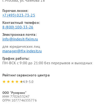
г. Москва, ул. Чаянова 18
Горячая линия:
+7 (495) 023-73-25
Контактный телефон:
8 (800) 100-33-26
Электронная почта:
info@indesit-fixim.ru
для юридических лиц
manager@fix-indesit.ru
График работы:
ПН-ВСК с 9:00 до 21:00 без перерывов и выходных
Рейтинг сервисного центра
4.9-5.0
ООО "Русервис"
ИНН 7702633247
ОГРН 1077746335776