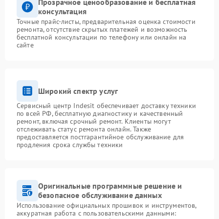
Прозрачное ценообразование и бесплатная
консультация
Точные прайс-листы, предварительная оценка стоимости
ремонта, отсутствие скрытых платежей и возможность
бесплатной консультации по телефону или онлайн на
сайте
Широкий спектр услуг
Сервисный центр Indesit обеспечивает доставку техники
по всей РФ, бесплатную диагностику и качественный
ремонт, включая срочный ремонт. Клиенты могут
отслеживать статус ремонта онлайн. Также
предоставляется постгарантийное обслуживание для
продления срока службы техники
Оригинальные программные решение и
безопасное обслуживание данных
Использование официальных прошивок и инструментов,
аккуратная работа с пользовательскими данными: