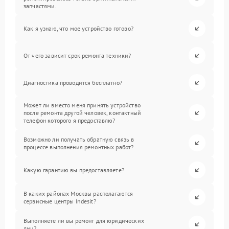
запчастями.
Как я узнаю, что мое устройство готово?
От чего зависит срок ремонта техники?
Диагностика проводится бесплатно?
Может ли вместо меня принять устройство
после ремонта другой человек, контактный
телефон которого я предоставлю?
Возможно ли получать обратную связь в
процессе выполнения ремонтных работ?
Какую гарантию вы предоставляете?
В каких районах Москвы располагаются
сервисные центры Indesit?
Выполняете ли вы ремонт для юридических
лиц?