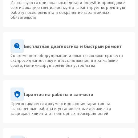
Используются оригинальные детали Indesit и прошедшие
сертификацию специалисты, что гарантирует корректную
работу после ремонта и сохранение гарантийных
обязательств
Бесплатная диагностика и быстрый ремонт
Современное оборудование и опыт позволяют провести
экспресс-диагностику и восстановление в кратчайшие
сроки, минимизируя время без устройства
Гарантия на работы и запчасти
Предоставляется документированная гарантия на
выполненные работы и установленные детали, что
защищает клиента от повторных неисправностей