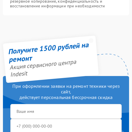
резервное копирование, конфиденциальность и
восстановление информации при необходимости
Получите 1500 рублей на
ремонт
Акция сервисного центра
Indesit
При оформлении заявки на ремонт техники через
сайт,
действует персональная бессрочная скидка