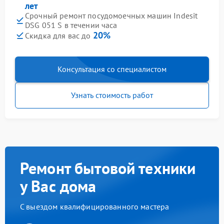
лет
Срочный ремонт посудомоечных машин Indesit
DSG 051 S в течении часа
20%
Скидка для вас до
Консультация со специалистом
Узнать стоимость работ
Ремонт бытовой техники
у Вас дома
С выездом квалифицированного мастера