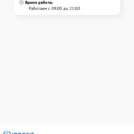
Время работы
Работаем с 09:00 до 21:00