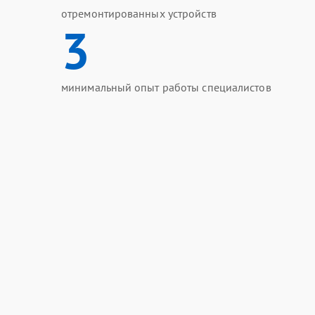
отремонтированных устройств
3
минимальный опыт работы специалистов