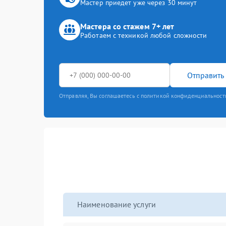
Мастер приедет уже через 30 минут
Мастера со стажем 7+ лет
Работаем с техникой любой сложности
Отправить 
Отправляя, Вы соглашаетесь с политикой конфиденциальност
Наименование услуги