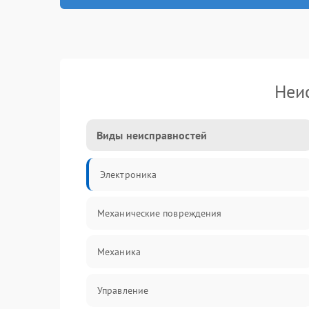
Неи
Виды неисправностей
Электроника
Механические повреждения
Механика
Управление