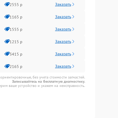
Заказать
2555 р
Заказать
1165 р
Заказать
1555 р
Заказать
1215 р
Заказать
3415 р
Заказать
2165 р
 ориентировочные, без учета стоимости запчастей.
Записывайтесь на бесплатную диагностику.
рим ваше устройство и укажем на неисправность.