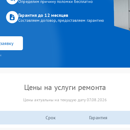
Определим причину поломки бесплатно
Гарантия до 12 месяцев
Составляем договор, предоставляем гарантию
заявку
и
Цены на услуги ремонта
Цены актуальны на текущую дату 07.08.2026
Срок
Гарантия