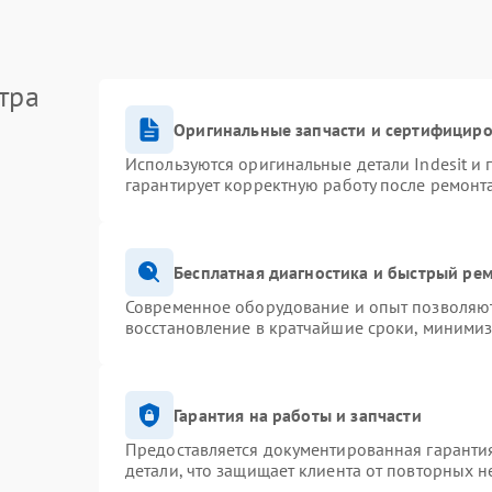
тра
Оригинальные запчасти и сертифицир
Используются оригинальные детали Indesit и
гарантирует корректную работу после ремонт
Бесплатная диагностика и быстрый ре
Современное оборудование и опыт позволяют 
восстановление в кратчайшие сроки, минимиз
Гарантия на работы и запчасти
Предоставляется документированная гаранти
детали, что защищает клиента от повторных 