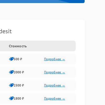
esit
Стоимость
500 ₽
Подробнее →
2000 ₽
Подробнее →
2500 ₽
Подробнее →
1800 ₽
Подробнее →