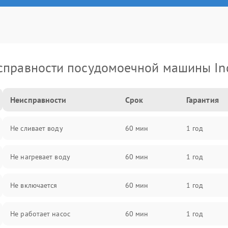
справности посудомоечной машины Ind
Неисправности
Срок
Гарантия
Не сливает воду
60 мин
1 год
Не нагревает воду
60 мин
1 год
Не включается
60 мин
1 год
Не работает насос
60 мин
1 год