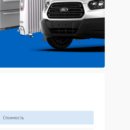
Стоимость