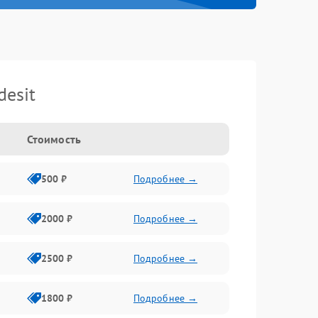
esit
Стоимость
500 ₽
Подробнее →
2000 ₽
Подробнее →
2500 ₽
Подробнее →
1800 ₽
Подробнее →