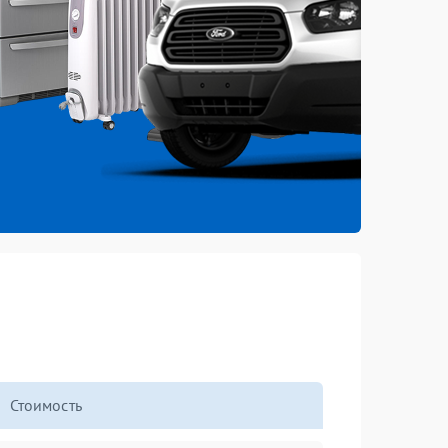
Стоимость