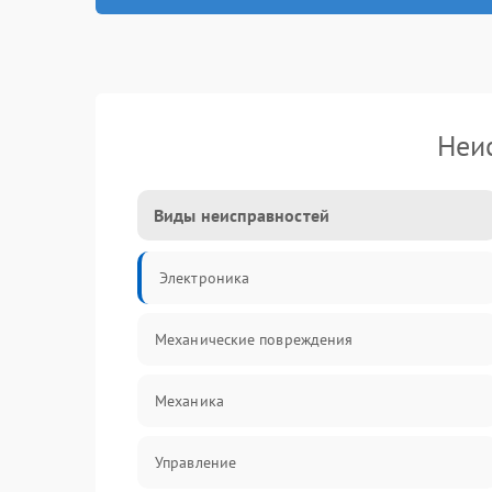
Неи
Виды неисправностей
Электроника
Механические повреждения
Механика
Управление