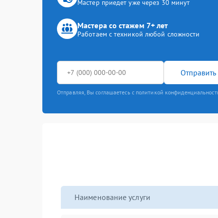
Мастер приедет уже через 30 минут
Мастера со стажем 7+ лет
Работаем с техникой любой сложности
Отправить 
Отправляя, Вы соглашаетесь с политикой конфиденциальност
Наименование услуги