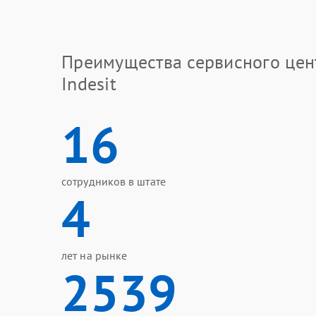
Преимущества сервисного цен
Indesit
16
сотрудников в штате
4
лет на рынке
2539