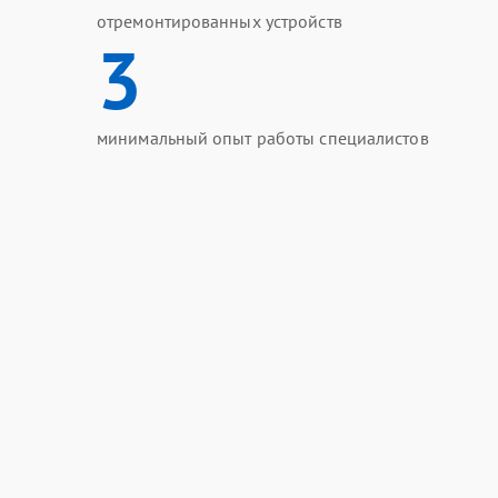
отремонтированных устройств
3
минимальный опыт работы специалистов