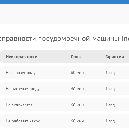
справности посудомоечной машины Ind
Неисправности
Срок
Гарантия
Не сливает воду
60 мин
1 год
Не нагревает воду
60 мин
1 год
Не включается
60 мин
1 год
Не работает насос
60 мин
1 год