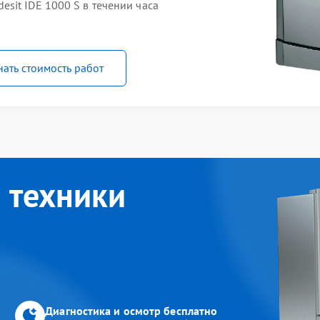
sit IDE 1000 S в течении часа
нать стоимость работ
 техники
Диагностика и осмотр бесплатно