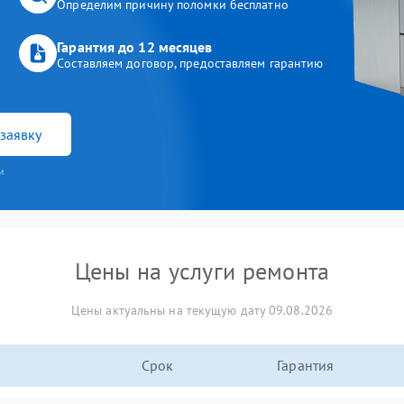
Определим причину поломки бесплатно
Гарантия до 12 месяцев
Составляем договор, предоставляем гарантию
заявку
и
Цены на услуги ремонта
Цены актуальны на текущую дату 09.08.2026
Срок
Гарантия