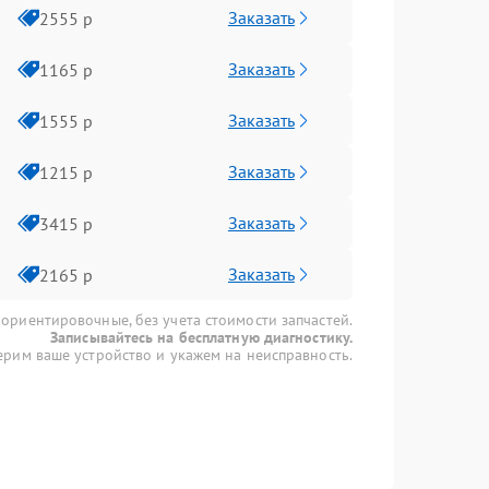
Заказать
2555 р
Заказать
1165 р
Заказать
1555 р
Заказать
1215 р
Заказать
3415 р
Заказать
2165 р
 ориентировочные, без учета стоимости запчастей.
Записывайтесь на бесплатную диагностику.
рим ваше устройство и укажем на неисправность.