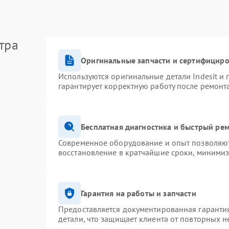
тра
Оригинальные запчасти и сертифицир
Используются оригинальные детали Indesit и
гарантирует корректную работу после ремонт
Бесплатная диагностика и быстрый ре
Современное оборудование и опыт позволяют 
восстановление в кратчайшие сроки, минимиз
Гарантия на работы и запчасти
Предоставляется документированная гаранти
детали, что защищает клиента от повторных 