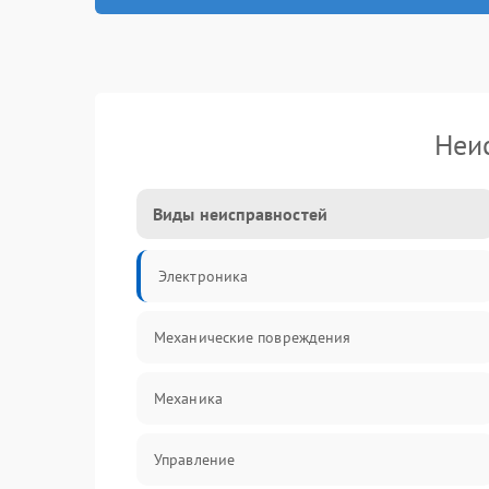
Неи
Виды неисправностей
Электроника
Механические повреждения
Механика
Управление