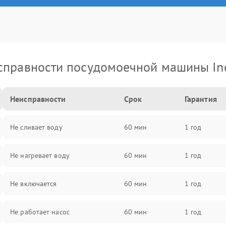
справности посудомоечной машины Ind
Неисправности
Срок
Гарантия
Не сливает воду
60 мин
1 год
Не нагревает воду
60 мин
1 год
Не включается
60 мин
1 год
Не работает насос
60 мин
1 год