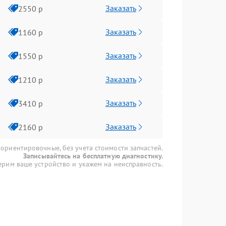
Заказать
2550 р
Заказать
1160 р
Заказать
1550 р
Заказать
1210 р
Заказать
3410 р
Заказать
2160 р
 ориентировочные, без учета стоимости запчастей.
Записывайтесь на бесплатную диагностику.
рим ваше устройство и укажем на неисправность.