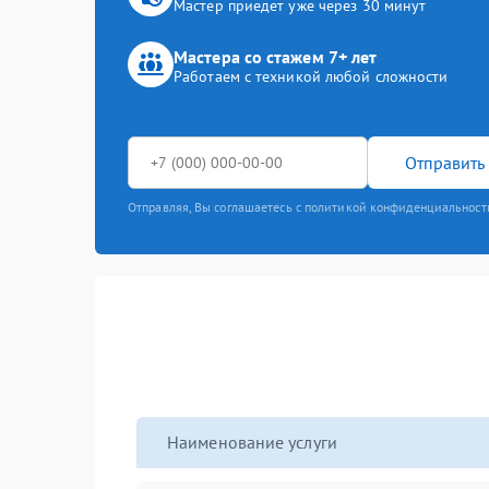
Мастер приедет уже через 30 минут
Мастера со стажем 7+ лет
Работаем с техникой любой сложности
Отправить 
Отправляя, Вы соглашаетесь с политикой конфиденциальност
Наименование услуги