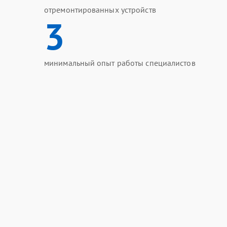
отремонтированных устройств
3
минимальный опыт работы специалистов