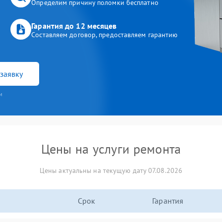
Определим причину поломки бесплатно
Гарантия до 12 месяцев
Составляем договор, предоставляем гарантию
заявку
и
Цены на услуги ремонта
Цены актуальны на текущую дату 07.08.2026
Срок
Гарантия