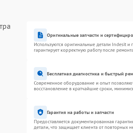
тра
Оригинальные запчасти и сертифицир
Используются оригинальные детали Indesit и
гарантирует корректную работу после ремонт
Бесплатная диагностика и быстрый ре
Современное оборудование и опыт позволяют 
восстановление в кратчайшие сроки, минимиз
Гарантия на работы и запчасти
Предоставляется документированная гаранти
детали, что защищает клиента от повторных 