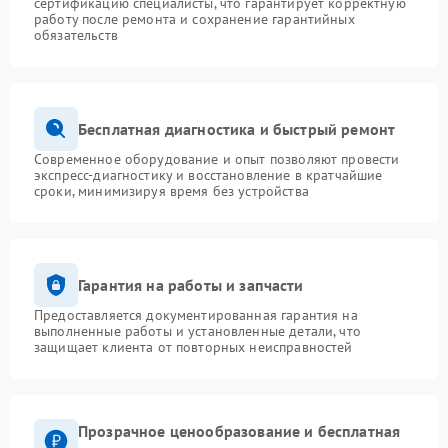
сертификацию специалисты, что гарантирует корректную
работу после ремонта и сохранение гарантийных
обязательств
Бесплатная диагностика и быстрый ремонт
Современное оборудование и опыт позволяют провести
экспресс-диагностику и восстановление в кратчайшие
сроки, минимизируя время без устройства
Гарантия на работы и запчасти
Предоставляется документированная гарантия на
выполненные работы и установленные детали, что
защищает клиента от повторных неисправностей
Прозрачное ценообразование и бесплатная