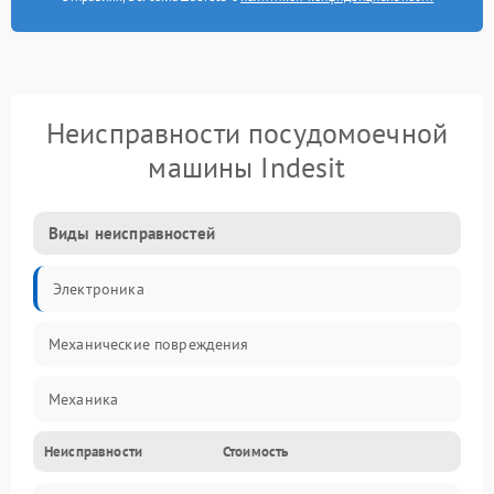
Неисправности посудомоечной
машины Indesit
Виды неисправностей
Электроника
Механические повреждения
Механика
Неисправности
Стоимость
Управление