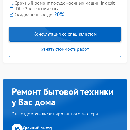
Срочный ремонт посудомоечных машин Indesit
IDL 42 в течении часа
20%
Скидка для вас до
Консультация со специалистом
Узнать стоимость работ
Ремонт бытовой техники
у Вас дома
С выездом квалифицированного мастера
Срочный выезд