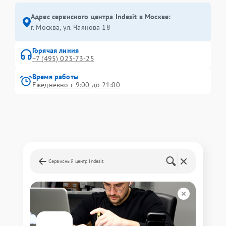
Адрес сервисного центра Indesit в Москве:
г. Москва, ул. Чаянова 18
Горячая линия
+7 (495) 023-73-25
Время работы
Ежедневно с 9:00 до 21:00
Сервисный центр Indesit