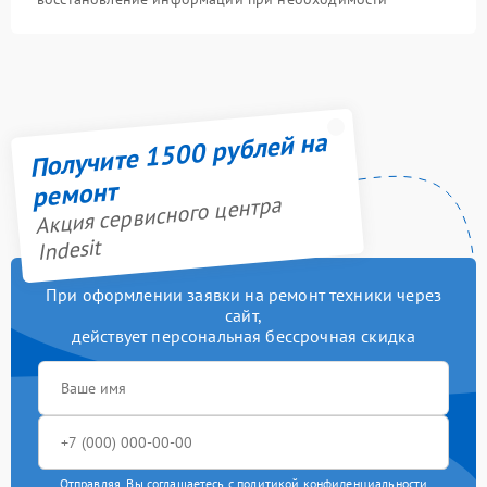
Получите 1500 рублей на
ремонт
Акция сервисного центра
Indesit
При оформлении заявки на ремонт техники через
сайт,
действует персональная бессрочная скидка
Отправляя, Вы соглашаетесь с
политикой конфиденциальности