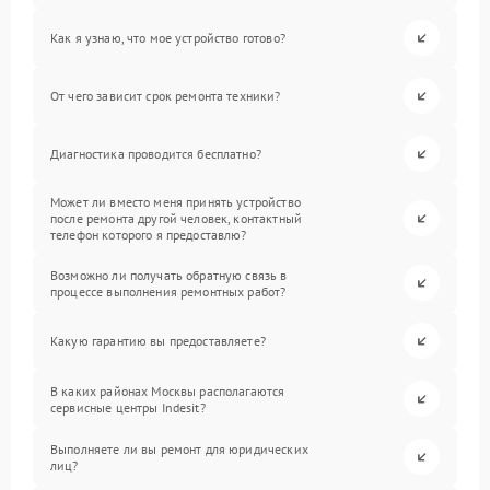
Как я узнаю, что мое устройство готово?
От чего зависит срок ремонта техники?
Диагностика проводится бесплатно?
Может ли вместо меня принять устройство
после ремонта другой человек, контактный
телефон которого я предоставлю?
Возможно ли получать обратную связь в
процессе выполнения ремонтных работ?
Какую гарантию вы предоставляете?
В каких районах Москвы располагаются
сервисные центры Indesit?
Выполняете ли вы ремонт для юридических
лиц?