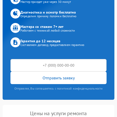
Мастер приедет уже через 30 минут
Диагностика и осмотр бесплатно
Определим причину поломки бесплатно
Мастера со стажем 7+ лет
Работаем с техникой любой сложности
Гарантия до 12 месяцев
Составляем договор, предоставляем гарантию
Отправить заявку
Отправляя, Вы соглашаетесь с политикой конфиденциальности
Цены на услуги ремонта