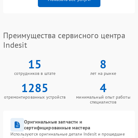
Преимущества сервисного центра
Indesit
15
8
сотрудников в штате
лет на рынке
1285
4
отремонтированных устройств
минимальный опыт работы
специалистов
Оригинальные запчасти и
сертифицированные мастера
Используются оригинальные детали Indesit и прошедшие