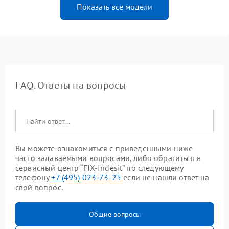
Показать все модели
FAQ. Ответы на вопросы
Вы можете ознакомиться с приведенными ниже
часто задаваемыми вопросами, либо обратиться в
сервисный центр “FIX-Indesit” по следующему
телефону
+7 (495) 023-73-25
если не нашли ответ на
свой вопрос.
Общие вопросы