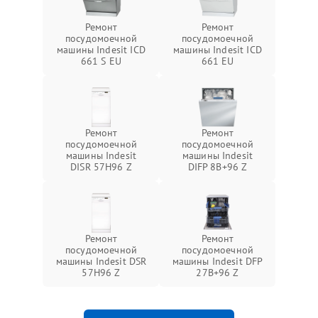
Ремонт
Ремонт
посудомоечной
посудомоечной
машины Indesit ICD
машины Indesit ICD
661 S EU
661 EU
Ремонт
Ремонт
посудомоечной
посудомоечной
машины Indesit
машины Indesit
DISR 57H96 Z
DIFP 8B+96 Z
Ремонт
Ремонт
посудомоечной
посудомоечной
машины Indesit DSR
машины Indesit DFP
57H96 Z
27B+96 Z