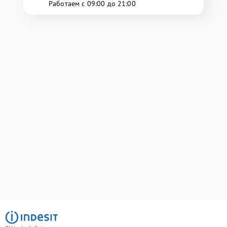
Работаем с 09:00 до 21:00