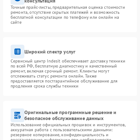
консультация
Точные прайс-листы, предварительная оценка стоимости
ремонта, отсутствие скрытых платежей и возможность
бесплатной консультации по телефону или онлайн на
сайте
Широкий спектр услуг
Сервисный центр Indesit обеспечивает доставку техники
по всей РФ, бесплатную диагностику и качественный
ремонт, включая срочный ремонт. Клиенты могут
отслеживать статус ремонта онлайн. Также
предоставляется постгарантийное обслуживание для
продления срока службы техники
Оригинальные программные решение и
безопасное обслуживание данных
Использование официальных прошивок и инструментов,
аккуратная работа с пользовательскими данными:
резервное копирование, конфиденциальность и
восстановление информации при необходимости