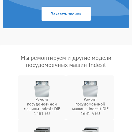
Заказать звонок
Мы ремонтируем и другие модели
посудомоечных машин Indesit
Ремонт
Ремонт
посудомоечной
посудомоечной
машины Indesit DIF
машины Indesit DIF
14B1 EU
16B1 A EU