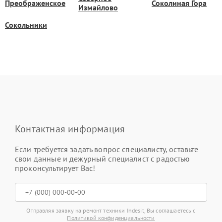
Преображенское
Соколиная Гора
Измайлово
Сокольники
Контактная информация
Если требуется задать вопрос специалисту, оставьте
свои данные и дежурный специалист с радостью
проконсультирует Вас!
Отправляя заявку на ремонт техники Indesit, Вы соглашаетесь с
Политикой конфиденциальности