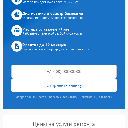
Мастер приедет уже через 30 минут
Диагностика и осмотр бесплатно
Определим причину поломки бесплатно
Мастера со стажем 7+ лет
Работаем с техникой любой сложности
Гарантия до 12 месяцев
Составляем договор, предоставляем гарантию
Отправить заявку
Отправляя, Вы соглашаетесь с политикой конфиденциальности
Цены на услуги ремонта