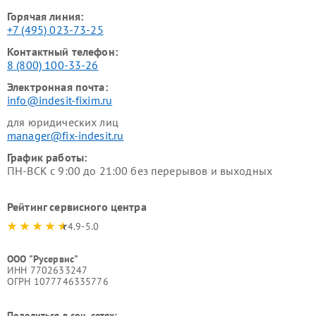
Горячая линия:
+7 (495) 023-73-25
Контактный телефон:
8 (800) 100-33-26
Электронная почта:
info@indesit-fixim.ru
для юридических лиц
manager@fix-indesit.ru
График работы:
ПН-ВСК с 9:00 до 21:00 без перерывов и выходных
Рейтинг сервисного центра
4.9-5.0
ООО "Русервис"
ИНН 7702633247
ОГРН 1077746335776
Поделиться в соц. сетях: