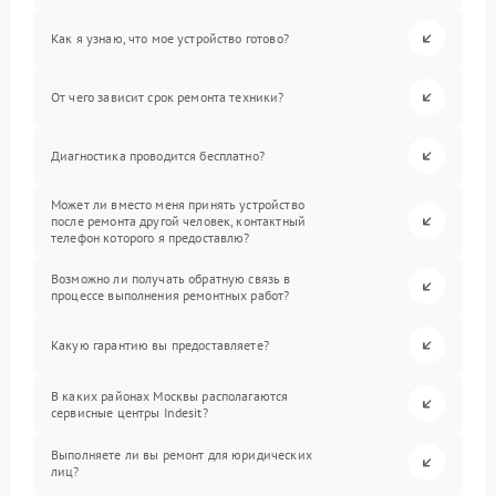
Как я узнаю, что мое устройство готово?
От чего зависит срок ремонта техники?
Диагностика проводится бесплатно?
Может ли вместо меня принять устройство
после ремонта другой человек, контактный
телефон которого я предоставлю?
Возможно ли получать обратную связь в
процессе выполнения ремонтных работ?
Какую гарантию вы предоставляете?
В каких районах Москвы располагаются
сервисные центры Indesit?
Выполняете ли вы ремонт для юридических
лиц?