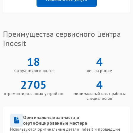
Преимущества сервисного центра
Indesit
18
4
сотрудников в штате
лет на рынке
2705
4
отремонтированных устройств
минимальный опыт работы
специалистов
Оригинальные запчасти и
сертифицированные мастера
Используются оригинальные детали Indesit и прошедшие