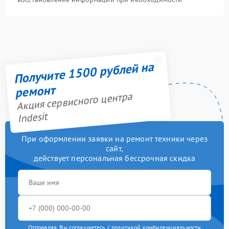
Получите 1500 рублей на
ремонт
Акция сервисного центра
Indesit
При оформлении заявки на ремонт техники через
сайт,
действует персональная бессрочная скидка
Отправляя, Вы соглашаетесь с
политикой конфиденциальности