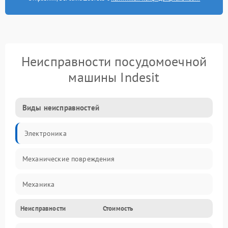
Неисправности посудомоечной
машины Indesit
Виды неисправностей
Электроника
Механические повреждения
Механика
Неисправности
Стоимость
Управление