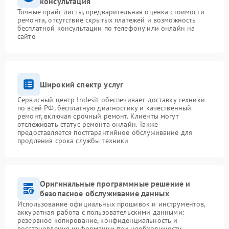
консультация
Точные прайс-листы, предварительная оценка стоимости
ремонта, отсутствие скрытых платежей и возможность
бесплатной консультации по телефону или онлайн на
сайте
Широкий спектр услуг
Сервисный центр Indesit обеспечивает доставку техники
по всей РФ, бесплатную диагностику и качественный
ремонт, включая срочный ремонт. Клиенты могут
отслеживать статус ремонта онлайн. Также
предоставляется постгарантийное обслуживание для
продления срока службы техники
Оригинальные программные решение и
безопасное обслуживание данных
Использование официальных прошивок и инструментов,
аккуратная работа с пользовательскими данными:
резервное копирование, конфиденциальность и
восстановление информации при необходимости