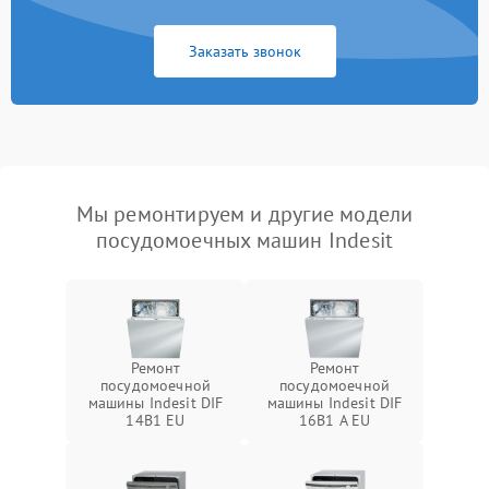
Заказать звонок
Мы ремонтируем и другие модели
посудомоечных машин Indesit
Ремонт
Ремонт
посудомоечной
посудомоечной
машины Indesit DIF
машины Indesit DIF
14B1 EU
16B1 A EU