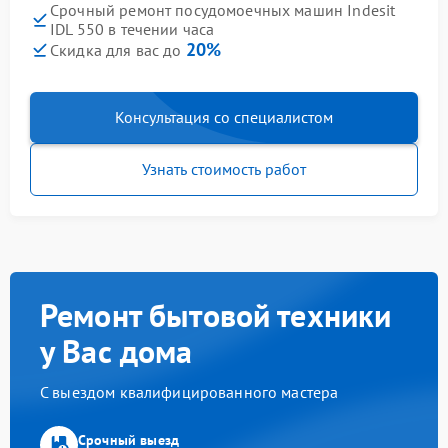
Срочный ремонт посудомоечных машин Indesit
IDL 550 в течении часа
20%
Скидка для вас до
Консультация со специалистом
Узнать стоимость работ
Ремонт бытовой техники
у Вас дома
С выездом квалифицированного мастера
Срочный выезд