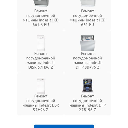
Ремонт
Ремонт
посудомоечной
посудомоечной
машины Indesit ICD
машины Indesit ICD
661 S EU
661 EU
Ремонт
Ремонт
посудомоечной
посудомоечной
машины Indesit
машины Indesit
DISR 57H96 Z
DIFP 8B+96 Z
Ремонт
Ремонт
посудомоечной
посудомоечной
машины Indesit DSR
машины Indesit DFP
57H96 Z
27B+96 Z