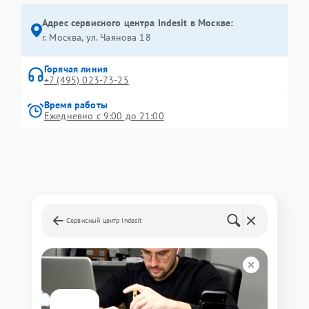
Адрес сервисного центра Indesit в Москве:
г. Москва, ул. Чаянова 18
Горячая линия
+7 (495) 023-73-25
Время работы
Ежедневно с 9:00 до 21:00
Сервисный центр Indesit