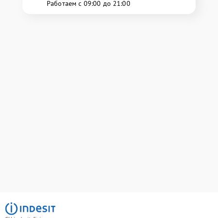
Работаем с 09:00 до 21:00