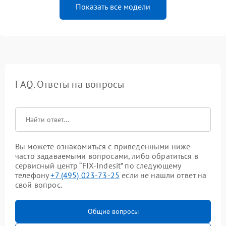
Показать все модели
FAQ. Ответы на вопросы
Вы можете ознакомиться с приведенными ниже
часто задаваемыми вопросами, либо обратиться в
сервисный центр “FIX-Indesit” по следующему
телефону
+7 (495) 023-73-25
если не нашли ответ на
свой вопрос.
Общие вопросы