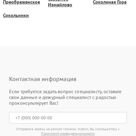
Преображенское
Соколиная Гора
Измайлово
Сокольники
Контактная информация
Если требуется задать вопрос специалисту, оставьте
свои данные и дежурный специалист с радостью
проконсультирует Вас!
Отправляя заявку на ремонт техники Indesit, Вы соглашаетесь с
Политикой конфиденциальности