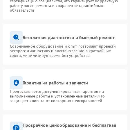
сертификацию специалисты, что гарантирует корректную
работу после ремонта и сохранение гарантийных
обязательств
Бесплатная диагностика и быстрый ремонт
Современное оборудование и опыт позволяют провести
экспресс-диагностику и восстановление в кратчайшие
сроки, минимизируя время без устройства
Гарантия на работы и запчасти
Предоставляется документированная гарантия на
выполненные работы и установленные детали, что
защищает клиента от повторных неисправностей
Прозрачное ценообразование и бесплатная