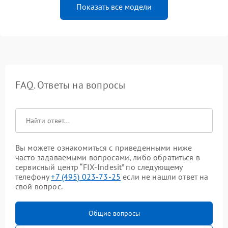
Показать все модели
FAQ. Ответы на вопросы
Вы можете ознакомиться с приведенными ниже
часто задаваемыми вопросами, либо обратиться в
сервисный центр “FIX-Indesit” по следующему
телефону
+7 (495) 023-73-25
если не нашли ответ на
свой вопрос.
Общие вопросы