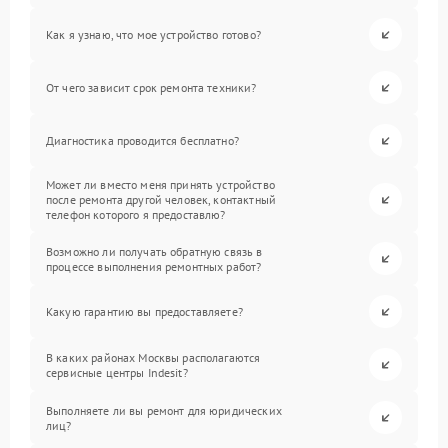
Как я узнаю, что мое устройство готово?
От чего зависит срок ремонта техники?
Диагностика проводится бесплатно?
Может ли вместо меня принять устройство
после ремонта другой человек, контактный
телефон которого я предоставлю?
Возможно ли получать обратную связь в
процессе выполнения ремонтных работ?
Какую гарантию вы предоставляете?
В каких районах Москвы располагаются
сервисные центры Indesit?
Выполняете ли вы ремонт для юридических
лиц?