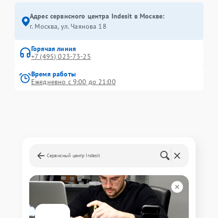
Адрес сервисного центра Indesit в Москве:
г. Москва, ул. Чаянова 18
Горячая линия
+7 (495) 023-73-25
Время работы
Ежедневно с 9:00 до 21:00
Сервисный центр Indesit