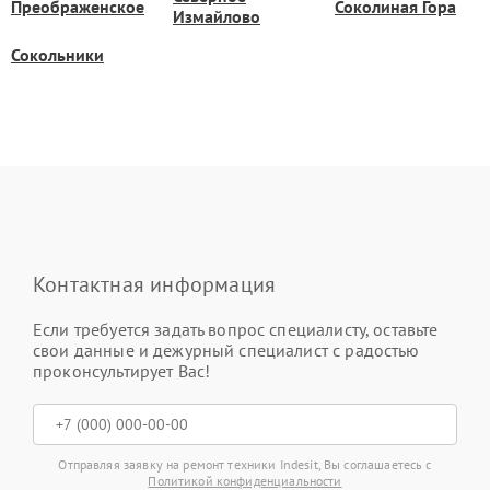
Преображенское
Соколиная Гора
Измайлово
Сокольники
Контактная информация
Если требуется задать вопрос специалисту, оставьте
свои данные и дежурный специалист с радостью
проконсультирует Вас!
Отправляя заявку на ремонт техники Indesit, Вы соглашаетесь с
Политикой конфиденциальности