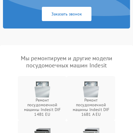
Заказать звонок
Мы ремонтируем и другие модели
посудомоечных машин Indesit
Ремонт
Ремонт
посудомоечной
посудомоечной
машины Indesit DIF
машины Indesit DIF
14B1 EU
16B1 A EU