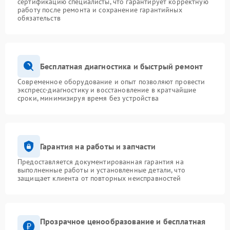
сертификацию специалисты, что гарантирует корректную
работу после ремонта и сохранение гарантийных
обязательств
Бесплатная диагностика и быстрый ремонт
Современное оборудование и опыт позволяют провести
экспресс-диагностику и восстановление в кратчайшие
сроки, минимизируя время без устройства
Гарантия на работы и запчасти
Предоставляется документированная гарантия на
выполненные работы и установленные детали, что
защищает клиента от повторных неисправностей
Прозрачное ценообразование и бесплатная