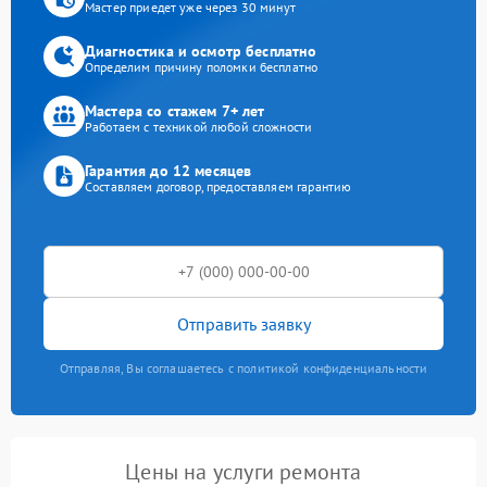
Мастер приедет уже через 30 минут
Диагностика и осмотр бесплатно
Определим причину поломки бесплатно
Мастера со стажем 7+ лет
Работаем с техникой любой сложности
Гарантия до 12 месяцев
Составляем договор, предоставляем гарантию
Отправить заявку
Отправляя, Вы соглашаетесь с политикой конфиденциальности
Цены на услуги ремонта