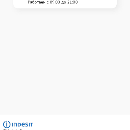
Работаем с 09:00 до 21:00