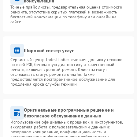
консультация
Точные прайс-листы, предварительная оценка стоимости
ремонта, отсутствие скрытых платежей и возможность
бесплатной консультации по телефону или онлайн на
сайте
Широкий спектр услуг
Сервисный центр Indesit обеспечивает доставку техники
по всей РФ, бесплатную диагностику и качественный
ремонт, включая срочный ремонт. Клиенты могут
отслеживать статус ремонта онлайн. Также
предоставляется постгарантийное обслуживание для
продления срока службы техники
Оригинальные программные решение и
безопасное обслуживание данных
Использование официальных прошивок и инструментов,
аккуратная работа с пользовательскими данными:
резервное копирование, конфиденциальность и
восстановление информации при необходимости