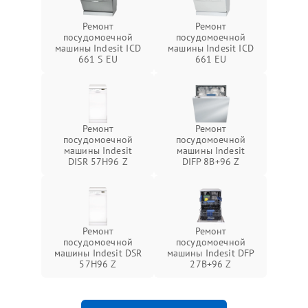
Ремонт
Ремонт
посудомоечной
посудомоечной
машины Indesit ICD
машины Indesit ICD
661 S EU
661 EU
Ремонт
Ремонт
посудомоечной
посудомоечной
машины Indesit
машины Indesit
DISR 57H96 Z
DIFP 8B+96 Z
Ремонт
Ремонт
посудомоечной
посудомоечной
машины Indesit DSR
машины Indesit DFP
57H96 Z
27B+96 Z