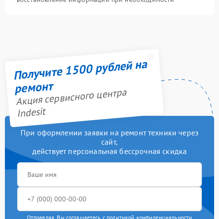
Получите 1500 рублей на
ремонт
Акция сервисного центра
Indesit
При оформлении заявки на ремонт техники через
сайт,
действует персональная бессрочная скидка
Отправляя, Вы соглашаетесь с
политикой конфиденциальности