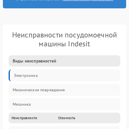
Неисправности посудомоечной
машины Indesit
Виды неисправностей
Электроника
Механические повреждения
Механика
Неисправности
Стоимость
Управление