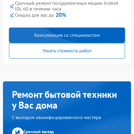
Срочный ремонт посудомоечных машин Indesit
IDL 60 в течении часа
20%
Скидка для вас до
Консультация со специалистом
Узнать стоимость работ
Ремонт бытовой техники
у Вас дома
С выездом квалифицированного мастера
Срочный выезд