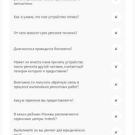
запчастями.
Как я узнаю, что мое устройство готово?
От чего зависит срок ремонта техники?
Диагностика проводится бесплатно?
Может ли вместо меня принять устройство
после ремонта другой человек, контактный
телефон которого я предоставлю?
Возможно ли получать обратную связь в
процессе выполнения ремонтных работ?
Какую гарантию вы предоставляете?
В каких районах Москвы располагаются
сервисные центры Indesit?
Выполняете ли вы ремонт для юридических
лиц?