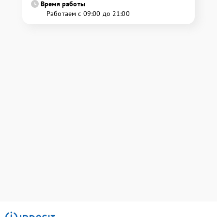
Время работы
Работаем с 09:00 до 21:00