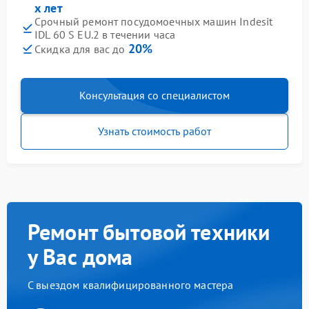
х лет
Срочный ремонт посудомоечных машин Indesit
IDL 60 S EU.2 в течении часа
20%
Скидка для вас до
Консультация со специалистом
Узнать стоимость работ
Ремонт бытовой техники
у Вас дома
С выездом квалифицированного мастера