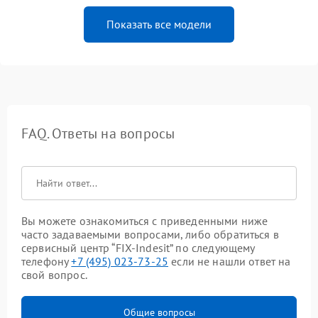
Показать все модели
FAQ. Ответы на вопросы
Вы можете ознакомиться с приведенными ниже
часто задаваемыми вопросами, либо обратиться в
сервисный центр “FIX-Indesit” по следующему
телефону
+7 (495) 023-73-25
если не нашли ответ на
свой вопрос.
Общие вопросы