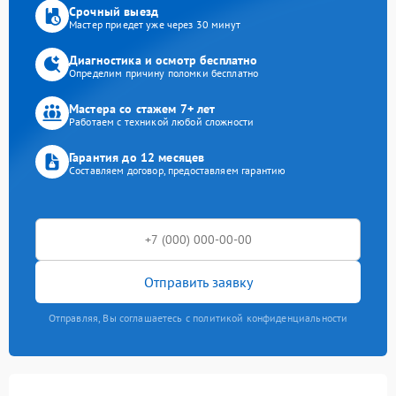
Срочный выезд
Мастер приедет уже через 30 минут
Диагностика и осмотр бесплатно
Определим причину поломки бесплатно
Мастера со стажем 7+ лет
Работаем с техникой любой сложности
Гарантия до 12 месяцев
Составляем договор, предоставляем гарантию
Отправить заявку
Отправляя, Вы соглашаетесь с политикой конфиденциальности