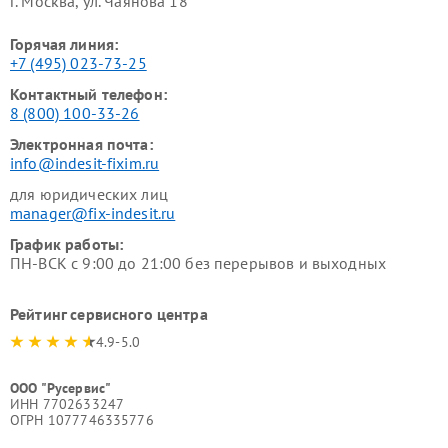
г. Москва, ул. Чаянова 18
Горячая линия:
+7 (495) 023-73-25
Контактный телефон:
8 (800) 100-33-26
Электронная почта:
info@indesit-fixim.ru
для юридических лиц
manager@fix-indesit.ru
График работы:
ПН-ВСК с 9:00 до 21:00 без перерывов и выходных
Рейтинг сервисного центра
4.9-5.0
ООО "Русервис"
ИНН 7702633247
ОГРН 1077746335776