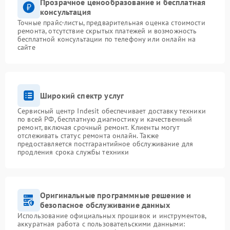
Прозрачное ценообразование и бесплатная
консультация
Точные прайс-листы, предварительная оценка стоимости
ремонта, отсутствие скрытых платежей и возможность
бесплатной консультации по телефону или онлайн на
сайте
Широкий спектр услуг
Сервисный центр Indesit обеспечивает доставку техники
по всей РФ, бесплатную диагностику и качественный
ремонт, включая срочный ремонт. Клиенты могут
отслеживать статус ремонта онлайн. Также
предоставляется постгарантийное обслуживание для
продления срока службы техники
Оригинальные программные решение и
безопасное обслуживание данных
Использование официальных прошивок и инструментов,
аккуратная работа с пользовательскими данными: