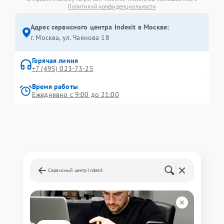
Политикой конфиденциальности
Адрес сервисного центра Indesit в Москве:
г. Москва, ул. Чаянова 18
Горячая линия
+7 (495) 023-73-25
Время работы
Ежедневно с 9:00 до 21:00
Сервисный центр Indesit