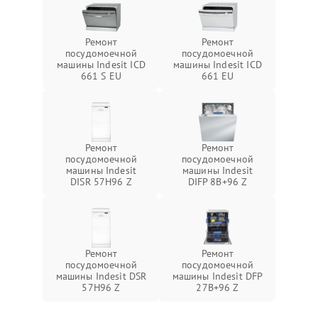
Ремонт
Ремонт
посудомоечной
посудомоечной
машины Indesit ICD
машины Indesit ICD
661 S EU
661 EU
Ремонт
Ремонт
посудомоечной
посудомоечной
машины Indesit
машины Indesit
DISR 57H96 Z
DIFP 8B+96 Z
Ремонт
Ремонт
посудомоечной
посудомоечной
машины Indesit DSR
машины Indesit DFP
57H96 Z
27B+96 Z