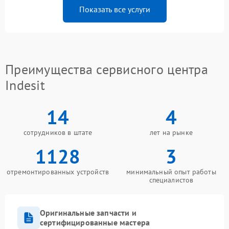
Показать все услуги
Преимущества сервисного центра
Indesit
14
4
сотрудников в штате
лет на рынке
1128
3
отремонтированных устройств
минимальный опыт работы
специалистов
Оригинальные запчасти и
сертифицированные мастера