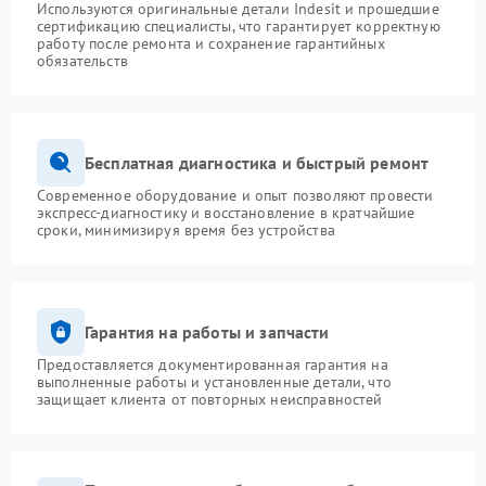
Используются оригинальные детали Indesit и прошедшие
сертификацию специалисты, что гарантирует корректную
работу после ремонта и сохранение гарантийных
обязательств
Бесплатная диагностика и быстрый ремонт
Современное оборудование и опыт позволяют провести
экспресс-диагностику и восстановление в кратчайшие
сроки, минимизируя время без устройства
Гарантия на работы и запчасти
Предоставляется документированная гарантия на
выполненные работы и установленные детали, что
защищает клиента от повторных неисправностей