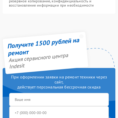
резервное копирование, конфиденциальность и
восстановление информации при необходимости
Получите 1500 рублей на
ремонт
Акция сервисного центра
Indesit
При оформлении заявки на ремонт техники через
сайт,
действует персональная бессрочная скидка