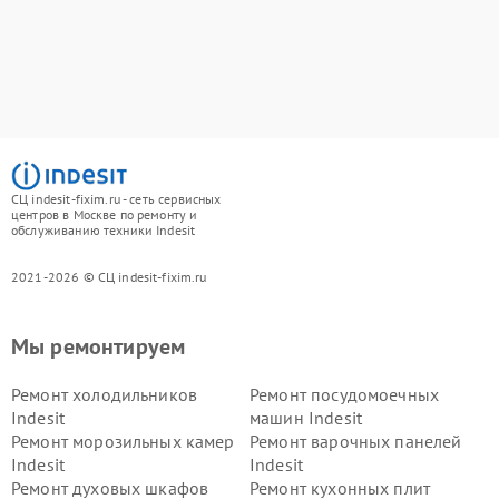
СЦ indesit-fixim.ru - сеть сервисных
центров в Москве по ремонту и
обслуживанию техники Indesit
2021-2026 © СЦ indesit-fixim.ru
Мы ремонтируем
Ремонт холодильников
Ремонт посудомоечных
Indesit
машин Indesit
Ремонт морозильных камер
Ремонт варочных панелей
Indesit
Indesit
Ремонт духовых шкафов
Ремонт кухонных плит