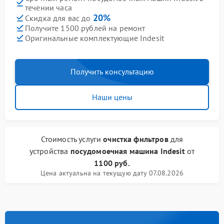
течении часа
20%
Скидка для вас до
Получите 1500 рублей на ремонт
Оригинальные комплектующие Indesit
Получить консультацию
Наши цены
Стоимость услуги
очистка фильтров
для
устройства
посудомоечная машина Indesit
от
1100 руб.
Цена актуальна на текущую дату 07.08.2026