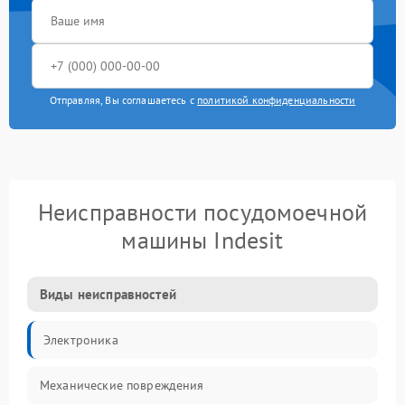
Отправляя, Вы соглашаетесь с
политикой конфиденциальности
Неисправности посудомоечной
машины Indesit
Виды неисправностей
Электроника
Механические повреждения