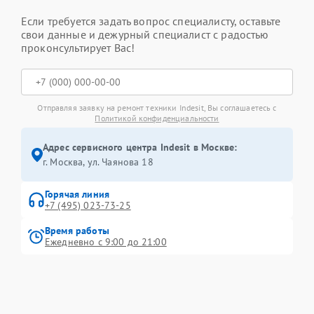
Если требуется задать вопрос специалисту, оставьте
свои данные и дежурный специалист с радостью
проконсультирует Вас!
Отправляя заявку на ремонт техники Indesit, Вы соглашаетесь с
Политикой конфиденциальности
Адрес сервисного центра Indesit в Москве:
г. Москва, ул. Чаянова 18
Горячая линия
+7 (495) 023-73-25
Время работы
Ежедневно с 9:00 до 21:00