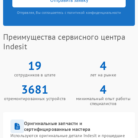
Отправляя, Вы соглашаетесь с политикой конфиденциальности
Преимущества сервисного центра
Indesit
19
4
сотрудников в штате
лет на рынке
3681
4
отремонтированных устройств
минимальный опыт работы
специалистов
Оригинальные запчасти и
сертифицированные мастера
Используются оригинальные детали Indesit и прошедшие