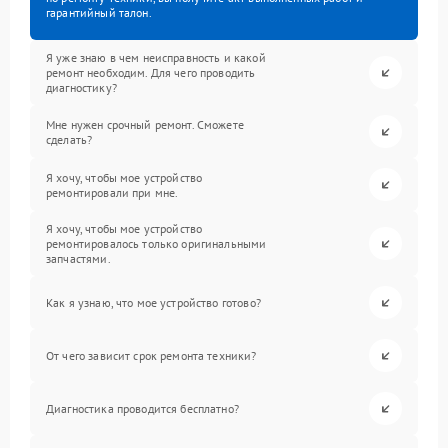
гарантийный талон.
Я уже знаю в чем неисправность и какой
ремонт необходим. Для чего проводить
диагностику?
Мне нужен срочный ремонт. Сможете
сделать?
Я хочу, чтобы мое устройство
ремонтировали при мне.
Я хочу, чтобы мое устройство
ремонтировалось только оригинальными
запчастями.
Как я узнаю, что мое устройство готово?
От чего зависит срок ремонта техники?
Диагностика проводится бесплатно?