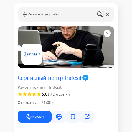
Сервисный центр Indesit
Сервисный центр Indesit
Ремонт техники Indesit
5,0
172 оценки
Открыто до 21:00
Маршрут