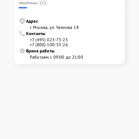
172
Обзор
Отзывы
Адрес
г. Москва, ул. Чаянова 18
Контакты
+7 (495) 023-73-25
+7 (800) 100-33-26
Время работы
Работаем с 09:00 до 21:00