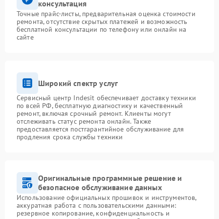
консультация
Точные прайс-листы, предварительная оценка стоимости
ремонта, отсутствие скрытых платежей и возможность
бесплатной консультации по телефону или онлайн на
сайте
Широкий спектр услуг
Сервисный центр Indesit обеспечивает доставку техники
по всей РФ, бесплатную диагностику и качественный
ремонт, включая срочный ремонт. Клиенты могут
отслеживать статус ремонта онлайн. Также
предоставляется постгарантийное обслуживание для
продления срока службы техники
Оригинальные программные решение и
безопасное обслуживание данных
Использование официальных прошивок и инструментов,
аккуратная работа с пользовательскими данными:
резервное копирование, конфиденциальность и