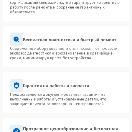
сертификацию специалисты, что гарантирует корректную
работу после ремонта и сохранение гарантийных
обязательств
Бесплатная диагностика и быстрый ремонт
Современное оборудование и опыт позволяют провести
экспресс-диагностику и восстановление в кратчайшие
сроки, минимизируя время без устройства
Гарантия на работы и запчасти
Предоставляется документированная гарантия на
выполненные работы и установленные детали, что
защищает клиента от повторных неисправностей
Прозрачное ценообразование и бесплатная