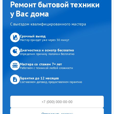
Ремонт бытовой техники
у Вас дома
С выездом квалифицированного мастера
Срочный выезд
Мастер приедет уже через 30 минут
Диагностика и осмотр бесплатно
Определим причину поломки бесплатно
Мастера со стажем 7+ лет
Работаем с техникой любой сложности
Гарантия до 12 месяцев
Составляем договор, предоставляем гарантию
Отправить заявку