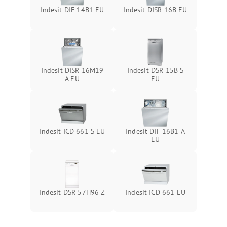
Indesit DIF 14B1 EU
Indesit DISR 16B EU
Indesit DISR 16M19
Indesit DSR 15B S
A EU
EU
Indesit ICD 661 S EU
Indesit DIF 16B1 A
EU
Indesit DSR 57H96 Z
Indesit ICD 661 EU