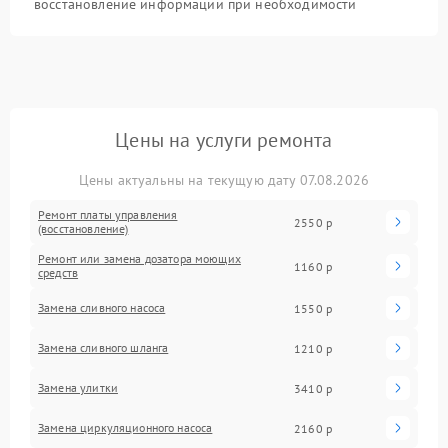
восстановление информации при необходимости
Цены на услуги ремонта
Цены актуальны на текущую дату 07.08.2026
Ремонт платы управления
2550 р
(восстановление)
Ремонт или замена дозатора моющих
1160 р
средств
Замена сливного насоса
1550 р
Замена сливного шланга
1210 р
Замена улитки
3410 р
Замена циркуляционного насоса
2160 р