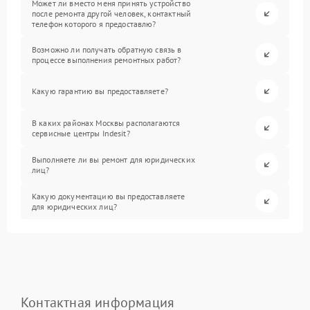
Может ли вместо меня принять устройство
после ремонта другой человек, контактный
телефон которого я предоставлю?
Возможно ли получать обратную связь в
процессе выполнения ремонтных работ?
Какую гарантию вы предоставляете?
В каких районах Москвы располагаются
сервисные центры Indesit?
Выполняете ли вы ремонт для юридических
лиц?
Какую документацию вы предоставляете
для юридических лиц?
Контактная информация