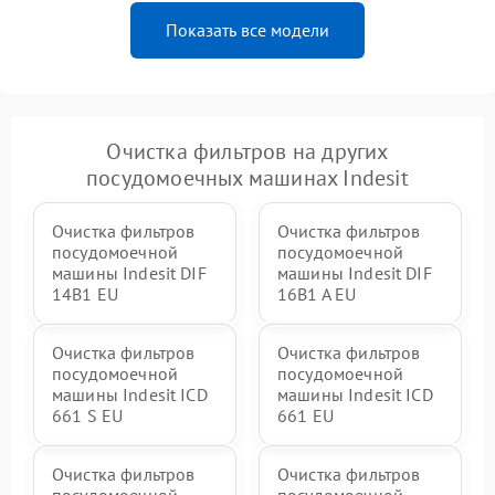
Показать все модели
Очистка фильтров на других
посудомоечных машинах Indesit
Очистка фильтров
Очистка фильтров
посудомоечной
посудомоечной
машины Indesit DIF
машины Indesit DIF
14B1 EU
16B1 A EU
Очистка фильтров
Очистка фильтров
посудомоечной
посудомоечной
машины Indesit ICD
машины Indesit ICD
661 S EU
661 EU
Очистка фильтров
Очистка фильтров