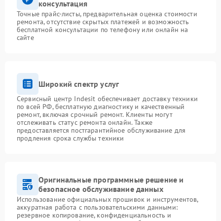
консультация
Точные прайс-листы, предварительная оценка стоимости
ремонта, отсутствие скрытых платежей и возможность
бесплатной консультации по телефону или онлайн на
сайте
Широкий спектр услуг
Сервисный центр Indesit обеспечивает доставку техники
по всей РФ, бесплатную диагностику и качественный
ремонт, включая срочный ремонт. Клиенты могут
отслеживать статус ремонта онлайн. Также
предоставляется постгарантийное обслуживание для
продления срока службы техники
Оригинальные программные решение и
безопасное обслуживание данных
Использование официальных прошивок и инструментов,
аккуратная работа с пользовательскими данными:
резервное копирование, конфиденциальность и