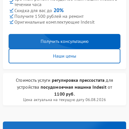
течении часа
20%
Скидка для вас до
Получите 1500 рублей на ремонт
Оригинальные комплектующие Indesit
Получить консультацию
Наши цены
Стоимость услуги
регулировка прессостата
для
устройства
посудомоечная машина Indesit
от
1100 руб.
Цена актуальна на текущую дату 06.08.2026