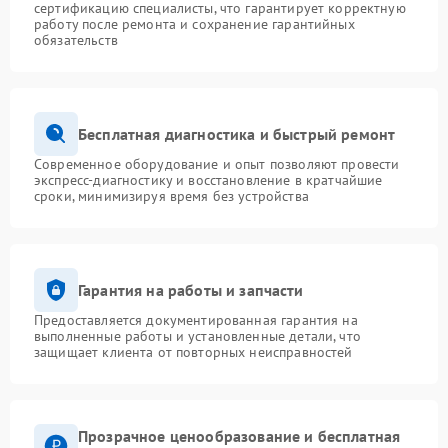
сертификацию специалисты, что гарантирует корректную
работу после ремонта и сохранение гарантийных
обязательств
Бесплатная диагностика и быстрый ремонт
Современное оборудование и опыт позволяют провести
экспресс-диагностику и восстановление в кратчайшие
сроки, минимизируя время без устройства
Гарантия на работы и запчасти
Предоставляется документированная гарантия на
выполненные работы и установленные детали, что
защищает клиента от повторных неисправностей
Прозрачное ценообразование и бесплатная