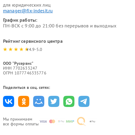
для юридических лиц
manager@fix-indesit.ru
График работы:
ПН-ВСК с 9:00 до 21:00 без перерывов и выходных
Рейтинг сервисного центра
4.9-5.0
ООО "Русервис"
ИНН 7702633247
ОГРН 1077746335776
Поделиться в соц. сетях:
Мы принимаем
все формы оплаты