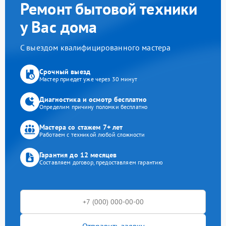
Ремонт бытовой техники
у Вас дома
С выездом квалифицированного мастера
Срочный выезд
Мастер приедет уже через 30 минут
Диагностика и осмотр бесплатно
Определим причину поломки бесплатно
Мастера со стажем 7+ лет
Работаем с техникой любой сложности
Гарантия до 12 месяцев
Составляем договор, предоставляем гарантию
Отправить заявку