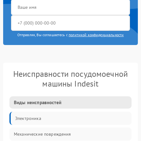
Отправляя, Вы соглашаетесь с
политикой конфиденциальности
Неисправности посудомоечной
машины Indesit
Виды неисправностей
Электроника
Механические повреждения