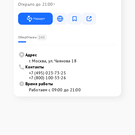
Открыто до 21:00
Маршрут
245
Обзор
Отзывы
Адрес
г. Москва, ул. Чаянова 18
Контакты
+7 (495) 023-73-25
+7 (800) 100-33-26
Время работы
Работаем с 09:00 до 21:00