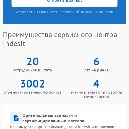
Отправляя, Вы соглашаетесь с политикой конфиденциальности
Преимущества сервисного центра
Indesit
20
6
сотрудников в штате
лет на рынке
3002
4
отремонтированных устройств
минимальный опыт работы
специалистов
Оригинальные запчасти и
сертифицированные мастера
Используются оригинальные детали Indesit и прошедшие