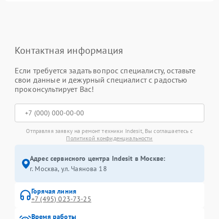
Контактная информация
Если требуется задать вопрос специалисту, оставьте
свои данные и дежурный специалист с радостью
проконсультирует Вас!
Отправляя заявку на ремонт техники Indesit, Вы соглашаетесь с
Политикой конфиденциальности
Адрес сервисного центра Indesit в Москве:
г. Москва, ул. Чаянова 18
Горячая линия
+7 (495) 023-73-25
Время работы