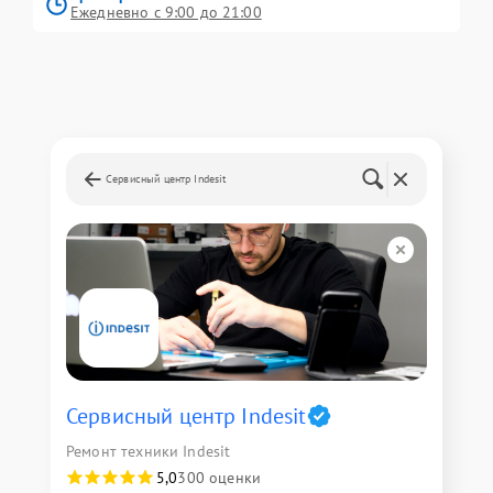
Ежедневно с 9:00 до 21:00
Сервисный центр Indesit
Сервисный центр Indesit
Ремонт техники Indesit
5,0
300 оценки