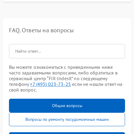
FAQ. Ответы на вопросы
Вы можете ознакомиться с приведенными ниже
часто задаваемыми вопросами, либо обратиться в
сервисный центр “FIX-Indesit” по следующему
телефону
+7 (495) 023-73-25
если не нашли ответ на
свой вопрос.
Общие вопросы
Вопросы по ремонту посудомоечных машин