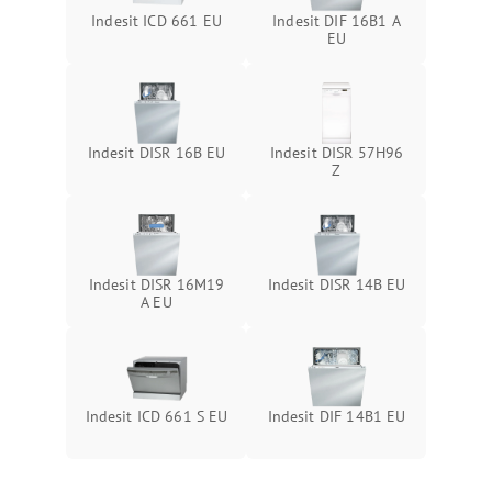
Indesit ICD 661 EU
Indesit DIF 16B1 A
EU
Indesit DISR 16B EU
Indesit DISR 57H96
Z
Indesit DISR 16M19
Indesit DISR 14B EU
A EU
Indesit ICD 661 S EU
Indesit DIF 14B1 EU