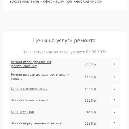
восстановление информации при необходимости
Цены на услуги ремонта
Цены актуальны на текущую дату 06.08.2026
Ремонт платы управления
2555 р
(восстановление)
Ремонт или замена дозатора моющих
1165 р
средств
Замена сливного насоса
1555 р
Замена сливного шланга
1215 р
Замена улитки
3415 р
Замена циркуляционного насоса
2165 р