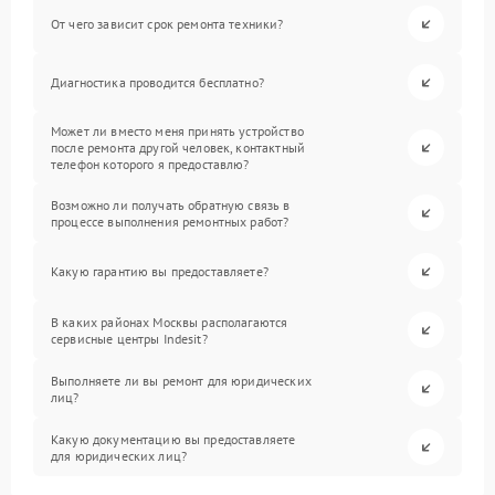
От чего зависит срок ремонта техники?
Диагностика проводится бесплатно?
Может ли вместо меня принять устройство
после ремонта другой человек, контактный
телефон которого я предоставлю?
Возможно ли получать обратную связь в
процессе выполнения ремонтных работ?
Какую гарантию вы предоставляете?
В каких районах Москвы располагаются
сервисные центры Indesit?
Выполняете ли вы ремонт для юридических
лиц?
Какую документацию вы предоставляете
для юридических лиц?