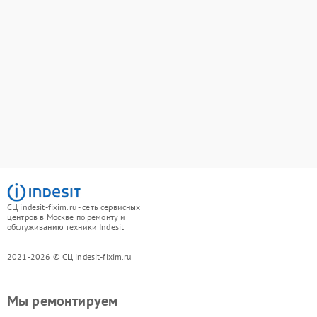
СЦ indesit-fixim.ru - сеть сервисных
центров в Москве по ремонту и
обслуживанию техники Indesit
2021-2026 © СЦ indesit-fixim.ru
Мы ремонтируем