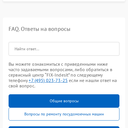
FAQ. Ответы на вопросы
Вы можете ознакомиться с приведенными ниже
часто задаваемыми вопросами, либо обратиться в
сервисный центр “FIX-Indesit” по следующему
телефону
+7 (495) 023-73-25
если не нашли ответ на
свой вопрос.
Общие вопросы
Вопросы по ремонту посудомоечных машин