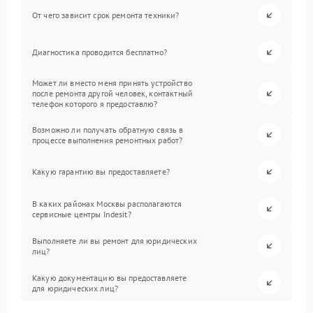
От чего зависит срок ремонта техники?
Диагностика проводится бесплатно?
Может ли вместо меня принять устройство
после ремонта другой человек, контактный
телефон которого я предоставлю?
Возможно ли получать обратную связь в
процессе выполнения ремонтных работ?
Какую гарантию вы предоставляете?
В каких районах Москвы располагаются
сервисные центры Indesit?
Выполняете ли вы ремонт для юридических
лиц?
Какую документацию вы предоставляете
для юридических лиц?