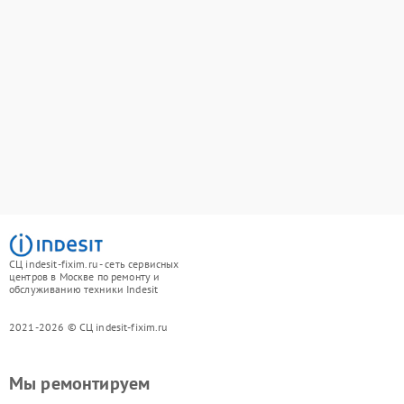
СЦ indesit-fixim.ru - сеть сервисных
центров в Москве по ремонту и
обслуживанию техники Indesit
2021-2026 © СЦ indesit-fixim.ru
Мы ремонтируем