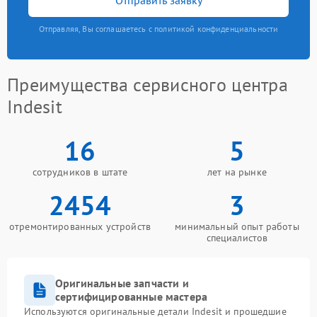
Отправляя, Вы соглашаетесь с политикой конфиденциальности
Преимущества сервисного центра
Indesit
16
5
сотрудников в штате
лет на рынке
2454
3
отремонтированных устройств
минимальный опыт работы
специалистов
Оригинальные запчасти и
сертифицированные мастера
Используются оригинальные детали Indesit и прошедшие