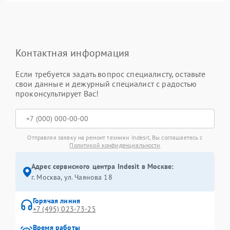
Контактная информация
Если требуется задать вопрос специалисту, оставьте
свои данные и дежурный специалист с радостью
проконсультирует Вас!
Отправляя заявку на ремонт техники Indesit, Вы соглашаетесь с
Политикой конфиденциальности
Адрес сервисного центра Indesit в Москве:
г. Москва, ул. Чаянова 18
Горячая линия
+7 (495) 023-73-25
Время работы