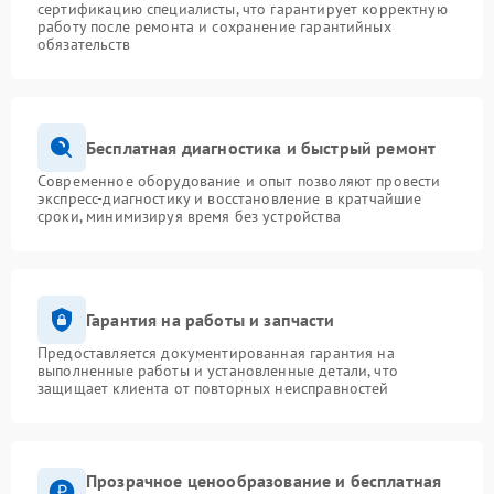
сертификацию специалисты, что гарантирует корректную
работу после ремонта и сохранение гарантийных
обязательств
Бесплатная диагностика и быстрый ремонт
Современное оборудование и опыт позволяют провести
экспресс-диагностику и восстановление в кратчайшие
сроки, минимизируя время без устройства
Гарантия на работы и запчасти
Предоставляется документированная гарантия на
выполненные работы и установленные детали, что
защищает клиента от повторных неисправностей
Прозрачное ценообразование и бесплатная