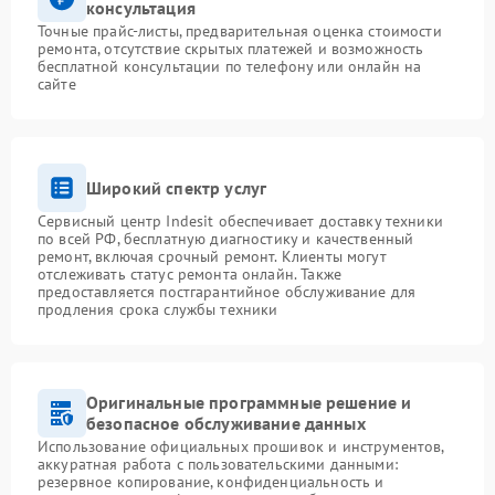
консультация
Точные прайс-листы, предварительная оценка стоимости
ремонта, отсутствие скрытых платежей и возможность
бесплатной консультации по телефону или онлайн на
сайте
Широкий спектр услуг
Сервисный центр Indesit обеспечивает доставку техники
по всей РФ, бесплатную диагностику и качественный
ремонт, включая срочный ремонт. Клиенты могут
отслеживать статус ремонта онлайн. Также
предоставляется постгарантийное обслуживание для
продления срока службы техники
Оригинальные программные решение и
безопасное обслуживание данных
Использование официальных прошивок и инструментов,
аккуратная работа с пользовательскими данными:
резервное копирование, конфиденциальность и