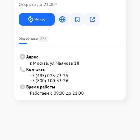
Открыто до 21:00
Маршрут
276
Обзор
Отзывы
Адрес
г. Москва, ул. Чаянова 18
Контакты
+7 (495) 023-73-25
+7 (800) 100-33-26
Время работы
Работаем с 09:00 до 21:00