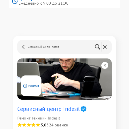
Ежедневно с 9:00 до 21:00
Сервисный центр Indesit
Сервисный центр Indesit
Ремонт техники Indesit
5,0
324 оценки