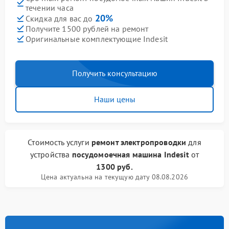
течении часа
20%
Скидка для вас до
Получите 1500 рублей на ремонт
Оригинальные комплектующие Indesit
Получить консультацию
Наши цены
Стоимость услуги
ремонт электропроводки
для
устройства
посудомоечная машина Indesit
от
1300 руб.
Цена актуальна на текущую дату 08.08.2026