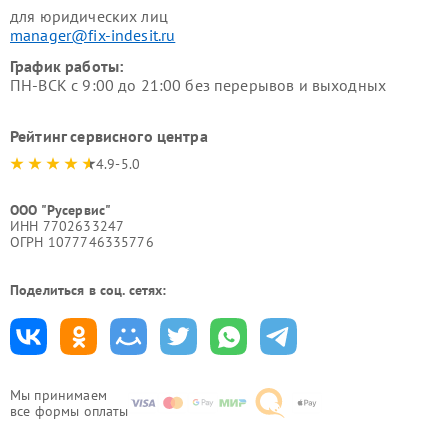
для юридических лиц
manager@fix-indesit.ru
График работы:
ПН-ВСК с 9:00 до 21:00 без перерывов и выходных
Рейтинг сервисного центра
4.9-5.0
ООО "Русервис"
ИНН 7702633247
ОГРН 1077746335776
Поделиться в соц. сетях:
Мы принимаем
все формы оплаты