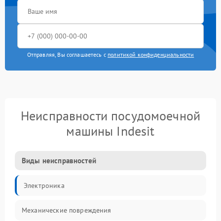
Отправляя, Вы соглашаетесь с
политикой конфиденциальности
Неисправности посудомоечной
машины Indesit
Виды неисправностей
Электроника
Механические повреждения