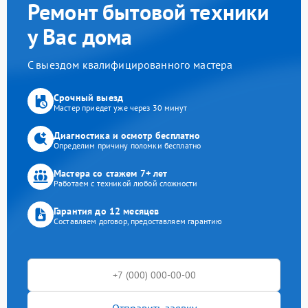
Ремонт бытовой техники
у Вас дома
С выездом квалифицированного мастера
Срочный выезд
Мастер приедет уже через 30 минут
Диагностика и осмотр бесплатно
Определим причину поломки бесплатно
Мастера со стажем 7+ лет
Работаем с техникой любой сложности
Гарантия до 12 месяцев
Составляем договор, предоставляем гарантию
Отправить заявку