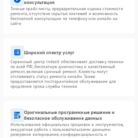
консультация
Точные прайс-листы, предварительная оценка стоимости
ремонта, отсутствие скрытых платежей и возможность
бесплатной консультации по телефону или онлайн на
сайте
Широкий спектр услуг
Сервисный центр Indesit обеспечивает доставку техники
по всей РФ, бесплатную диагностику и качественный
ремонт, включая срочный ремонт. Клиенты могут
отслеживать статус ремонта онлайн. Также
предоставляется постгарантийное обслуживание для
продления срока службы техники
Оригинальные программные решение и
безопасное обслуживание данных
Использование официальных прошивок и инструментов,
аккуратная работа с пользовательскими данными:
резервное копирование, конфиденциальность и