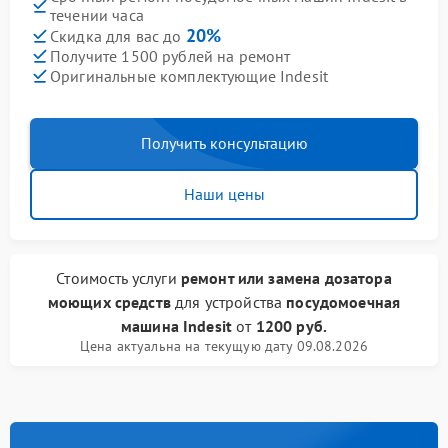
течении часа
20%
Скидка для вас до
Получите 1500 рублей на ремонт
Оригинальные комплектующие Indesit
Получить консультацию
Наши цены
Стоимость услуги
ремонт или замена дозатора
моющих средств
для устройства
посудомоечная
машина Indesit
от
1200 руб.
Цена актуальна на текущую дату 09.08.2026