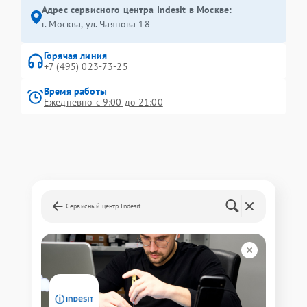
Адрес сервисного центра Indesit в Москве:
г. Москва, ул. Чаянова 18
Горячая линия
+7 (495) 023-73-25
Время работы
Ежедневно с 9:00 до 21:00
Сервисный центр Indesit