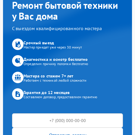
Ремонт бытовой техники
у Вас дома
С выездом квалифицированного мастера
Срочный выезд
Мастер приедет уже через 30 минут
Диагностика и осмотр бесплатно
Определим причину поломки бесплатно
Мастера со стажем 7+ лет
Работаем с техникой любой сложности
Гарантия до 12 месяцев
Составляем договор, предоставляем гарантию
Отправить заявку