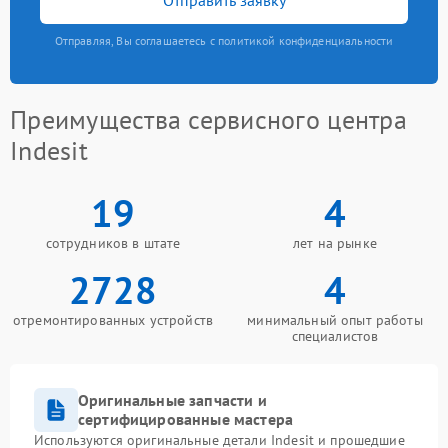
Отправляя, Вы соглашаетесь с политикой конфиденциальности
Преимущества сервисного центра
Indesit
19
4
сотрудников в штате
лет на рынке
2728
4
отремонтированных устройств
минимальный опыт работы
специалистов
Оригинальные запчасти и
сертифицированные мастера
Используются оригинальные детали Indesit и прошедшие