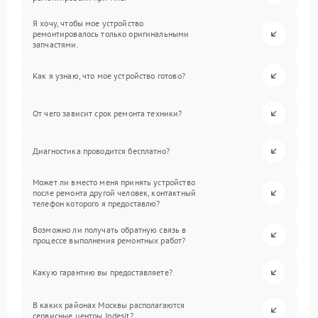
Я хочу, чтобы мое устройство
ремонтировалось только оригинальными
запчастями.
Как я узнаю, что мое устройство готово?
От чего зависит срок ремонта техники?
Диагностика проводится бесплатно?
Может ли вместо меня принять устройство
после ремонта другой человек, контактный
телефон которого я предоставлю?
Возможно ли получать обратную связь в
процессе выполнения ремонтных работ?
Какую гарантию вы предоставляете?
В каких районах Москвы располагаются
сервисные центры Indesit?