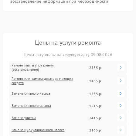
восстановление информации при необходимости
Цены на услуги ремонта
Цены актуальны на текущую дату 09.08.2026
Ремонт платы управления
2555 р
(восстановление)
Ремонт или замена дозатора моющих
1165 р
средств
Замена сливного насоса
1555 р
Замена сливного шланга
1215 р
Замена улитки
3415 р
Замена циркуляционного насоса
2165 р