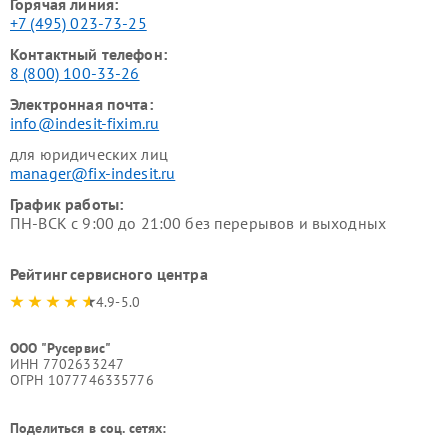
Горячая линия:
+7 (495) 023-73-25
Контактный телефон:
8 (800) 100-33-26
Электронная почта:
info@indesit-fixim.ru
для юридических лиц
manager@fix-indesit.ru
График работы:
ПН-ВСК с 9:00 до 21:00 без перерывов и выходных
Рейтинг сервисного центра
4.9-5.0
ООО "Русервис"
ИНН 7702633247
ОГРН 1077746335776
Поделиться в соц. сетях: