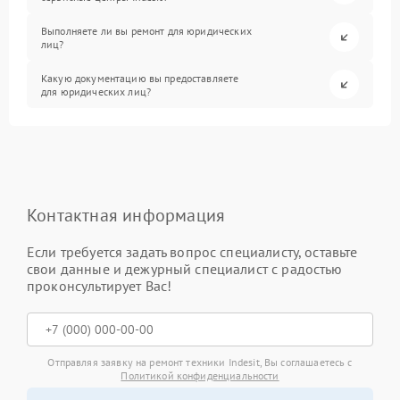
Выполняете ли вы ремонт для юридических
лиц?
Какую документацию вы предоставляете
для юридических лиц?
Контактная информация
Если требуется задать вопрос специалисту, оставьте
свои данные и дежурный специалист с радостью
проконсультирует Вас!
Отправляя заявку на ремонт техники Indesit, Вы соглашаетесь с
Политикой конфиденциальности