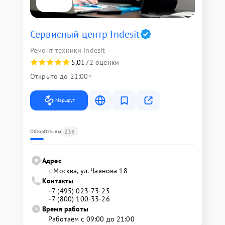
Сервисный центр Indesit
Ремонт техники Indesit
5,0
172 оценки
Открыто до 21:00
Маршрут
236
Обзор
Отзывы
Адрес
г. Москва, ул. Чаянова 18
Контакты
+7 (495) 023-73-25
+7 (800) 100-33-26
Время работы
Работаем с 09:00 до 21:00