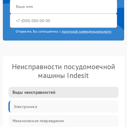
Отправляя, Вы соглашаетесь с
политикой конфиденциальности
Неисправности посудомоечной
машины Indesit
Виды неисправностей
Электроника
Механические повреждения