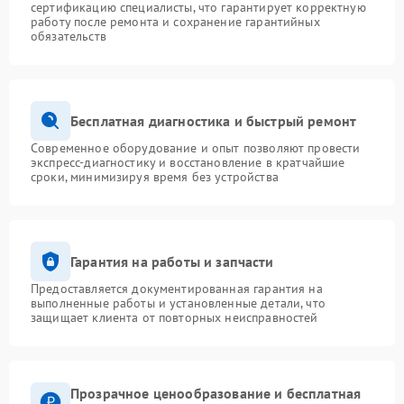
сертификацию специалисты, что гарантирует корректную
работу после ремонта и сохранение гарантийных
обязательств
Бесплатная диагностика и быстрый ремонт
Современное оборудование и опыт позволяют провести
экспресс-диагностику и восстановление в кратчайшие
сроки, минимизируя время без устройства
Гарантия на работы и запчасти
Предоставляется документированная гарантия на
выполненные работы и установленные детали, что
защищает клиента от повторных неисправностей
Прозрачное ценообразование и бесплатная