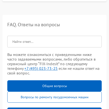
FAQ. Ответы на вопросы
Вы можете ознакомиться с приведенными ниже
часто задаваемыми вопросами, либо обратиться в
сервисный центр “FIX-Indesit” по следующему
телефону
+7 (495) 023-73-25
если не нашли ответ на
свой вопрос.
Общие вопросы
Вопросы по ремонту посудомоечных машин