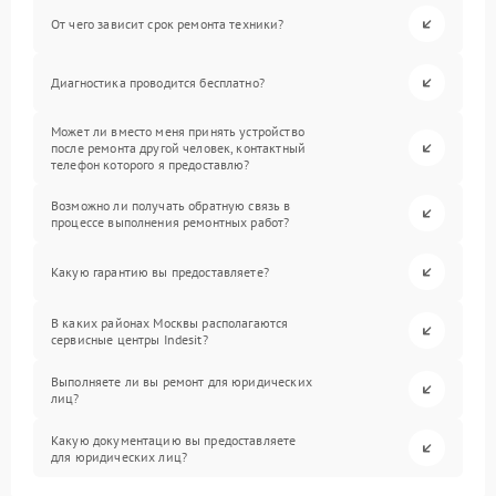
От чего зависит срок ремонта техники?
Диагностика проводится бесплатно?
Может ли вместо меня принять устройство
после ремонта другой человек, контактный
телефон которого я предоставлю?
Возможно ли получать обратную связь в
процессе выполнения ремонтных работ?
Какую гарантию вы предоставляете?
В каких районах Москвы располагаются
сервисные центры Indesit?
Выполняете ли вы ремонт для юридических
лиц?
Какую документацию вы предоставляете
для юридических лиц?