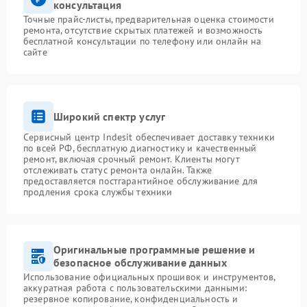
консультация
Точные прайс-листы, предварительная оценка стоимости
ремонта, отсутствие скрытых платежей и возможность
бесплатной консультации по телефону или онлайн на
сайте
Широкий спектр услуг
Сервисный центр Indesit обеспечивает доставку техники
по всей РФ, бесплатную диагностику и качественный
ремонт, включая срочный ремонт. Клиенты могут
отслеживать статус ремонта онлайн. Также
предоставляется постгарантийное обслуживание для
продления срока службы техники
Оригинальные программные решение и
безопасное обслуживание данных
Использование официальных прошивок и инструментов,
аккуратная работа с пользовательскими данными:
резервное копирование, конфиденциальность и