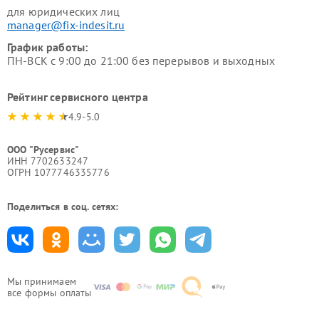
для юридических лиц
manager@fix-indesit.ru
График работы:
ПН-ВСК с 9:00 до 21:00 без перерывов и выходных
Рейтинг сервисного центра
4.9-5.0
ООО "Русервис"
ИНН 7702633247
ОГРН 1077746335776
Поделиться в соц. сетях:
Мы принимаем
все формы оплаты