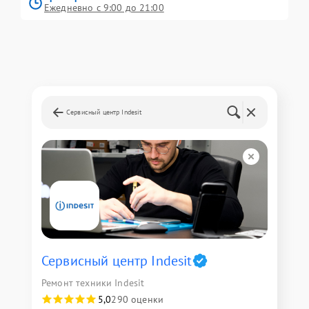
Ежедневно с 9:00 до 21:00
Сервисный центр Indesit
Сервисный центр Indesit
Ремонт техники Indesit
5,0
290 оценки