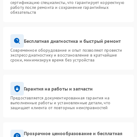
сертификацию специалисты, что гарантирует корректную
работу после ремонта и сохранение гарантийных
обязательств
Бесплатная диагностика и быстрый ремонт
Современное оборудование и опыт позволяют провести
экспресс-диагностику и восстановление в кратчайшие
сроки, минимизируя время без устройства
Гарантия на работы и запчасти
Предоставляется документированная гарантия на
выполненные работы и установленные детали, что
защищает клиента от повторных неисправностей
Прозрачное ценообразование и бесплатная