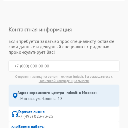
Контактная информация
Если требуется задать вопрос специалисту, оставьте
свои данные и дежурный специалист с радостью
проконсультирует Вас!
Отправляя заявку на ремонт техники Indesit, Вы соглашаетесь с
Политикой конфиденциальности
Адрес сервисного центра Indesit в Москве:
г. Москва, ул. Чаянова 18
Горячая линия
+7 (495) 023-73-25
Время работы