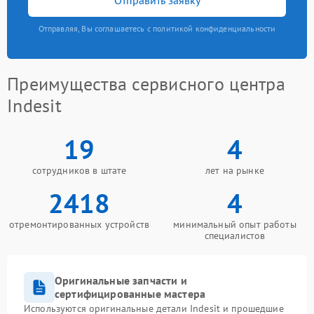
Отправляя, Вы соглашаетесь с политикой конфиденциальности
Преимущества сервисного центра
Indesit
19
4
сотрудников в штате
лет на рынке
2418
4
отремонтированных устройств
минимальный опыт работы
специалистов
Оригинальные запчасти и
сертифицированные мастера
Используются оригинальные детали Indesit и прошедшие