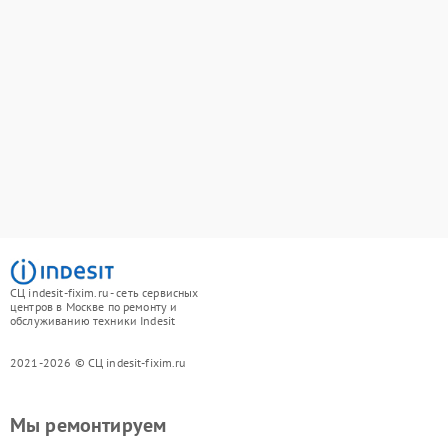
СЦ indesit-fixim.ru - сеть сервисных
центров в Москве по ремонту и
обслуживанию техники Indesit
2021-2026 © СЦ indesit-fixim.ru
Мы ремонтируем