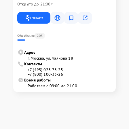
Открыто до 21:00
Маршрут
205
Обзор
Отзывы
Адрес
г. Москва, ул. Чаянова 18
Контакты
+7 (495) 023-73-25
+7 (800) 100-33-26
Время работы
Работаем с 09:00 до 21:00