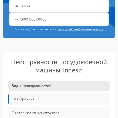
Отправляя, Вы соглашаетесь с
политикой конфиденциальности
Неисправности посудомоечной
машины Indesit
Виды неисправностей
Электроника
Механические повреждения