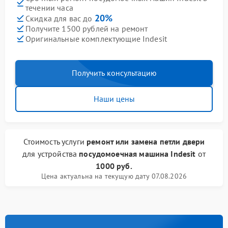
течении часа
20%
Скидка для вас до
Получите 1500 рублей на ремонт
Оригинальные комплектующие Indesit
Получить консультацию
Наши цены
Стоимость услуги
ремонт или замена петли двери
для устройства
посудомоечная машина Indesit
от
1000 руб.
Цена актуальна на текущую дату 07.08.2026