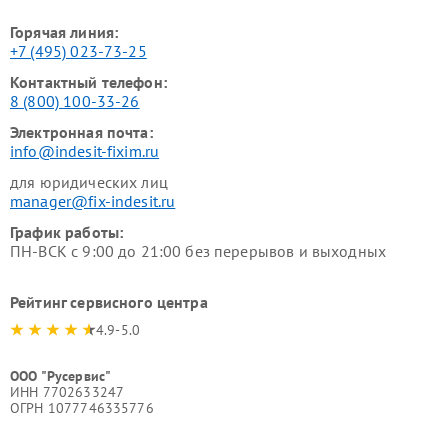
Горячая линия:
+7 (495) 023-73-25
Контактный телефон:
8 (800) 100-33-26
Электронная почта:
info@indesit-fixim.ru
для юридических лиц
manager@fix-indesit.ru
График работы:
ПН-ВСК с 9:00 до 21:00 без перерывов и выходных
Рейтинг сервисного центра
4.9-5.0
ООО "Русервис"
ИНН 7702633247
ОГРН 1077746335776