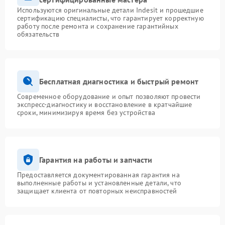
Используются оригинальные детали Indesit и прошедшие
сертификацию специалисты, что гарантирует корректную
работу после ремонта и сохранение гарантийных
обязательств
Бесплатная диагностика и быстрый ремонт
Современное оборудование и опыт позволяют провести
экспресс-диагностику и восстановление в кратчайшие
сроки, минимизируя время без устройства
Гарантия на работы и запчасти
Предоставляется документированная гарантия на
выполненные работы и установленные детали, что
защищает клиента от повторных неисправностей