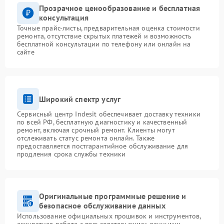
Прозрачное ценообразование и бесплатная
консультация
Точные прайс-листы, предварительная оценка стоимости
ремонта, отсутствие скрытых платежей и возможность
бесплатной консультации по телефону или онлайн на
сайте
Широкий спектр услуг
Сервисный центр Indesit обеспечивает доставку техники
по всей РФ, бесплатную диагностику и качественный
ремонт, включая срочный ремонт. Клиенты могут
отслеживать статус ремонта онлайн. Также
предоставляется постгарантийное обслуживание для
продления срока службы техники
Оригинальные программные решение и
безопасное обслуживание данных
Использование официальных прошивок и инструментов,