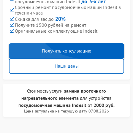
до 3-х лет
посудомоечных машин Indesit
Срочный ремонт посудомоечных машин Indesit в
течении часа
20%
Скидка для вас до
Получите 1500 рублей на ремонт
Оригинальные комплектующие Indesit
Получить консультацию
Наши цены
Стоимость услуги
замена проточного
нагревательного элемента
для устройства
посудомоечная машина Indesit
от
2000 руб.
Цена актуальна на текущую дату 07.08.2026