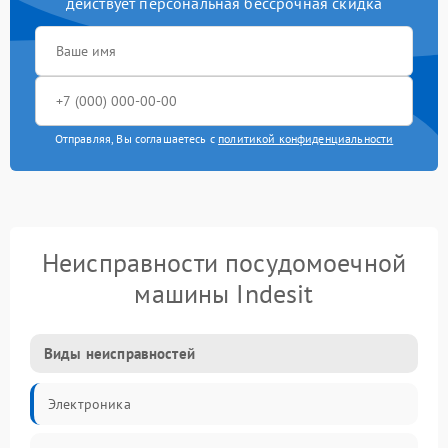
действует персональная бессрочная скидка
Отправляя, Вы соглашаетесь с
политикой конфиденциальности
Неисправности посудомоечной
машины Indesit
Виды неисправностей
Электроника