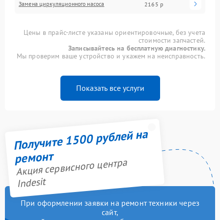
Замена циркуляционного насоса
2165 р
Цены в прайс-листе указаны ориентировочные, без учета
стоимости запчастей.
Записывайтесь на бесплатную диагностику.
Мы проверим ваше устройство и укажем на неисправность.
Показать все услуги
Получите 1500 рублей на
ремонт
Акция сервисного центра
Indesit
При оформлении заявки на ремонт техники через
сайт,