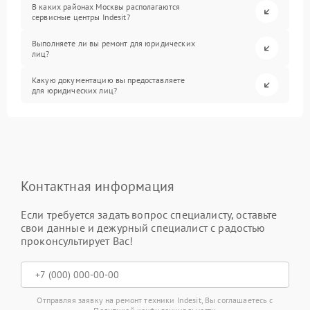
В каких районах Москвы располагаются
сервисные центры Indesit?
Выполняете ли вы ремонт для юридических
лиц?
Какую документацию вы предоставляете
для юридических лиц?
Контактная информация
Если требуется задать вопрос специалисту, оставьте
свои данные и дежурный специалист с радостью
проконсультирует Вас!
Отправляя заявку на ремонт техники Indesit, Вы соглашаетесь с