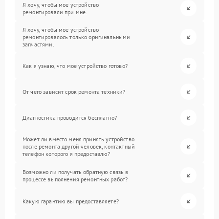
Я хочу, чтобы мое устройство
ремонтировали при мне.
Я хочу, чтобы мое устройство
ремонтировалось только оригинальными
запчастями.
Как я узнаю, что мое устройство готово?
От чего зависит срок ремонта техники?
Диагностика проводится бесплатно?
Может ли вместо меня принять устройство
после ремонта другой человек, контактный
телефон которого я предоставлю?
Возможно ли получать обратную связь в
процессе выполнения ремонтных работ?
Какую гарантию вы предоставляете?