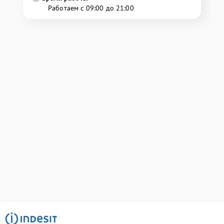
Работаем с 09:00 до 21:00