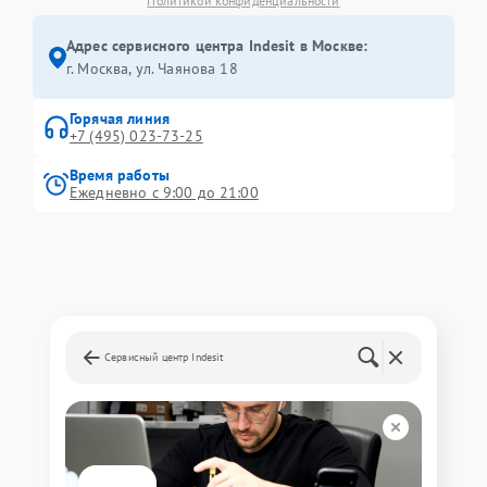
Политикой конфиденциальности
Адрес сервисного центра Indesit в Москве:
г. Москва, ул. Чаянова 18
Горячая линия
+7 (495) 023-73-25
Время работы
Ежедневно с 9:00 до 21:00
Сервисный центр Indesit