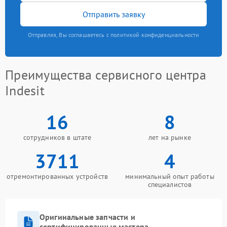
Отправить заявку
Отправляя, Вы соглашаетесь с политикой конфиденциальности
Преимущества сервисного центра
Indesit
16
8
сотрудников в штате
лет на рынке
3711
4
отремонтированных устройств
минимальный опыт работы
специалистов
Оригинальные запчасти и
сертифицированные мастера