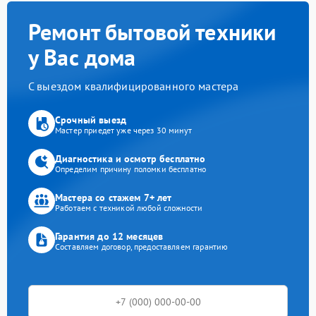
Ремонт бытовой техники
у Вас дома
С выездом квалифицированного мастера
Срочный выезд
Мастер приедет уже через 30 минут
Диагностика и осмотр бесплатно
Определим причину поломки бесплатно
Мастера со стажем 7+ лет
Работаем с техникой любой сложности
Гарантия до 12 месяцев
Составляем договор, предоставляем гарантию