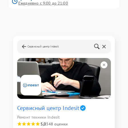
Ежедневно с 9:00 до 21:00
Сервисный центр Indesit
Сервисный центр Indesit
Ремонт техники Indesit
5,0
348 оценки