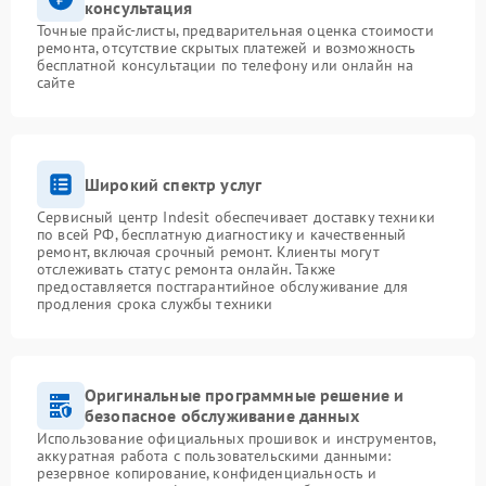
консультация
Точные прайс-листы, предварительная оценка стоимости
ремонта, отсутствие скрытых платежей и возможность
бесплатной консультации по телефону или онлайн на
сайте
Широкий спектр услуг
Сервисный центр Indesit обеспечивает доставку техники
по всей РФ, бесплатную диагностику и качественный
ремонт, включая срочный ремонт. Клиенты могут
отслеживать статус ремонта онлайн. Также
предоставляется постгарантийное обслуживание для
продления срока службы техники
Оригинальные программные решение и
безопасное обслуживание данных
Использование официальных прошивок и инструментов,
аккуратная работа с пользовательскими данными:
резервное копирование, конфиденциальность и