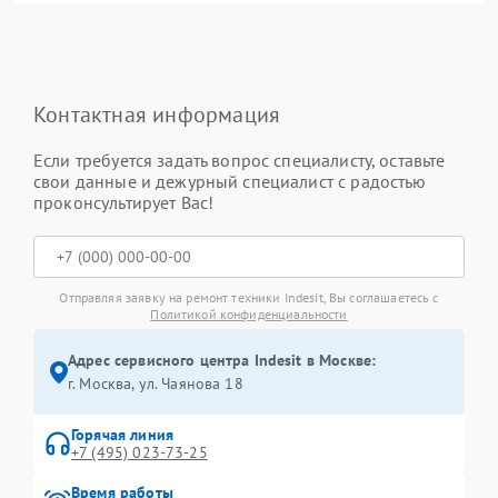
Контактная информация
Если требуется задать вопрос специалисту, оставьте
свои данные и дежурный специалист с радостью
проконсультирует Вас!
Отправляя заявку на ремонт техники Indesit, Вы соглашаетесь с
Политикой конфиденциальности
Адрес сервисного центра Indesit в Москве:
г. Москва, ул. Чаянова 18
Горячая линия
+7 (495) 023-73-25
Время работы