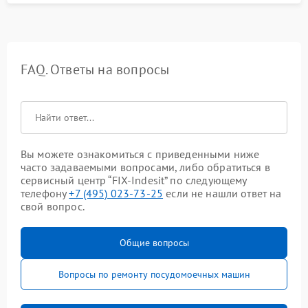
FAQ. Ответы на вопросы
Вы можете ознакомиться с приведенными ниже
часто задаваемыми вопросами, либо обратиться в
сервисный центр “FIX-Indesit” по следующему
телефону
+7 (495) 023-73-25
если не нашли ответ на
свой вопрос.
Общие вопросы
Вопросы по ремонту посудомоечных машин