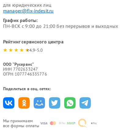
для юридических лиц
manager@fix-indesit.ru
График работы:
ПН-ВСК с 9:00 до 21:00 без перерывов и выходных
Рейтинг сервисного центра
4.9-5.0
ООО "Русервис"
ИНН 7702633247
ОГРН 1077746335776
Поделиться в соц. сетях:
Мы принимаем
все формы оплаты