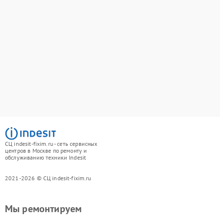
СЦ indesit-fixim.ru - сеть сервисных
центров в Москве по ремонту и
обслуживанию техники Indesit
2021-2026 © СЦ indesit-fixim.ru
Мы ремонтируем