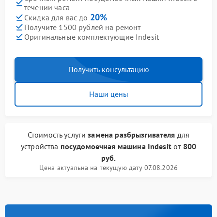
течении часа
20%
Скидка для вас до
Получите 1500 рублей на ремонт
Оригинальные комплектующие Indesit
Получить консультацию
Наши цены
Стоимость услуги
замена разбрызгивателя
для
устройства
посудомоечная машина Indesit
от
800
руб.
Цена актуальна на текущую дату 07.08.2026