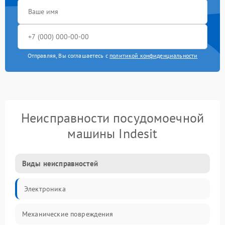
Отправляя, Вы соглашаетесь с
политикой конфиденциальности
Неисправности посудомоечной
машины Indesit
Виды неисправностей
Электроника
Механические повреждения