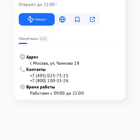
Открыто до 21:00
Маршрут
252
Обзор
Отзывы
Адрес
г. Москва, ул. Чаянова 18
Контакты
+7 (495) 023-73-25
+7 (800) 100-33-26
Время работы
Работаем с 09:00 до 21:00