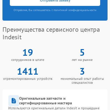
Отправляя, Вы соглашаетесь с политикой конфиденциальности
Преимущества сервисного центра
Indesit
19
5
сотрудников в штате
лет на рынке
1411
3
отремонтированных устройств
минимальный опыт работы
специалистов
Оригинальные запчасти и
сертифицированные мастера
Используются оригинальные детали Indesit и прошедшие