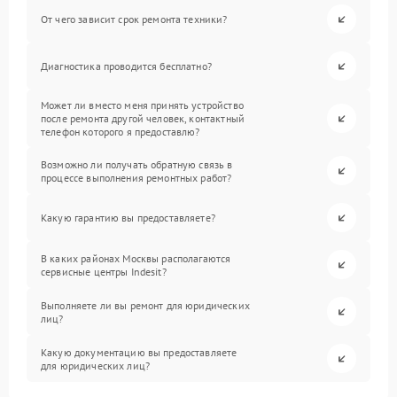
От чего зависит срок ремонта техники?
Диагностика проводится бесплатно?
Может ли вместо меня принять устройство
после ремонта другой человек, контактный
телефон которого я предоставлю?
Возможно ли получать обратную связь в
процессе выполнения ремонтных работ?
Какую гарантию вы предоставляете?
В каких районах Москвы располагаются
сервисные центры Indesit?
Выполняете ли вы ремонт для юридических
лиц?
Какую документацию вы предоставляете
для юридических лиц?