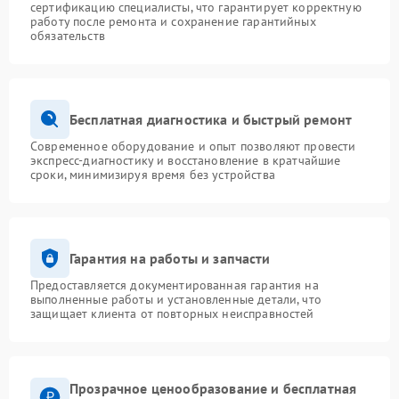
сертификацию специалисты, что гарантирует корректную
работу после ремонта и сохранение гарантийных
обязательств
Бесплатная диагностика и быстрый ремонт
Современное оборудование и опыт позволяют провести
экспресс-диагностику и восстановление в кратчайшие
сроки, минимизируя время без устройства
Гарантия на работы и запчасти
Предоставляется документированная гарантия на
выполненные работы и установленные детали, что
защищает клиента от повторных неисправностей
Прозрачное ценообразование и бесплатная