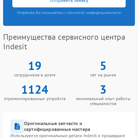
Отправляя, Вы соглашаетесь с политикой конфиденциальности
Преимущества сервисного центра
Indesit
19
5
сотрудников в штате
лет на рынке
1124
3
отремонтированных устройств
минимальный опыт работы
специалистов
Оригинальные запчасти и
сертифицированные мастера
Используются оригинальные детали Indesit и прошедшие