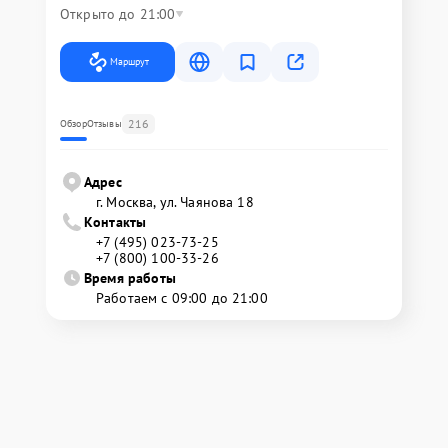
Открыто до 21:00
Маршрут
216
Обзор
Отзывы
Адрес
г. Москва, ул. Чаянова 18
Контакты
+7 (495) 023-73-25
+7 (800) 100-33-26
Время работы
Работаем с 09:00 до 21:00