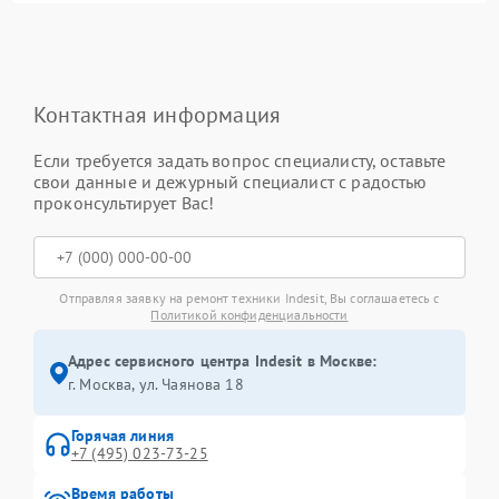
Контактная информация
Если требуется задать вопрос специалисту, оставьте
свои данные и дежурный специалист с радостью
проконсультирует Вас!
Отправляя заявку на ремонт техники Indesit, Вы соглашаетесь с
Политикой конфиденциальности
Адрес сервисного центра Indesit в Москве:
г. Москва, ул. Чаянова 18
Горячая линия
+7 (495) 023-73-25
Время работы