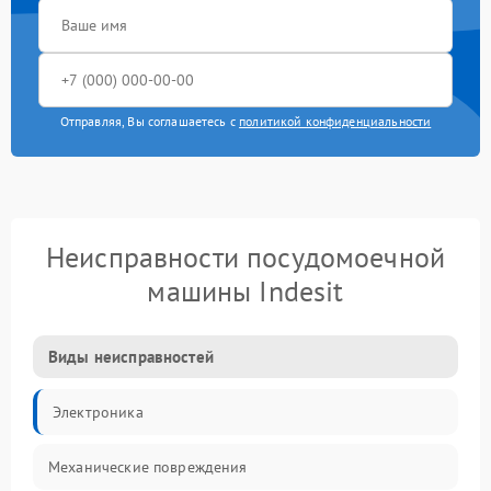
Отправляя, Вы соглашаетесь с
политикой конфиденциальности
Неисправности посудомоечной
машины Indesit
Виды неисправностей
Электроника
Механические повреждения