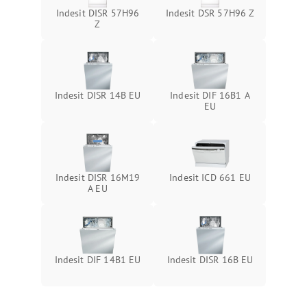
Indesit DISR 57H96
Indesit DSR 57H96 Z
Z
Indesit DISR 14B EU
Indesit DIF 16B1 A
EU
Indesit DISR 16M19
Indesit ICD 661 EU
A EU
Indesit DIF 14B1 EU
Indesit DISR 16B EU