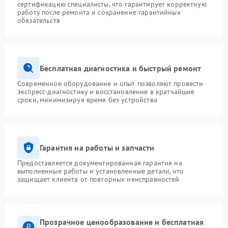
сертификацию специалисты, что гарантирует корректную
работу после ремонта и сохранение гарантийных
обязательств
Бесплатная диагностика и быстрый ремонт
Современное оборудование и опыт позволяют провести
экспресс-диагностику и восстановление в кратчайшие
сроки, минимизируя время без устройства
Гарантия на работы и запчасти
Предоставляется документированная гарантия на
выполненные работы и установленные детали, что
защищает клиента от повторных неисправностей
Прозрачное ценообразование и бесплатная