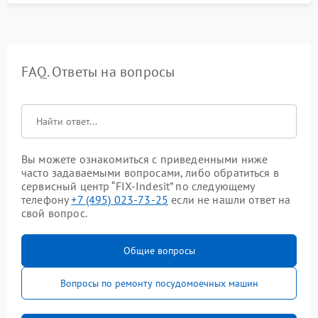
FAQ. Ответы на вопросы
Вы можете ознакомиться с приведенными ниже
часто задаваемыми вопросами, либо обратиться в
сервисный центр “FIX-Indesit” по следующему
телефону
+7 (495) 023-73-25
если не нашли ответ на
свой вопрос.
Общие вопросы
Вопросы по ремонту посудомоечных машин