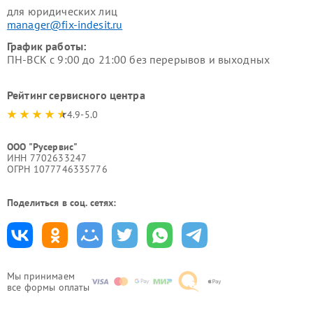
для юридических лиц
manager@fix-indesit.ru
График работы:
ПН-ВСК с 9:00 до 21:00 без перерывов и выходных
Рейтинг сервисного центра
4.9-5.0
ООО "Русервис"
ИНН 7702633247
ОГРН 1077746335776
Поделиться в соц. сетях:
Мы принимаем
все формы оплаты