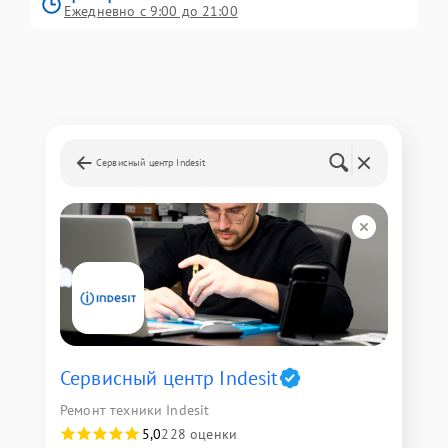
Ежедневно с 9:00 до 21:00
Сервисный центр Indesit
Сервисный центр Indesit
Ремонт техники Indesit
5,0
228 оценки