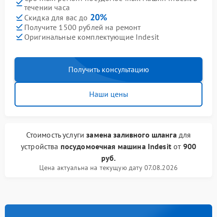
течении часа
20%
Скидка для вас до
Получите 1500 рублей на ремонт
Оригинальные комплектующие Indesit
Получить консультацию
Наши цены
Стоимость услуги
замена заливного шланга
для
устройства
посудомоечная машина Indesit
от
900
руб.
Цена актуальна на текущую дату 07.08.2026