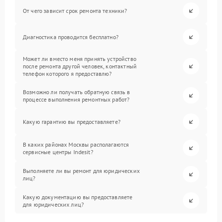
От чего зависит срок ремонта техники?
Диагностика проводится бесплатно?
Может ли вместо меня принять устройство
после ремонта другой человек, контактный
телефон которого я предоставлю?
Возможно ли получать обратную связь в
процессе выполнения ремонтных работ?
Какую гарантию вы предоставляете?
В каких районах Москвы располагаются
сервисные центры Indesit?
Выполняете ли вы ремонт для юридических
лиц?
Какую документацию вы предоставляете
для юридических лиц?