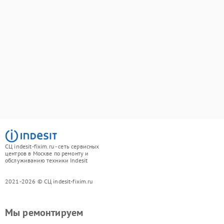
СЦ indesit-fixim.ru - сеть сервисных
центров в Москве по ремонту и
обслуживанию техники Indesit
2021-2026 © СЦ indesit-fixim.ru
Мы ремонтируем