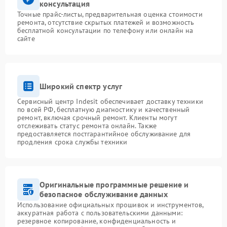
консультация
Точные прайс-листы, предварительная оценка стоимости
ремонта, отсутствие скрытых платежей и возможность
бесплатной консультации по телефону или онлайн на
сайте
Широкий спектр услуг
Сервисный центр Indesit обеспечивает доставку техники
по всей РФ, бесплатную диагностику и качественный
ремонт, включая срочный ремонт. Клиенты могут
отслеживать статус ремонта онлайн. Также
предоставляется постгарантийное обслуживание для
продления срока службы техники
Оригинальные программные решение и
безопасное обслуживание данных
Использование официальных прошивок и инструментов,
аккуратная работа с пользовательскими данными:
резервное копирование, конфиденциальность и