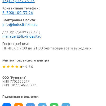
+7 (495) 023-73-25
Контактный телефон:
8 (800) 100-33-26
Электронная почта:
info@indesit-fixim.ru
для юридических лиц
manager@fix-indesit.ru
График работы:
ПН-ВСК с 9:00 до 21:00 без перерывов и выходных
Рейтинг сервисного центра
4.9-5.0
ООО "Русервис"
ИНН 7702633247
ОГРН 1077746335776
Поделиться в соц. сетях: