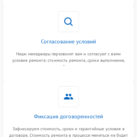
Согласование условий
Наши менеджеры перезвонят вам и согласуют с вами
условия ремонта: стоимость ремонта, сроки выполнения,
гарантийные условия
Фиксация договоренностей
Зафиксируем стоимость, сроки и гарантийные условия в
договоре. Стоимость ремонта в процессе меняться не будет