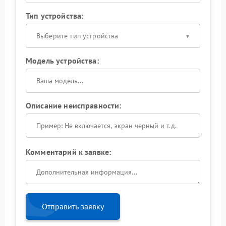
Тип устройства:
Выберите тип устройства
Модель устройства:
Описание неисправности:
Комментарий к заявке:
Отправить заявку