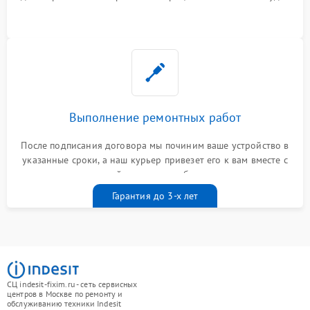
Выполнение ремонтных работ
После подписания договора мы починим ваше устройство в
указанные сроки, а наш курьер привезет его к вам вместе с
гарантийным талоном бесплатно
Гарантия до 3-х лет
СЦ indesit-fixim.ru - сеть сервисных
центров в Москве по ремонту и
обслуживанию техники Indesit