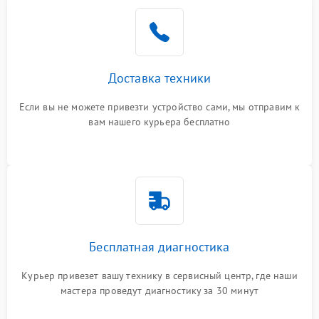
Доставка техники
Если вы не можете привезти устройство сами, мы отправим к
вам нашего курьера бесплатно
Бесплатная диагностика
Курьер привезет вашу технику в сервисный центр, где наши
мастера проведут диагностику за 30 минут