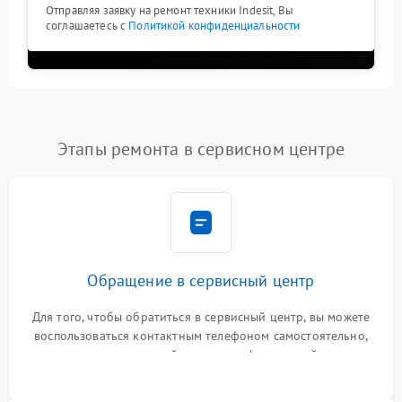
Отправляя заявку на ремонт техники Indesit, Вы
соглашаетесь с
Политикой конфиденциальности
Этапы ремонта в сервисном центре
Обращение в сервисный центр
Для того, чтобы обратиться в сервисный центр, вы можете
воспользоваться контактным телефоном самостоятельно,
или оставить свой номер телефона на сайте