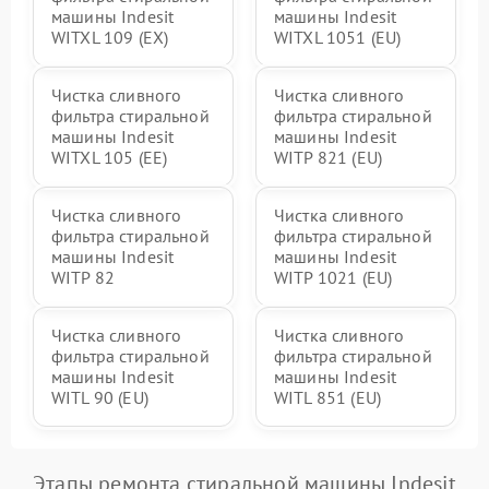
машины Indesit
машины Indesit
WITXL 109 (EX)
WITXL 1051 (EU)
Чистка сливного
Чистка сливного
фильтра стиральной
фильтра стиральной
машины Indesit
машины Indesit
WITXL 105 (EE)
WITP 821 (EU)
Чистка сливного
Чистка сливного
фильтра стиральной
фильтра стиральной
машины Indesit
машины Indesit
WITP 82
WITP 1021 (EU)
Чистка сливного
Чистка сливного
фильтра стиральной
фильтра стиральной
машины Indesit
машины Indesit
WITL 90 (EU)
WITL 851 (EU)
Этапы ремонта стиральной машины Indesit