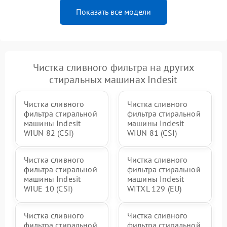
Показать все модели
Чистка сливного фильтра на других
стиральных машинах Indesit
Чистка сливного
Чистка сливного
фильтра стиральной
фильтра стиральной
машины Indesit
машины Indesit
WIUN 82 (CSI)
WIUN 81 (CSI)
Чистка сливного
Чистка сливного
фильтра стиральной
фильтра стиральной
машины Indesit
машины Indesit
WIUE 10 (CSI)
WITXL 129 (EU)
Чистка сливного
Чистка сливного
фильтра стиральной
фильтра стиральной