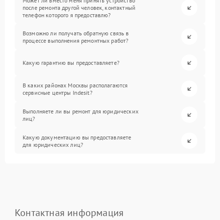
Может ли вместо меня принять устройство
после ремонта другой человек, контактный
телефон которого я предоставлю?
Возможно ли получать обратную связь в
процессе выполнения ремонтных работ?
Какую гарантию вы предоставляете?
В каких районах Москвы располагаются
сервисные центры Indesit?
Выполняете ли вы ремонт для юридических
лиц?
Какую документацию вы предоставляете
для юридических лиц?
Контактная информация