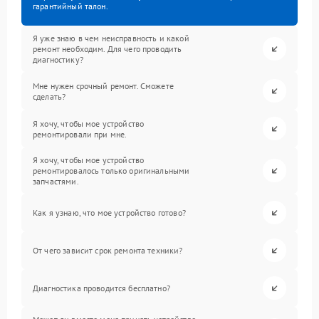
гарантийный талон.
Я уже знаю в чем неисправность и какой
ремонт необходим. Для чего проводить
диагностику?
Мне нужен срочный ремонт. Сможете
сделать?
Я хочу, чтобы мое устройство
ремонтировали при мне.
Я хочу, чтобы мое устройство
ремонтировалось только оригинальными
запчастями.
Как я узнаю, что мое устройство готово?
От чего зависит срок ремонта техники?
Диагностика проводится бесплатно?