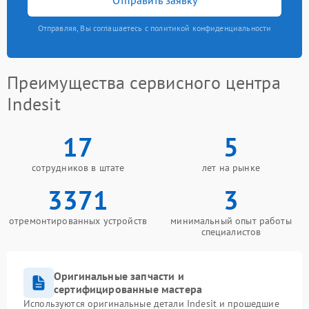
Отправляя, Вы соглашаетесь с политикой конфиденциальности
Преимущества сервисного центра
Indesit
17
5
сотрудников в штате
лет на рынке
3371
3
отремонтированных устройств
минимальный опыт работы
специалистов
Оригинальные запчасти и
сертифицированные мастера
Используются оригинальные детали Indesit и прошедшие