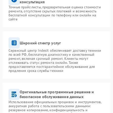
консультация
Точные прайс-листы, предварительная оценка стоимости
ремонта, отсутствие скрытых платежей и возможность
бесплатной консультации по телефону или онлайн на
сайте
Широкий спектр услуг
Сервисный центр Indesit обеспечивает доставку техники
по всей РФ, бесплатную диагностику и качественный
ремонт, включая срочный ремонт. Клиенты могут
отслеживать статус ремонта онлайн. Также
предоставляется постгарантийное обслуживание для
продления срока службы техники
Оригинальные программные решение и
безопасное обслуживание данных
Использование официальных прошивок и инструментов,
аккуратная работа с пользовательскими данными:
резервное копирование, конфиденциальность и