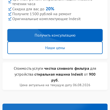
течении часа
20%
Скидка для вас до
Получите 1500 рублей на ремонт
Оригинальные комплектующие Indesit
Получить консультацию
Наши цены
Стоимость услуги
чистка сливного фильтра
для
устройства
стиральная машина Indesit
от
900
руб.
Цена актуальна на текущую дату 06.08.2026