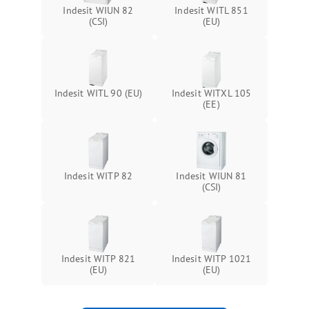
Indesit WIUN 82
Indesit WITL 851
(CSI)
(EU)
Indesit WITL 90 (EU)
Indesit WITXL 105
(EE)
Indesit WITP 82
Indesit WIUN 81
(CSI)
Indesit WITP 821
Indesit WITP 1021
(EU)
(EU)