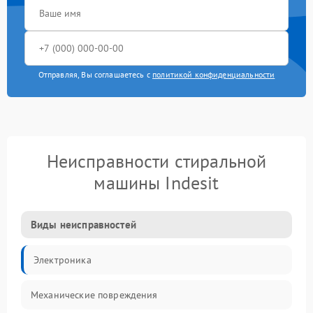
Отправляя, Вы соглашаетесь с
политикой конфиденциальности
Неисправности стиральной
машины Indesit
Виды неисправностей
Электроника
Механические повреждения