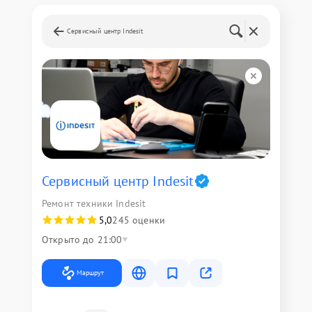
Сервисный центр Indesit
Сервисный центр Indesit
Ремонт техники Indesit
5,0
245 оценки
Открыто до 21:00
Маршрут