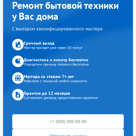
Ремонт бытовой техники
у Вас дома
С выездом квалифицированного мастера
Срочный выезд
Мастер приедет уже через 30 минут
Диагностика и осмотр бесплатно
Определим причину поломки бесплатно
Мастера со стажем 7+ лет
Работаем с техникой любой сложности
Гарантия до 12 месяцев
Составляем договор, предоставляем гарантию
Отправить заявку