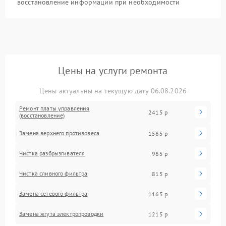
восстановление информации при необходимости
Цены на услуги ремонта
Цены актуальны на текущую дату 06.08.2026
Ремонт платы управления
2415 р
(восстановление)
Замена верхнего противовеса
1565 р
Чистка разбрызгивателя
965 р
Чистка сливного фильтра
815 р
Замена сетевого фильтра
1165 р
Замена жгута электропроводки
1215 р