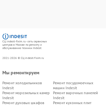
СЦ indesit-fixim.ru - сеть сервисных
центров в Москве по ремонту и
обслуживанию техники Indesit
2021-2026 © СЦ indesit-fixim.ru
Мы ремонтируем
Ремонт холодильников
Ремонт посудомоечных
Indesit
машин Indesit
Ремонт морозильных камер
Ремонт варочных панелей
Indesit
Indesit
Ремонт духовых шкафов
Ремонт кухонных плит