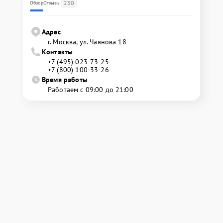
230
Обзор
Отзывы
Адрес
г. Москва, ул. Чаянова 18
Контакты
+7 (495) 023-73-25
+7 (800) 100-33-26
Время работы
Работаем с 09:00 до 21:00