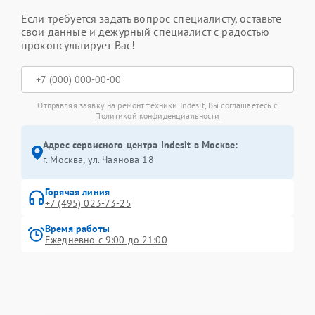
Если требуется задать вопрос специалисту, оставьте
свои данные и дежурный специалист с радостью
проконсультирует Вас!
Отправляя заявку на ремонт техники Indesit, Вы соглашаетесь с
Политикой конфиденциальности
Адрес сервисного центра Indesit в Москве:
г. Москва, ул. Чаянова 18
Горячая линия
+7 (495) 023-73-25
Время работы
Ежедневно с 9:00 до 21:00