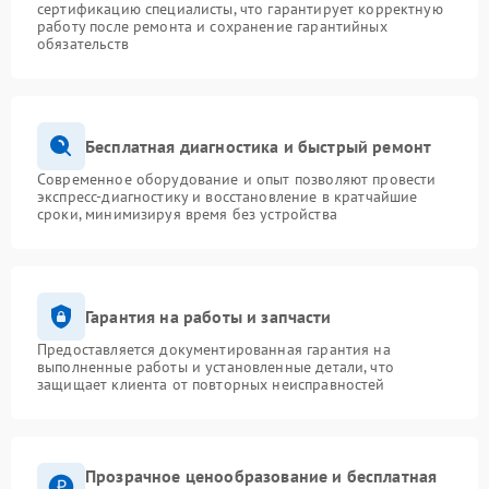
сертификацию специалисты, что гарантирует корректную
работу после ремонта и сохранение гарантийных
обязательств
Бесплатная диагностика и быстрый ремонт
Современное оборудование и опыт позволяют провести
экспресс-диагностику и восстановление в кратчайшие
сроки, минимизируя время без устройства
Гарантия на работы и запчасти
Предоставляется документированная гарантия на
выполненные работы и установленные детали, что
защищает клиента от повторных неисправностей
Прозрачное ценообразование и бесплатная