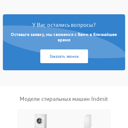
Замена ТЭНа
2200 ₽
Подробнее →
Замена платы управления
2200 ₽
Подробнее →
У Вас остались вопросы?
Оставьте заявку, мы свяжемся с Вами в ближайшее
время
Заказать звонок
Модели стиральных машин Indesit