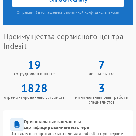
Отправляя, Вы соглашаетесь с политикой конфиденциальности
Преимущества сервисного центра
Indesit
19
7
сотрудников в штате
лет на рынке
1828
3
отремонтированных устройств
минимальный опыт работы
специалистов
Оригинальные запчасти и
сертифицированные мастера
Используются оригинальные детали Indesit и прошедшие