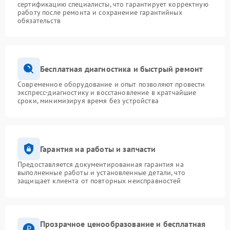
сертификацию специалисты, что гарантирует корректную
работу после ремонта и сохранение гарантийных
обязательств
Бесплатная диагностика и быстрый ремонт
Современное оборудование и опыт позволяют провести
экспресс-диагностику и восстановление в кратчайшие
сроки, минимизируя время без устройства
Гарантия на работы и запчасти
Предоставляется документированная гарантия на
выполненные работы и установленные детали, что
защищает клиента от повторных неисправностей
Прозрачное ценообразование и бесплатная