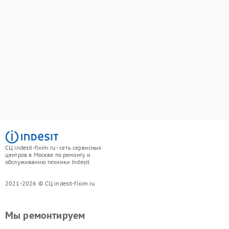
СЦ indesit-fixim.ru - сеть сервисных
центров в Москве по ремонту и
обслуживанию техники Indesit
2021-2026 © СЦ indesit-fixim.ru
Мы ремонтируем