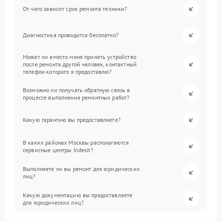
От чего зависит срок ремонта техники?
Диагностика проводится бесплатно?
Может ли вместо меня принять устройство
после ремонта другой человек, контактный
телефон которого я предоставлю?
Возможно ли получать обратную связь в
процессе выполнения ремонтных работ?
Какую гарантию вы предоставляете?
В каких районах Москвы располагаются
сервисные центры Indesit?
Выполняете ли вы ремонт для юридических
лиц?
Какую документацию вы предоставляете
для юридических лиц?