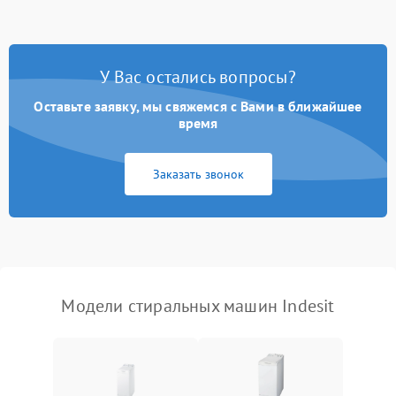
Замена ТЭНа
2200 ₽
Подробнее →
Замена платы управления
2200 ₽
Подробнее →
У Вас остались вопросы?
Оставьте заявку, мы свяжемся с Вами в ближайшее
время
Заказать звонок
Модели стиральных машин Indesit