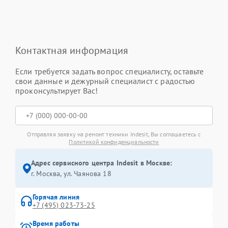
Контактная информация
Если требуется задать вопрос специалисту, оставьте
свои данные и дежурный специалист с радостью
проконсультирует Вас!
Отправляя заявку на ремонт техники Indesit, Вы соглашаетесь с
Политикой конфиденциальности
Адрес сервисного центра Indesit в Москве:
г. Москва, ул. Чаянова 18
Горячая линия
+7 (495) 023-73-25
Время работы