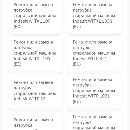
Ремонт или замена
Ремонт или замена
патрубка
патрубка
стиральной машины
стиральной машины
Indesit WITXL 109
Indesit WITXL 1051
(EX)
(EU)
Ремонт или замена
Ремонт или замена
патрубка
патрубка
стиральной машины
стиральной машины
Indesit WITXL 105
Indesit WITP 821
(EE)
(EU)
Ремонт или замена
Ремонт или замена
патрубка
патрубка
стиральной машины
стиральной машины
Indesit WITP 1021
Indesit WITP 82
(EU)
Ремонт или замена
Ремонт или замена
патрубка
патрубка
стиральной машины