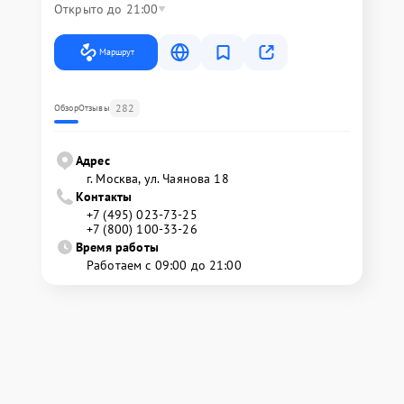
Открыто до 21:00
Маршрут
282
Обзор
Отзывы
Адрес
г. Москва, ул. Чаянова 18
Контакты
+7 (495) 023-73-25
+7 (800) 100-33-26
Время работы
Работаем с 09:00 до 21:00