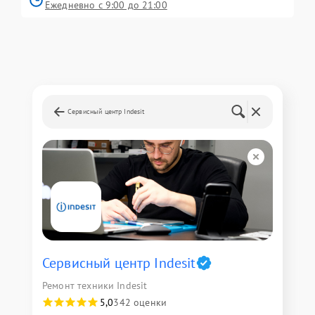
Ежедневно с 9:00 до 21:00
Сервисный центр Indesit
Сервисный центр Indesit
Ремонт техники Indesit
5,0
342 оценки