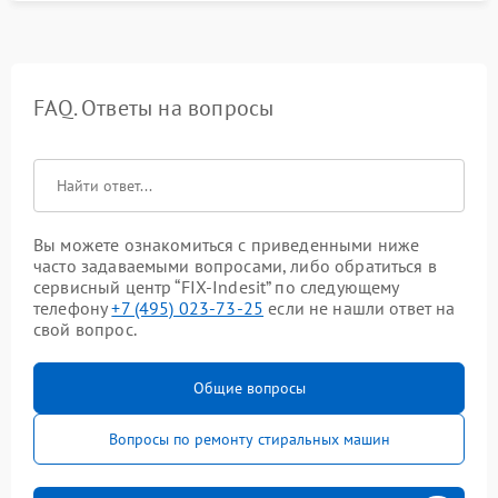
FAQ. Ответы на вопросы
Вы можете ознакомиться с приведенными ниже
часто задаваемыми вопросами, либо обратиться в
сервисный центр “FIX-Indesit” по следующему
телефону
+7 (495) 023-73-25
если не нашли ответ на
свой вопрос.
Общие вопросы
Вопросы по ремонту стиральных машин