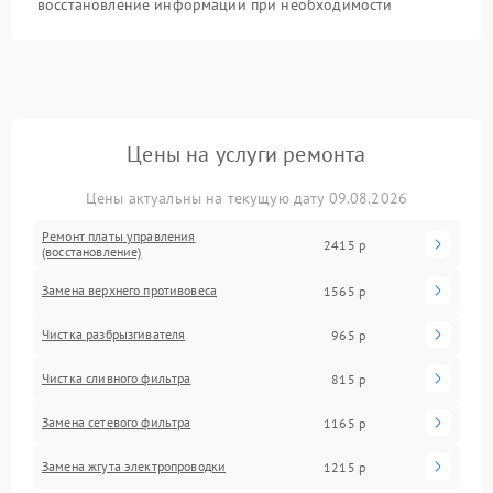
восстановление информации при необходимости
Цены на услуги ремонта
Цены актуальны на текущую дату 09.08.2026
Ремонт платы управления
2415 р
(восстановление)
Замена верхнего противовеса
1565 р
Чистка разбрызгивателя
965 р
Чистка сливного фильтра
815 р
Замена сетевого фильтра
1165 р
Замена жгута электропроводки
1215 р