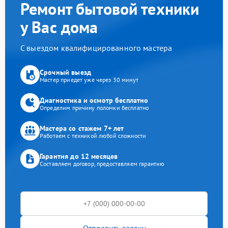
Ремонт бытовой техники
у Вас дома
С выездом квалифицированного мастера
Срочный выезд
Мастер приедет уже через 30 минут
Диагностика и осмотр бесплатно
Определим причину поломки бесплатно
Мастера со стажем 7+ лет
Работаем с техникой любой сложности
Гарантия до 12 месяцев
Составляем договор, предоставляем гарантию
Отправить заявку