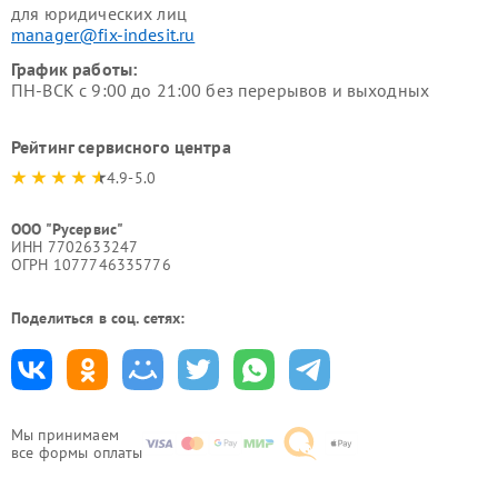
для юридических лиц
manager@fix-indesit.ru
График работы:
ПН-ВСК с 9:00 до 21:00 без перерывов и выходных
Рейтинг сервисного центра
4.9-5.0
ООО "Русервис"
ИНН 7702633247
ОГРН 1077746335776
Поделиться в соц. сетях:
Мы принимаем
все формы оплаты