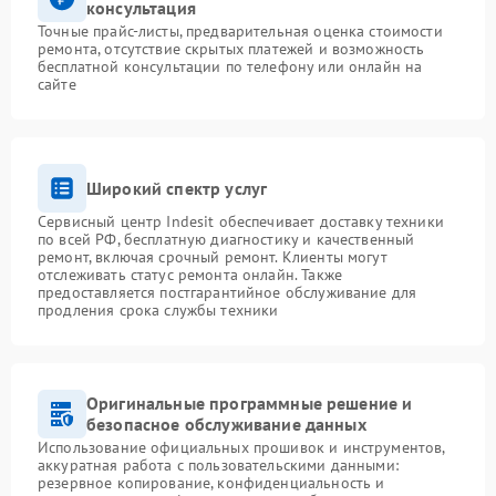
консультация
Точные прайс-листы, предварительная оценка стоимости
ремонта, отсутствие скрытых платежей и возможность
бесплатной консультации по телефону или онлайн на
сайте
Широкий спектр услуг
Сервисный центр Indesit обеспечивает доставку техники
по всей РФ, бесплатную диагностику и качественный
ремонт, включая срочный ремонт. Клиенты могут
отслеживать статус ремонта онлайн. Также
предоставляется постгарантийное обслуживание для
продления срока службы техники
Оригинальные программные решение и
безопасное обслуживание данных
Использование официальных прошивок и инструментов,
аккуратная работа с пользовательскими данными:
резервное копирование, конфиденциальность и