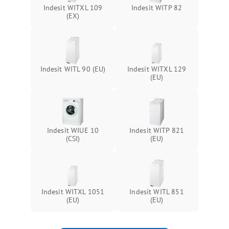
Indesit WITXL 109
Indesit WITP 82
(EX)
Indesit WITL 90 (EU)
Indesit WITXL 129
(EU)
Indesit WIUE 10
Indesit WITP 821
(CSI)
(EU)
Indesit WITXL 1051
Indesit WITL 851
(EU)
(EU)