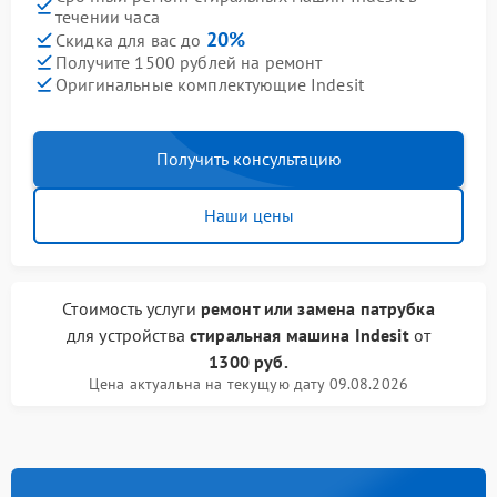
течении часа
20%
Скидка для вас до
Получите 1500 рублей на ремонт
Оригинальные комплектующие Indesit
Получить консультацию
Наши цены
Стоимость услуги
ремонт или замена патрубка
для устройства
стиральная машина Indesit
от
1300 руб.
Цена актуальна на текущую дату 09.08.2026