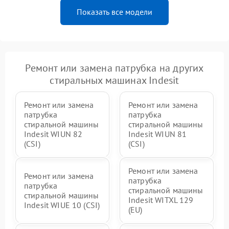
Показать все модели
Ремонт или замена патрубка на других
стиральных машинах Indesit
Ремонт или замена
Ремонт или замена
патрубка
патрубка
стиральной машины
стиральной машины
Indesit WIUN 82
Indesit WIUN 81
(CSI)
(CSI)
Ремонт или замена
Ремонт или замена
патрубка
патрубка
стиральной машины
стиральной машины
Indesit WITXL 129
Indesit WIUE 10 (CSI)
(EU)