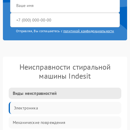
Отправляя, Вы соглашаетесь с
политикой конфиденциальности
Неисправности стиральной
машины Indesit
Виды неисправностей
Электроника
Механические повреждения