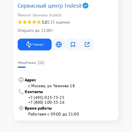
Сервисный центр Indesit
Ремонт техники Indesit
5,0
225 оценки
Открыто до 21:00
Маршрут
240
Обзор
Отзывы
Адрес
г. Москва, ул. Чаянова 18
Контакты
+7 (495) 023-73-25
+7 (800) 100-33-26
Время работы
Работаем с 09:00 до 21:00