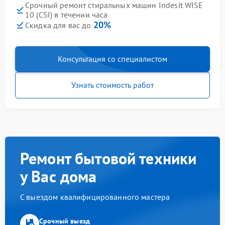
Срочный ремонт стиральных машин Indesit WISE
10 (CSI) в течении часа
20%
Скидка для вас до
Консультация со специалистом
Узнать стоимость работ
Ремонт бытовой техники
у Вас дома
С выездом квалифицированного мастера
Срочный выезд