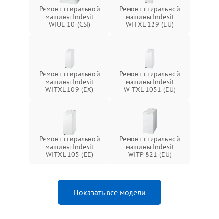
Ремонт стиральной
Ремонт стиральной
машины Indesit
машины Indesit
WIUE 10 (CSI)
WITXL 129 (EU)
Ремонт стиральной
Ремонт стиральной
машины Indesit
машины Indesit
WITXL 109 (EX)
WITXL 1051 (EU)
Ремонт стиральной
Ремонт стиральной
машины Indesit
машины Indesit
WITXL 105 (EE)
WITP 821 (EU)
Показать все модели