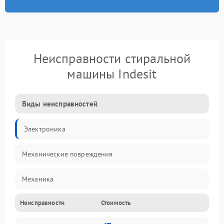
Неисправности стиральной
машины Indesit
Виды неисправностей
Электроника
Механические повреждения
Механика
Неисправности
Стоимость
Электропитание