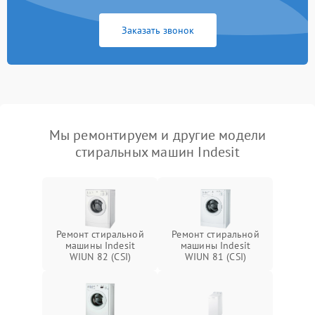
Заказать звонок
Мы ремонтируем и другие модели
стиральных машин Indesit
Ремонт стиральной
Ремонт стиральной
машины Indesit
машины Indesit
WIUN 82 (CSI)
WIUN 81 (CSI)