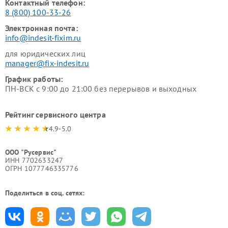
Контактный телефон:
8 (800) 100-33-26
Электронная почта:
info@indesit-fixim.ru
для юридических лиц
manager@fix-indesit.ru
График работы:
ПН-ВСК с 9:00 до 21:00 без перерывов и выходных
Рейтинг сервисного центра
4.9-5.0
ООО "Русервис"
ИНН 7702633247
ОГРН 1077746335776
Поделиться в соц. сетях: