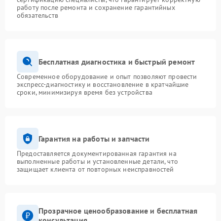
работу после ремонта и сохранение гарантийных
обязательств
Бесплатная диагностика и быстрый ремонт
Современное оборудование и опыт позволяют провести
экспресс-диагностику и восстановление в кратчайшие
сроки, минимизируя время без устройства
Гарантия на работы и запчасти
Предоставляется документированная гарантия на
выполненные работы и установленные детали, что
защищает клиента от повторных неисправностей
Прозрачное ценообразование и бесплатная
консультация