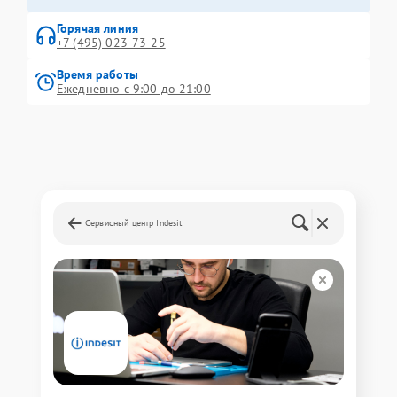
Горячая линия
+7 (495) 023-73-25
Время работы
Ежедневно с 9:00 до 21:00
Сервисный центр Indesit