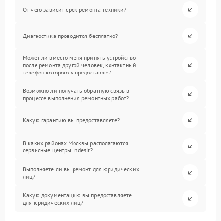
От чего зависит срок ремонта техники?
Диагностика проводится бесплатно?
Может ли вместо меня принять устройство
после ремонта другой человек, контактный
телефон которого я предоставлю?
Возможно ли получать обратную связь в
процессе выполнения ремонтных работ?
Какую гарантию вы предоставляете?
В каких районах Москвы располагаются
сервисные центры Indesit?
Выполняете ли вы ремонт для юридических
лиц?
Какую документацию вы предоставляете
для юридических лиц?