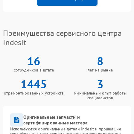
Преимущества сервисного центра
Indesit
16
8
сотрудников в штате
лет на рынке
1445
3
отремонтированных устройств
минимальный опыт работы
специалистов
Оригинальные запчасти и
сертифицированные мастера
Используются оригинальные детали Indesit и прошедшие
сертификацию специалисты, что гарантирует корректную