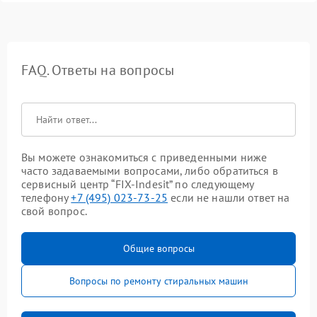
FAQ. Ответы на вопросы
Вы можете ознакомиться с приведенными ниже
часто задаваемыми вопросами, либо обратиться в
сервисный центр “FIX-Indesit” по следующему
телефону
+7 (495) 023-73-25
если не нашли ответ на
свой вопрос.
Общие вопросы
Вопросы по ремонту стиральных машин