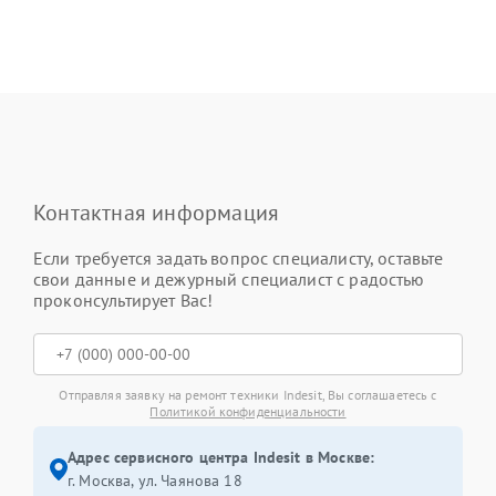
Контактная информация
Если требуется задать вопрос специалисту, оставьте
свои данные и дежурный специалист с радостью
проконсультирует Вас!
Отправляя заявку на ремонт техники Indesit, Вы соглашаетесь с
Политикой конфиденциальности
Адрес сервисного центра Indesit в Москве:
г. Москва, ул. Чаянова 18