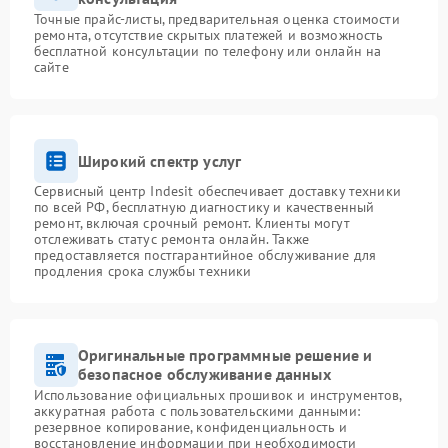
Точные прайс-листы, предварительная оценка стоимости
ремонта, отсутствие скрытых платежей и возможность
бесплатной консультации по телефону или онлайн на
сайте
Широкий спектр услуг
Сервисный центр Indesit обеспечивает доставку техники
по всей РФ, бесплатную диагностику и качественный
ремонт, включая срочный ремонт. Клиенты могут
отслеживать статус ремонта онлайн. Также
предоставляется постгарантийное обслуживание для
продления срока службы техники
Оригинальные программные решение и
безопасное обслуживание данных
Использование официальных прошивок и инструментов,
аккуратная работа с пользовательскими данными:
резервное копирование, конфиденциальность и
восстановление информации при необходимости