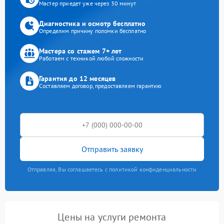
Мастер приедет уже через 30 минут
Диагностика и осмотр бесплатно
Определим причину поломки бесплатно
Мастера со стажем 7+ лет
Работаем с техникой любой сложности
Гарантия до 12 месяцев
Составляем договор, предоставляем гарантию
Отправить заявку
Отправляя, Вы соглашаетесь с политикой конфиденциальности
Цены на услуги ремонта