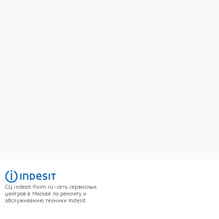
СЦ indesit-fixim.ru - сеть сервисных
центров в Москве по ремонту и
обслуживанию техники Indesit