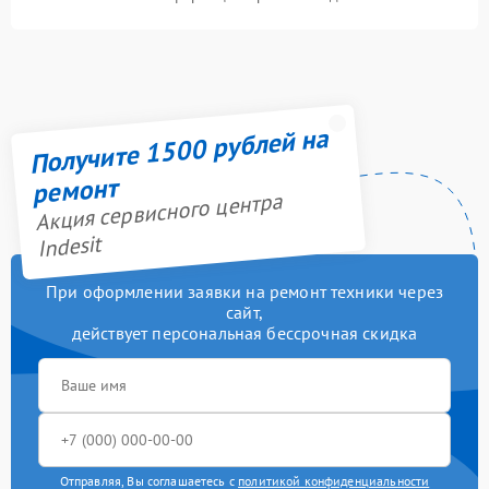
Получите 1500 рублей на
ремонт
Акция сервисного центра
Indesit
При оформлении заявки на ремонт техники через
сайт,
действует персональная бессрочная скидка
Отправляя, Вы соглашаетесь с
политикой конфиденциальности