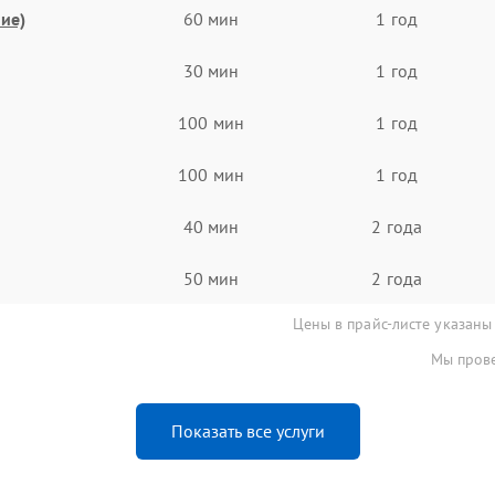
ие)
60 мин
1 год
30 мин
1 год
100 мин
1 год
100 мин
1 год
40 мин
2 года
50 мин
2 года
Цены в прайс-листе указаны
Мы прове
Показать все услуги