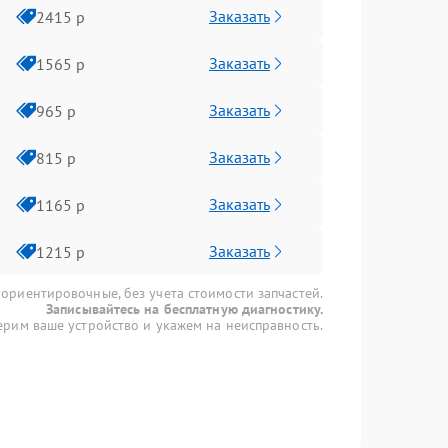
Заказать
2415 р
Заказать
1565 р
Заказать
965 р
Заказать
815 р
Заказать
1165 р
Заказать
1215 р
 ориентировочные, без учета стоимости запчастей.
Записывайтесь на бесплатную диагностику.
рим ваше устройство и укажем на неисправность.