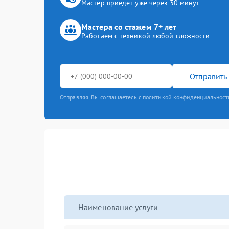
Мастер приедет уже через 30 минут
Мастера со стажем 7+ лет
Работаем с техникой любой сложности
Отправить 
Отправляя, Вы соглашаетесь с политикой конфиденциальност
Наименование услуги