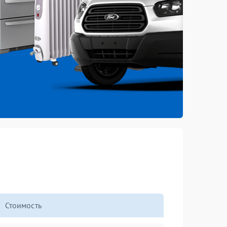
Стоимость