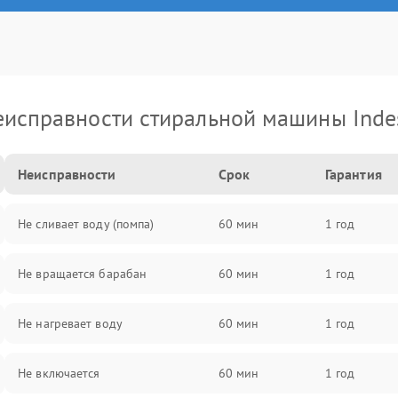
еисправности стиральной машины Indes
Неисправности
Срок
Гарантия
Не сливает воду (помпа)
60 мин
1 год
Не вращается барабан
60 мин
1 год
Не нагревает воду
60 мин
1 год
Не включается
60 мин
1 год