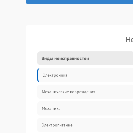
Н
Виды неисправностей
Электроника
Механические повреждения
Механика
Электропитание