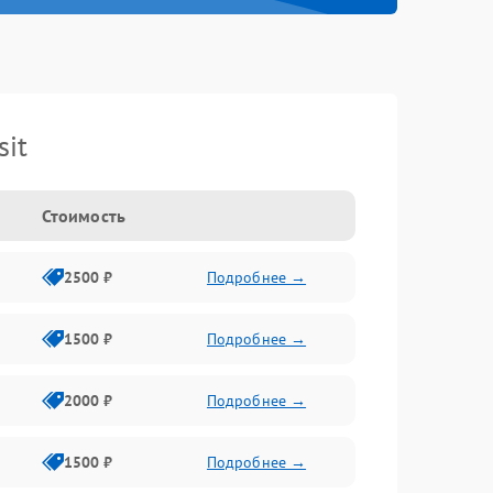
it
Стоимость
2500 ₽
Подробнее →
1500 ₽
Подробнее →
2000 ₽
Подробнее →
1500 ₽
Подробнее →