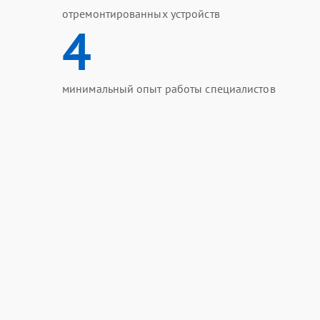
отремонтированных устройств
4
минимальный опыт работы специалистов