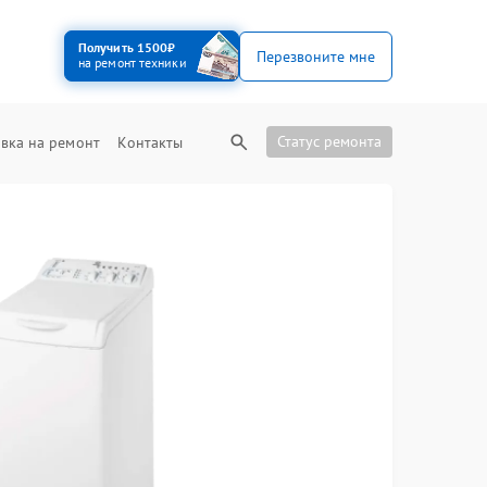
Получить 1500₽
Перезвоните мне
на ремонт техники
Статус ремонта
вка на ремонт
Контакты