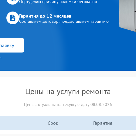
Определим причину поломки бесплатно
Гарантия до 12 месяцев
Составляем договор, предоставляем гарантию
заявку
и
Цены на услуги ремонта
Цены актуальны на текущую дату 08.08.2026
Срок
Гарантия