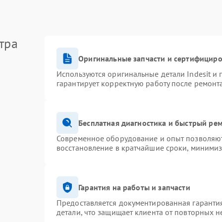
тра
Оригинальные запчасти и сертифицир
Используются оригинальные детали Indesit и
гарантирует корректную работу после ремонт
Бесплатная диагностика и быстрый ре
Современное оборудование и опыт позволяют 
восстановление в кратчайшие сроки, минимиз
Гарантия на работы и запчасти
Предоставляется документированная гаранти
детали, что защищает клиента от повторных 