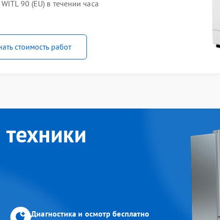
WITL 90 (EU) в течении часа
нать стоимость работ
 техники
Диагностика и осмотр бесплатно