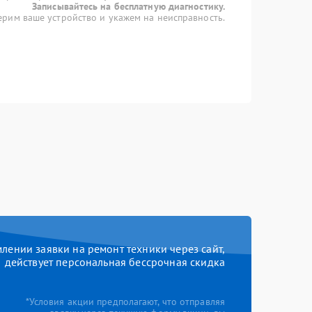
Записывайтесь на бесплатную диагностику.
рим ваше устройство и укажем на неисправность.
ении заявки на ремонт техники через сайт,
действует персональная бессрочная скидка
*Условия акции предполагают, что отправляя