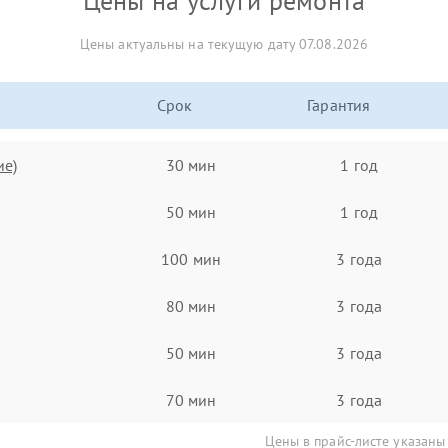
Цены на услуги ремонта
Цены актуальны на текущую дату 07.08.2026
Срок
Гарантия
ие)
30 мин
1 год
50 мин
1 год
100 мин
3 года
80 мин
3 года
50 мин
3 года
70 мин
3 года
Цены в прайс-листе указаны