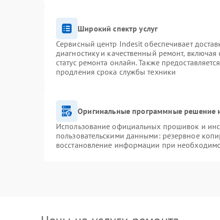
Широкий спектр услуг
Сервисный центр Indesit обеспечивает достав
диагностику и качественный ремонт, включая 
статус ремонта онлайн. Также предоставляетс
продления срока службы техники
Оригинальные программные решение и
Использование официальных прошивок и инст
пользовательскими данными: резервное копи
восстановление информации при необходим