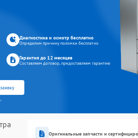
Диагностика и осмотр бесплатно
Определим причину поломки бесплатно
Гарантия до 12 месяцев
Составляем договор, предоставляем гарантию
заявку
и
тра
Оригинальные запчасти и сертифицир