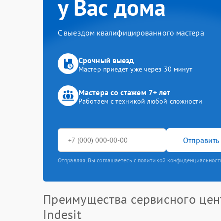
у Вас дома
С выездом квалифицированного мастера
Срочный выезд
Мастер приедет уже через 30 минут
Мастера со стажем 7+ лет
Работаем с техникой любой сложности
Отправить 
Отправляя, Вы соглашаетесь с политикой конфиденциальност
Преимущества сервисного цен
Indesit