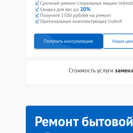
Срочный ремонт стиральных машин Indesit 
20%
Скидка для вас до
Получите 1500 рублей на ремонт
Оригинальные комплектующие Indesit
Получить консультацию
Наши це
Стоимость услуги
замен
Ремонт бытовой