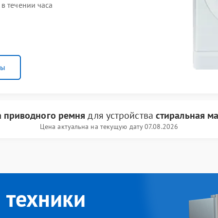
в течении часа
ны
а приводного ремня
для устройства
стиральная ма
Цена актуальна на текущую дату 07.08.2026
 техники