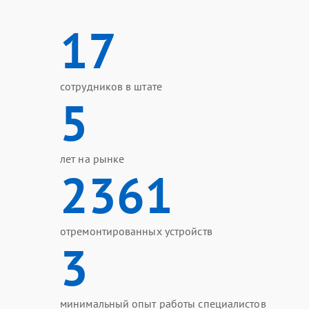
17
сотрудников в штате
5
лет на рынке
2361
отремонтированных устройств
3
минимальный опыт работы специалистов