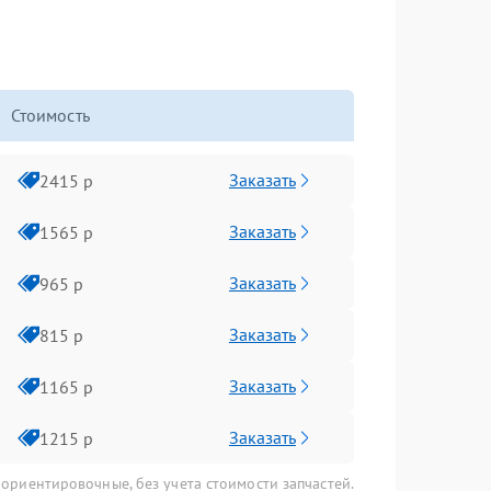
Стоимость
Заказать
2415 р
Заказать
1565 р
Заказать
965 р
Заказать
815 р
Заказать
1165 р
Заказать
1215 р
 ориентировочные, без учета стоимости запчастей.