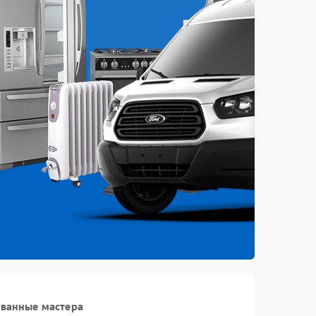
ованные мастера