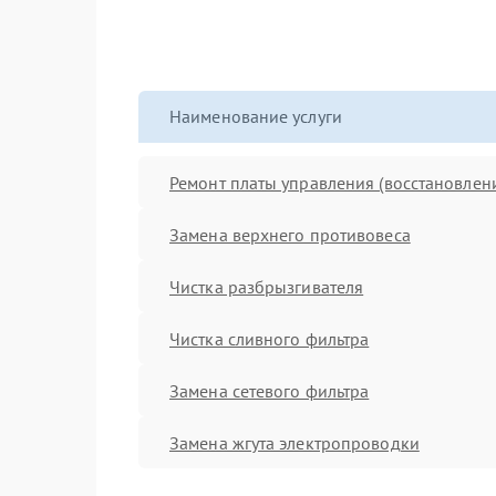
Наименование услуги
Ремонт платы управления (восстановлен
Замена верхнего противовеса
Чистка разбрызгивателя
Чистка сливного фильтра
Замена сетевого фильтра
Замена жгута электропроводки