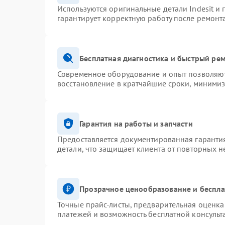
Используются оригинальные детали Indesit и
гарантирует корректную работу после ремонт
Бесплатная диагностика и быстрый ре
Современное оборудование и опыт позволяют 
восстановление в кратчайшие сроки, минимиз
Гарантия на работы и запчасти
Предоставляется документированная гаранти
детали, что защищает клиента от повторных 
Прозрачное ценообразование и беспла
Точные прайс-листы, предварительная оценка 
платежей и возможность бесплатной консульт