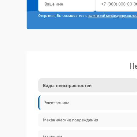
Отправляя, Вы соглашаетесь с
политикой конфиденциально
Н
Виды неисправностей
Электроника
Механические повреждения