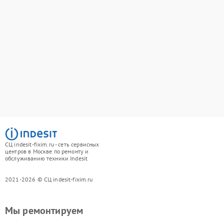
СЦ indesit-fixim.ru - сеть сервисных
центров в Москве по ремонту и
обслуживанию техники Indesit
2021-2026 © СЦ indesit-fixim.ru
Мы ремонтируем