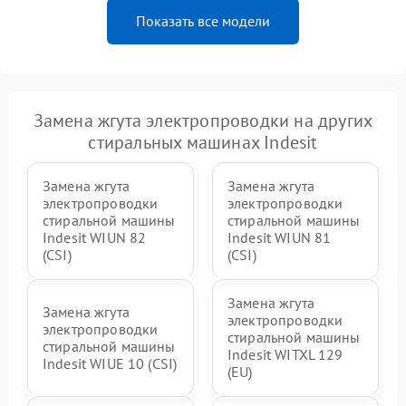
Показать все модели
Замена жгута электропроводки на других
стиральных машинах Indesit
Замена жгута
Замена жгута
электропроводки
электропроводки
стиральной машины
стиральной машины
Indesit WIUN 82
Indesit WIUN 81
(CSI)
(CSI)
Замена жгута
Замена жгута
электропроводки
электропроводки
стиральной машины
стиральной машины
Indesit WITXL 129
Indesit WIUE 10 (CSI)
(EU)