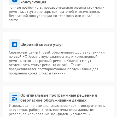
консультация
Точные прайс-листы, предварительная оценка стоимости
ремонта, отсутствие скрытых платежей и возможность
бесплатной консультации по телефону или онлайн на
сайте
Широкий спектр услуг
Сервисный центр Indesit обеспечивает доставку техники
по всей РФ, бесплатную диагностику и качественный
ремонт, включая срочный ремонт. Клиенты могут
отслеживать статус ремонта онлайн. Также
предоставляется постгарантийное обслуживание для
продления срока службы техники
Оригинальные программные решение и
безопасное обслуживание данных
Использование официальных прошивок и инструментов,
аккуратная работа с пользовательскими данными:
резервное копирование, конфиденциальность и