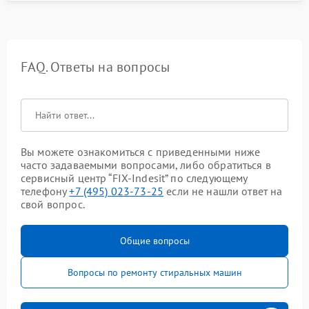
FAQ. Ответы на вопросы
Вы можете ознакомиться с приведенными ниже
часто задаваемыми вопросами, либо обратиться в
сервисный центр “FIX-Indesit” по следующему
телефону
+7 (495) 023-73-25
если не нашли ответ на
свой вопрос.
Общие вопросы
Вопросы по ремонту стиральных машин