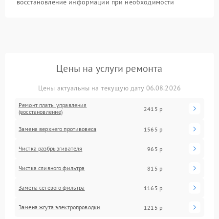
восстановление информации при необходимости
Цены на услуги ремонта
Цены актуальны на текущую дату 06.08.2026
Ремонт платы управления
2415 р
(восстановление)
Замена верхнего противовеса
1565 р
Чистка разбрызгивателя
965 р
Чистка сливного фильтра
815 р
Замена сетевого фильтра
1165 р
Замена жгута электропроводки
1215 р