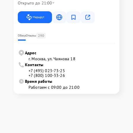
Открыто до 21:00
Маршрут
290
Обзор
Отзывы
Адрес
г. Москва, ул. Чаянова 18
Контакты
+7 (495) 023-73-25
+7 (800) 100-33-26
Время работы
Работаем с 09:00 до 21:00