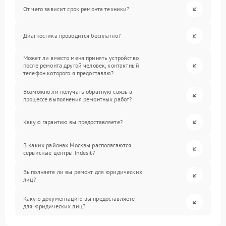
От чего зависит срок ремонта техники?
Диагностика проводится бесплатно?
Может ли вместо меня принять устройство
после ремонта другой человек, контактный
телефон которого я предоставлю?
Возможно ли получать обратную связь в
процессе выполнения ремонтных работ?
Какую гарантию вы предоставляете?
В каких районах Москвы располагаются
сервисные центры Indesit?
Выполняете ли вы ремонт для юридических
лиц?
Какую документацию вы предоставляете
для юридических лиц?