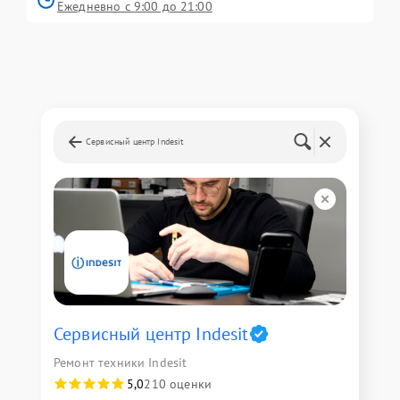
Ежедневно с 9:00 до 21:00
Сервисный центр Indesit
Сервисный центр Indesit
Ремонт техники Indesit
5,0
210 оценки