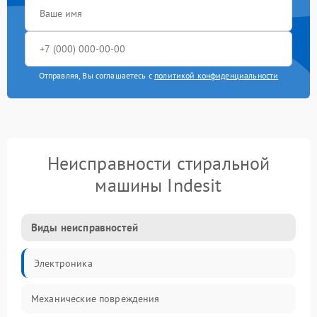
Отправляя, Вы соглашаетесь с
политикой конфиденциальности
Неисправности стиральной
машины Indesit
Виды неисправностей
Электроника
Механические повреждения