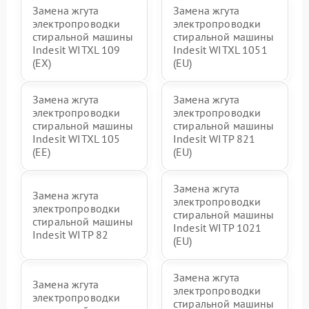
Замена жгута
Замена жгута
электропроводки
электропроводки
стиральной машины
стиральной машины
Indesit WITXL 109
Indesit WITXL 1051
(EX)
(EU)
Замена жгута
Замена жгута
электропроводки
электропроводки
стиральной машины
стиральной машины
Indesit WITXL 105
Indesit WITP 821
(EE)
(EU)
Замена жгута
Замена жгута
электропроводки
электропроводки
стиральной машины
стиральной машины
Indesit WITP 1021
Indesit WITP 82
(EU)
Замена жгута
Замена жгута
электропроводки
электропроводки
стиральной машины