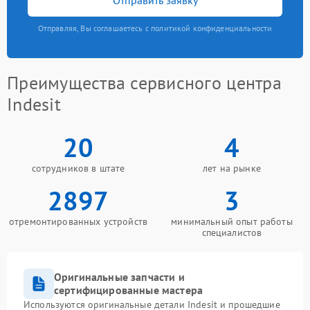
Отправляя, Вы соглашаетесь с политикой конфиденциальности
Преимущества сервисного центра
Indesit
20
4
сотрудников в штате
лет на рынке
2897
3
отремонтированных устройств
минимальный опыт работы
специалистов
Оригинальные запчасти и
сертифицированные мастера
Используются оригинальные детали Indesit и прошедшие