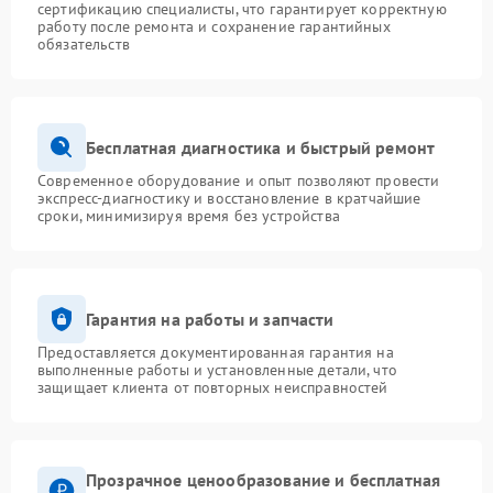
сертификацию специалисты, что гарантирует корректную
работу после ремонта и сохранение гарантийных
обязательств
Бесплатная диагностика и быстрый ремонт
Современное оборудование и опыт позволяют провести
экспресс-диагностику и восстановление в кратчайшие
сроки, минимизируя время без устройства
Гарантия на работы и запчасти
Предоставляется документированная гарантия на
выполненные работы и установленные детали, что
защищает клиента от повторных неисправностей
Прозрачное ценообразование и бесплатная