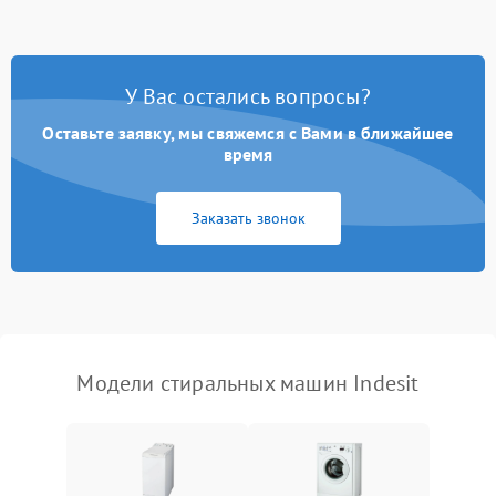
Замена ТЭНа
2200 ₽
Подробнее →
Замена платы управления
2200 ₽
Подробнее →
У Вас остались вопросы?
Оставьте заявку, мы свяжемся с Вами в ближайшее
время
Заказать звонок
Модели стиральных машин Indesit