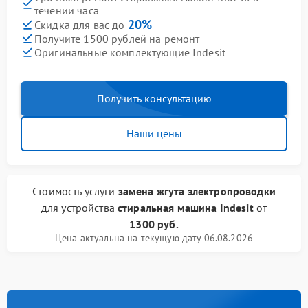
течении часа
20%
Скидка для вас до
Получите 1500 рублей на ремонт
Оригинальные комплектующие Indesit
Получить консультацию
Наши цены
Стоимость услуги
замена жгута электропроводки
для устройства
стиральная машина Indesit
от
1300 руб.
Цена актуальна на текущую дату 06.08.2026