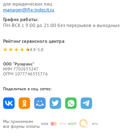
для юридических лиц
manager@fix-indesit.ru
График работы:
ПН-ВСК с 9:00 до 21:00 без перерывов и выходных
Рейтинг сервисного центра
4.9-5.0
ООО "Русервис"
ИНН 7702633247
ОГРН 1077746335776
Поделиться в соц. сетях:
Мы принимаем
все формы оплаты