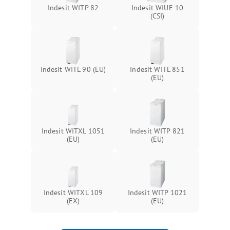
Indesit WITP 82
Indesit WIUE 10
(CSI)
Indesit WITL 90 (EU)
Indesit WITL 851
(EU)
Indesit WITXL 1051
Indesit WITP 821
(EU)
(EU)
Indesit WITXL 109
Indesit WITP 1021
(EX)
(EU)