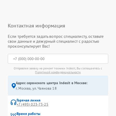
Контактная информация
Если требуется задать вопрос специалисту, оставьте
свои данные и дежурный специалист с радостью
проконсультирует Вас!
Отправляя заявку на ремонт техники Indesit, Вы соглашаетесь с
Политикой конфиденциальности
Адрес сервисного центра Indesit в Москве:
г. Москва, ул. Чаянова 18
Горячая линия
+7 (495) 023-73-25
Время работы