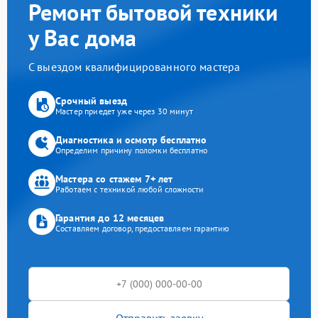
Ремонт бытовой техники
у Вас дома
С выездом квалифицированного мастера
Срочный выезд
Мастер приедет уже через 30 минут
Диагностика и осмотр бесплатно
Определим причину поломки бесплатно
Мастера со стажем 7+ лет
Работаем с техникой любой сложности
Гарантия до 12 месяцев
Составляем договор, предоставляем гарантию
Отправить заявку