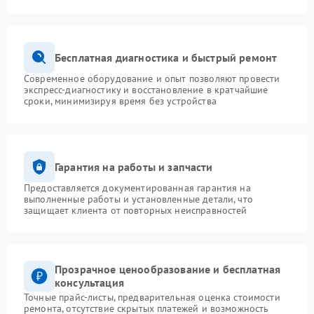
Бесплатная диагностика и быстрый ремонт
Современное оборудование и опыт позволяют провести
экспресс-диагностику и восстановление в кратчайшие
сроки, минимизируя время без устройства
Гарантия на работы и запчасти
Предоставляется документированная гарантия на
выполненные работы и установленные детали, что
защищает клиента от повторных неисправностей
Прозрачное ценообразование и бесплатная
консультация
Точные прайс-листы, предварительная оценка стоимости
ремонта, отсутствие скрытых платежей и возможность