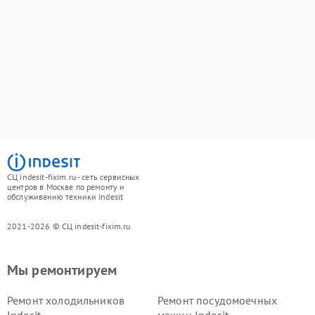
СЦ indesit-fixim.ru - сеть сервисных
центров в Москве по ремонту и
обслуживанию техники Indesit
2021-2026 © СЦ indesit-fixim.ru
Мы ремонтируем
Ремонт холодильников
Ремонт посудомоечных
Indesit
машин Indesit