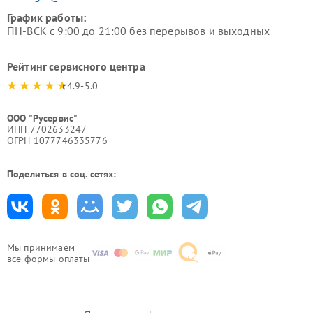
График работы:
ПН-ВСК с 9:00 до 21:00 без перерывов и выходных
Рейтинг сервисного центра
4.9-5.0
ООО "Русервис"
ИНН 7702633247
ОГРН 1077746335776
Поделиться в соц. сетях:
Мы принимаем
все формы оплаты