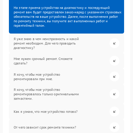
На этапе приема устройства на диагностику и последующий
ремонт вам будет предоставлен заказ-наряд с указанием страховых
обязательств на ваше устройство. Далее, после выполнения работ
по ремонту техники, вы получите акт выполненных работ и
гарантийный талон.
Я уже знаю в чем неисправность и какой
ремонт необходим. Для чего проводить
диагностику?
Мне нужен срочный ремонт. Сможете
сделать?
Я хочу, чтобы мое устройство
ремонтировали при мне.
Я хочу, чтобы мое устройство
ремонтировалось только оригинальными
запчастями.
Как я узнаю, что мое устройство готово?
От чего зависит срок ремонта техники?