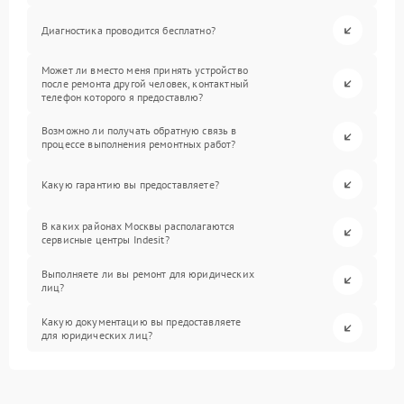
Диагностика проводится бесплатно?
Может ли вместо меня принять устройство
после ремонта другой человек, контактный
телефон которого я предоставлю?
Возможно ли получать обратную связь в
процессе выполнения ремонтных работ?
Какую гарантию вы предоставляете?
В каких районах Москвы располагаются
сервисные центры Indesit?
Выполняете ли вы ремонт для юридических
лиц?
Какую документацию вы предоставляете
для юридических лиц?