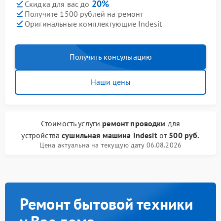
20%
Скидка для вас до
Получите 1500 рублей на ремонт
Оригинальные комплектующие Indesit
Получить консультацию
Наши цены
Стоимость услуги
ремонт проводки
для
устройства
сушильная машина Indesit
от
500 руб.
Цена актуальна на текущую дату 06.08.2026
Ремонт бытовой техники