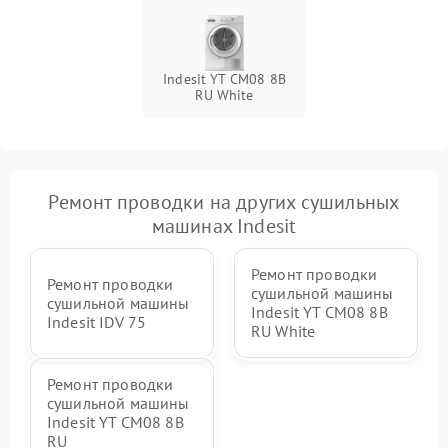
Indesit YT CM08 8B
RU White
Ремонт проводки на других сушильных
машинах Indesit
Ремонт проводки
Ремонт проводки
сушильной машины
сушильной машины
Indesit YT CM08 8B
Indesit IDV 75
RU White
Ремонт проводки
сушильной машины
Indesit YT CM08 8B
RU