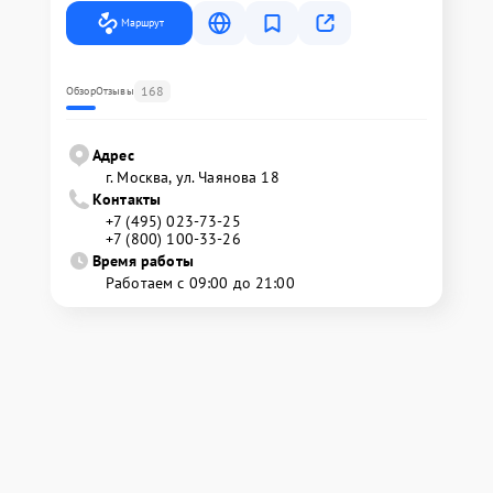
Маршрут
168
Обзор
Отзывы
Адрес
г. Москва, ул. Чаянова 18
Контакты
+7 (495) 023-73-25
+7 (800) 100-33-26
Время работы
Работаем с 09:00 до 21:00