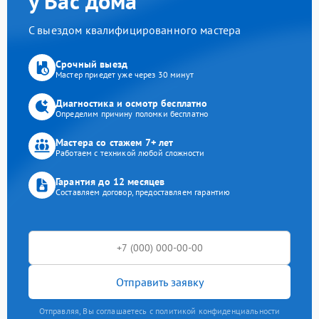
у Вас дома
С выездом квалифицированного мастера
Срочный выезд
Мастер приедет уже через 30 минут
Диагностика и осмотр бесплатно
Определим причину поломки бесплатно
Мастера со стажем 7+ лет
Работаем с техникой любой сложности
Гарантия до 12 месяцев
Составляем договор, предоставляем гарантию
Отправить заявку
Отправляя, Вы соглашаетесь с политикой конфиденциальности