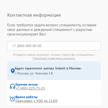
Контактная информация
Если требуется задать вопрос специалисту, оставьте
свои данные и дежурный специалист с радостью
проконсультирует Вас!
Отправляя заявку на ремонт техники Indesit, Вы соглашаетесь с
Политикой конфиденциальности
Адрес сервисного центра Indesit в Москве:
г. Москва, ул. Чаянова 18
Горячая линия
+7 (495) 023-73-25
Время работы
Ежедневно с 9:00 до 21:00