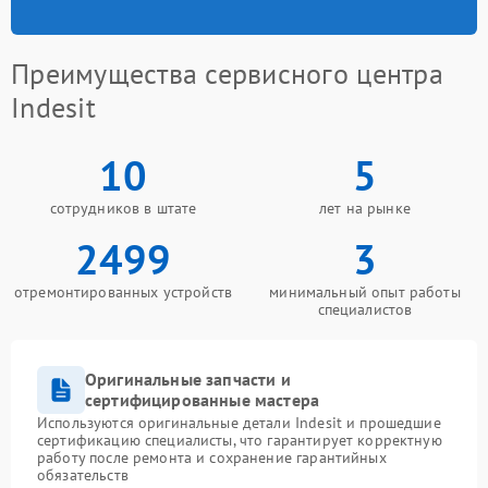
Преимущества сервисного центра
Indesit
10
5
сотрудников в штате
лет на рынке
2499
3
отремонтированных устройств
минимальный опыт работы
специалистов
Оригинальные запчасти и
сертифицированные мастера
Используются оригинальные детали Indesit и прошедшие
сертификацию специалисты, что гарантирует корректную
работу после ремонта и сохранение гарантийных
обязательств