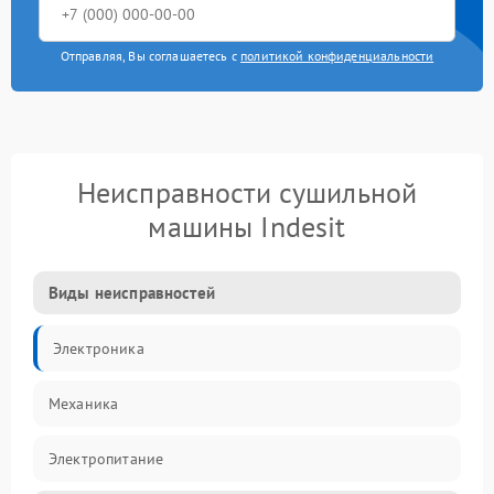
Отправляя, Вы соглашаетесь с
политикой конфиденциальности
Неисправности сушильной
машины Indesit
Виды неисправностей
Электроника
Механика
Электропитание