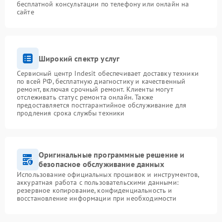
бесплатной консультации по телефону или онлайн на
сайте
Широкий спектр услуг
Сервисный центр Indesit обеспечивает доставку техники
по всей РФ, бесплатную диагностику и качественный
ремонт, включая срочный ремонт. Клиенты могут
отслеживать статус ремонта онлайн. Также
предоставляется постгарантийное обслуживание для
продления срока службы техники
Оригинальные программные решение и
безопасное обслуживание данных
Использование официальных прошивок и инструментов,
аккуратная работа с пользовательскими данными:
резервное копирование, конфиденциальность и
восстановление информации при необходимости