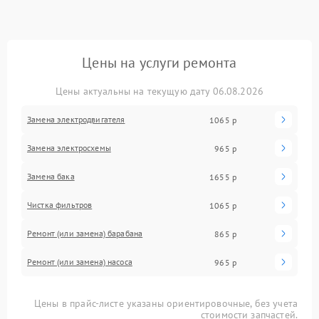
Цены на услуги ремонта
Цены актуальны на текущую дату 06.08.2026
Замена электродвигателя
1065 р
Замена электросхемы
965 р
Замена бака
1655 р
Чистка фильтров
1065 р
Ремонт (или замена) барабана
865 р
Ремонт (или замена) насоса
965 р
Цены в прайс-листе указаны ориентировочные, без учета
стоимости запчастей.