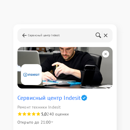
Сервисный центр Indesit
Сервисный центр Indesit
Ремонт техники Indesit
5,0
240 оценки
Открыто до 21:00