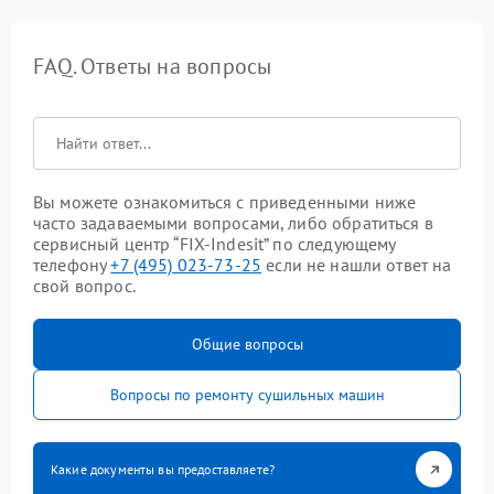
FAQ. Ответы на вопросы
Вы можете ознакомиться с приведенными ниже
часто задаваемыми вопросами, либо обратиться в
сервисный центр “FIX-Indesit” по следующему
телефону
+7 (495) 023-73-25
если не нашли ответ на
свой вопрос.
Общие вопросы
Вопросы по ремонту сушильных машин
Какие документы вы предоставляете?